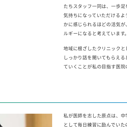
たちスタッフ一同は、一歩足
気持ちになっていただけるよ
かに感じられるほどの活気が
ルギーになると考えています
地域に根ざしたクリニックと
しっかり話を聞いてもらえる
ていくことが私の目指す医院
私が医師を志した原点は、中
として毎日練習に励んでいた