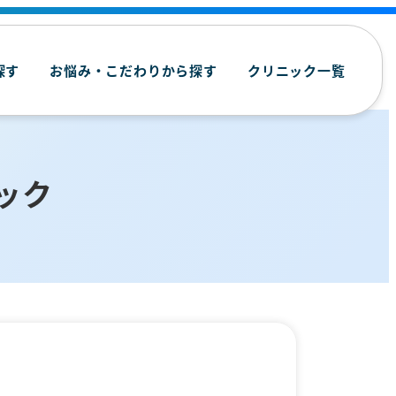
探す
お悩み・こだわりから探す
クリニック一覧
ック