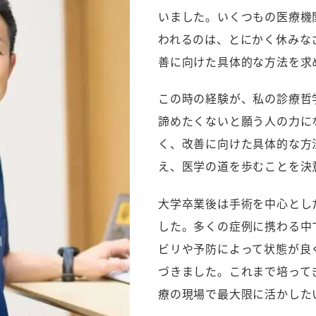
いました。いくつもの医療機
われるのは、とにかく休みな
善に向けた具体的な方法を求
この時の経験が、私の診療哲
諦めたくないと願う人の力に
く、改善に向けた具体的な方
え、医学の道を歩むことを決
大学卒業後は手術を中心とし
した。多くの症例に携わる中
ビリや予防によって状態が良
づきました。これまで培って
療の現場で最大限に活かした