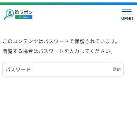
MENU
このコンテンツはパスワードで保護されています。
閲覧する場合はパスワードを入力してください。
パスワード