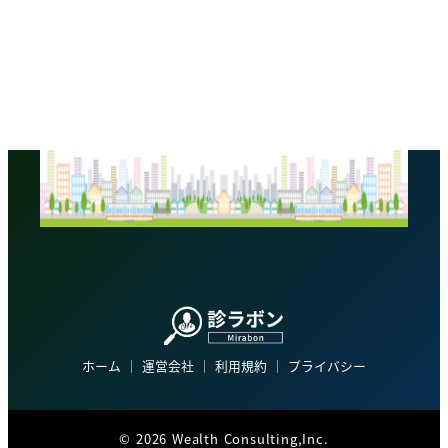
ホーム
│
運営会社
│
利用規約
│
プライバシー
©
2026 Wealth Consulting,Inc.