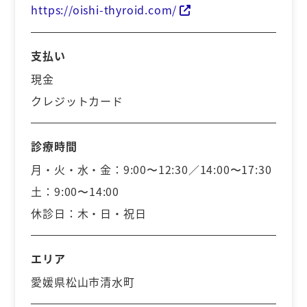
https://oishi-thyroid.com/
支払い
現金
クレジットカード
診療時間
月・火・水・金：9:00〜12:30／14:00〜17:30
土：9:00〜14:00
休診日：木・日・祝日
エリア
愛媛県松山市清水町