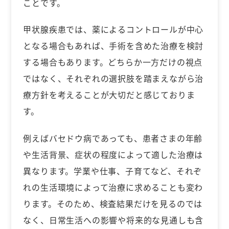
ことです。
甲状腺疾患では、薬によるコントロールが中心
となる場合もあれば、手術を含めた治療を検討
する場合もあります。どちらか一方だけの視点
ではなく、それぞれの選択肢を踏まえながら治
療方針を考えることが大切だと感じておりま
す。
例えばバセドウ病であっても、患者さまの年齢
や生活背景、症状の程度によって適した治療は
異なります。学業や仕事、子育てなど、それぞ
れの生活環境によって治療に求めることも変わ
ります。そのため、検査結果だけを見るのでは
なく、日常生活への影響や将来的な見通しも含