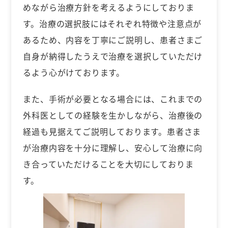
めながら治療方針を考えるようにしておりま
す。治療の選択肢にはそれぞれ特徴や注意点が
あるため、内容を丁寧にご説明し、患者さまご
自身が納得したうえで治療を選択していただけ
るよう心がけております。
また、手術が必要となる場合には、これまでの
外科医としての経験を生かしながら、治療後の
経過も見据えてご説明しております。患者さま
が治療内容を十分に理解し、安心して治療に向
き合っていただけることを大切にしておりま
す。