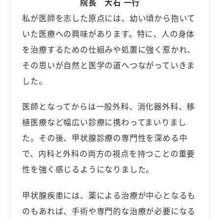
院長 大石 一行
私が医師を志した原点には、幼い頃から抱いて
いた医療への興味があります。特に、人の身体
を治療するための仕組みや処置に強く惹かれ、
その思いが自然と医学の道へつながっていきま
した。
医師となってからは一般外科、消化器外科、移
植医療など幅広い診療に携わってまいりまし
た。その後、甲状腺診療の専門性を深める中
で、内科と外科の両方の視点を持つことの重要
性を強く感じるようになりました。
甲状腺疾患には、薬による治療が中心となるも
のもあれば、手術や専門的な治療が必要になる