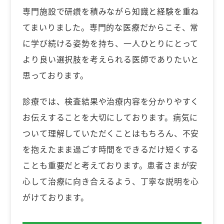
専門施設で研鑽を積みながら知識と経験を重ね
てまいりました。専門的な医療だからこそ、常
に学び続ける姿勢を持ち、一人ひとりにとって
より良い選択肢を考えられる医師でありたいと
思っております。
診療では、検査結果や治療内容を分かりやすく
お伝えすることを大切にしております。病気に
ついて理解していただくことはもちろん、不安
を抱えたまま過ごす時間をできるだけ短くする
ことも重要だと考えております。患者さまが安
心して治療に向き合えるよう、丁寧な説明を心
がけております。