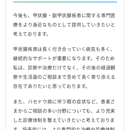
今後も、甲状腺・副甲状腺疾患に関する専門医
療をより身近なものとして提供していきたいと
考えております。
甲状腺疾患は長く付き合っていく病気も多く、
継続的なサポートが重要になります。そのため
私は、診断や治療だけでなく、その後の経過観
察や生活面のご相談まで含めて長く寄り添える
存在でありたいと思っております。
また、バセドウ病に伴う眼の症状など、患者さ
まからご相談の多い分野についても、より充実
した診療体制を整えていきたいと考えておりま
す。将来的には、より専門的な治療や診療体制