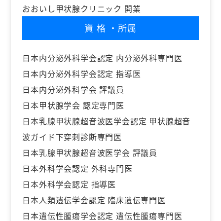
おおいし甲状腺クリニック 開業
資格
・所属
日本内分泌外科学会認定 内分泌外科専門医
日本内分泌外科学会認定 指導医
日本内分泌外科学会 評議員
日本甲状腺学会 認定専門医
日本乳腺甲状腺超音波医学会認定 甲状腺超音
波ガイド下穿刺診断専門医
日本乳腺甲状腺超音波医学会 評議員
日本外科学会認定 外科専門医
日本外科学会認定 指導医
日本人類遺伝学会認定 臨床遺伝専門医
日本遺伝性腫瘍学会認定 遺伝性腫瘍専門医