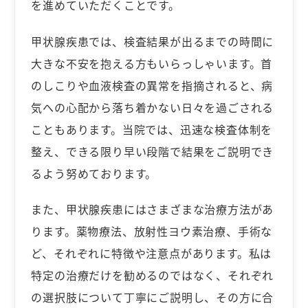
を進めていただくことです。
甲状腺疾患では、検査結果が出るまでの時間に
大きな不安を抱える方もいらっしゃいます。首
のしこりや血液検査の異常を指摘されると、病
気への心配から落ち着かない日々を過ごされる
こともあります。当院では、迅速な検査体制を
整え、できる限り早い段階で結果をご説明でき
るよう努めております。
また、甲状腺疾患にはさまざまな治療方法があ
ります。薬物療法、放射性ヨウ素治療、手術な
ど、それぞれに特徴や注意点があります。私は
特定の治療だけを勧めるのではなく、それぞれ
の選択肢について丁寧にご説明し、その方に合