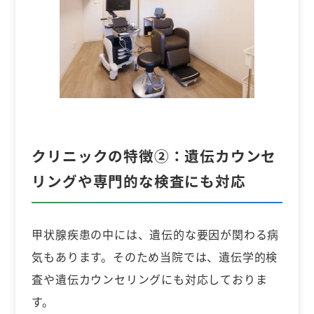
クリニックの特徴②：
遺伝カウンセ
リングや専門的な検査にも対応
甲状腺疾患の中には、遺伝的な要因が関わる病
気もあります。そのため当院では、遺伝学的検
査や遺伝カウンセリングにも対応しておりま
す。