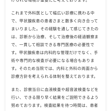
これまで外科医として幅広い診療に携わる中
で、甲状腺疾患の患者さまと数多く向き合って
まいりました。その経験を通して感じてきたの
は、診断から治療、そして治療後の経過観察ま
で、一貫して相談できる専門医療の必要性で
す。甲状腺疾患は内科的な管理だけでなく、手
術や専門的な検査が必要になる場合もありま
す。そのため当院では、内科と外科の両面から
診療方針を考えられる体制を整えております。
また、診察当日に血液検査や超音波検査などを
行い、できる限り早く結果をご説明できるよう
努めております。検査結果を待つ時間は、患者