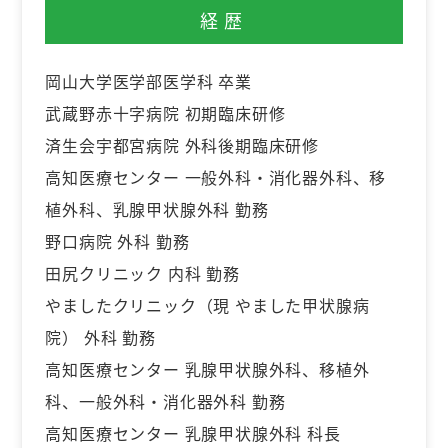
経歴
岡山大学医学部医学科 卒業
武蔵野赤十字病院 初期臨床研修
済生会宇都宮病院 外科後期臨床研修
高知医療センター 一般外科・消化器外科、移
植外科、乳腺甲状腺外科 勤務
野口病院 外科 勤務
田尻クリニック 内科 勤務
やましたクリニック（現 やました甲状腺病
院） 外科 勤務
高知医療センター 乳腺甲状腺外科、移植外
科、一般外科・消化器外科 勤務
高知医療センター 乳腺甲状腺外科 科長