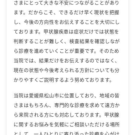
さまにとって大きな不安につながることがあり
ます。だからこそ、できるだけ早く現状を把握
し、今後の方向性をお伝えすることを大切にし
ております。甲状腺疾患は症状だけでは状態を
判断することが難しく、検査結果を確認しなが
ら診療を進めていくことが重要です。そのため
当院では、結果だけをお伝えするのではなく、
現在の状態や今後考えられる方針についても分
かりやすくご説明するよう努めております。
当院は愛媛県松山市に位置しており、地域の皆
さまはもちろん、専門的な診療を求めて遠方か
ら来院される方にも対応しております。甲状腺
に関するお悩みを気軽にご相談いただける場所
として、一人ひとりに寄り添った診療を心がけ