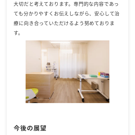
大切だと考えております。専門的な内容であっ
ても分かりやすくお伝えしながら、安心して治
療に向き合っていただけるよう努めておりま
す。
今後の展望