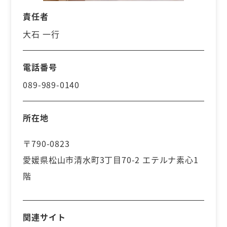
責任者
大石 一行
電話番号
089-989-0140
所在地
〒790-0823
愛媛県松山市清水町3丁目70-2 エテルナ素心1
階
関連サイト