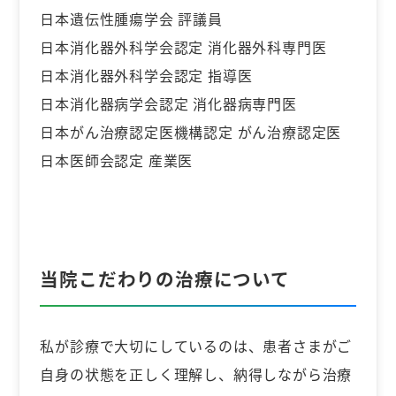
日本遺伝性腫瘍学会 評議員
日本消化器外科学会認定 消化器外科専門医
日本消化器外科学会認定 指導医
日本消化器病学会認定 消化器病専門医
日本がん治療認定医機構認定 がん治療認定医
日本医師会認定 産業医
当院こだわりの治療について
私が診療で大切にしているのは、患者さまがご
自身の状態を正しく理解し、納得しながら治療