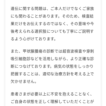
遺伝に関する問題は、ご本人だけでなくご家族
にも関わることがあります。そのため、検査結
果だけをお伝えするのではなく、その意味や今
後考えられる選択肢についても丁寧にご説明す
るよう心がけております。
また、甲状腺腫瘍の診断では超音波検査や穿刺
吸引細胞診などを活用しながら、より正確な診
断につなげております。病気の状態をしっかり
把握することは、適切な治療方針を考える上で
欠かせません。
患者さまが必要以上に不安を抱えることなく、
ご自身の状態を正しく理解していただくことが