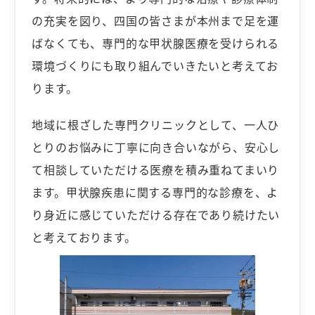
の充実を図り、四国の皆さまが本州まで足を運
ばなくても、専門的な甲状腺医療を受けられる
環境づくりにも取り組んでいきたいと考えてお
ります。
地域に根ざした専門クリニックとして、一人ひ
とりのお悩みに丁寧に向き合いながら、安心し
て相談していただける医療を積み重ねてまいり
ます。甲状腺疾患に関する専門的な診療を、よ
り身近に感じていただける存在であり続けたい
と考えております。