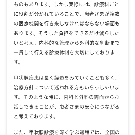
ものもあります。しかし実際には、診療科ごと
に役割が分かれていることで、患者さまが複数
の医療機関を行き来しなければならない場面も
あります。そうした負担をできるだけ減らした
いと考え、内科的な管理から外科的な判断まで
一貫して行える診療体制を大切にしておりま
す。
甲状腺疾患は長く経過をみていくことも多く、
治療方針について迷われる方もいらっしゃいま
す。そのような時に、内科と外科の両面からお
話しできることが、患者さまの安心につながる
と考えております。
また、甲状腺診療を深く学ぶ過程では、全国の