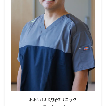
おおいし甲状腺クリニック