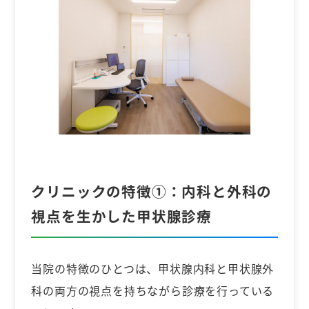
クリニックの特徴①：
内科と外科の
視点を生かした甲状腺診療
当院の特徴のひとつは、甲状腺内科と甲状腺外
科の両方の視点を持ちながら診療を行っている