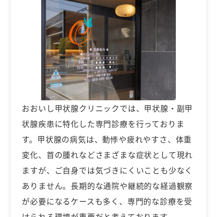
おおいし甲状腺クリニックでは、甲状腺・副甲
状腺疾患に特化した専門診療を行っておりま
す。甲状腺の病気は、動悸や疲れやすさ、体重
変化、首の腫れなどさまざまな症状として現れ
ますが、ご自身では気づきにくいことも少なく
ありません。長期的な通院や継続的な経過観察
が必要になるケースも多く、専門的な診療を受
けられる環境が重要だと考えております。