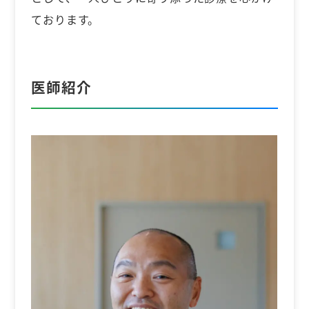
ております。
医師紹介