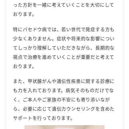
った方針を一緒に考えていくことを大切にして
おります。
特にバセドウ病では、若い世代で発症する方も
少なくありません。症状や将来的な影響につい
てしっかり理解していただきながら、長期的な
視点で治療を進めていくことが重要だと考えて
おります。
また、甲状腺がんや遺伝性疾患に関する診療に
も力を入れております。病気そのものだけでな
く、ご本人やご家族の不安にも寄り添いなが
ら、必要に応じて遺伝カウンセリングを含めた
サポートを行っております。