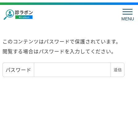
MENU
このコンテンツはパスワードで保護されています。
閲覧する場合はパスワードを入力してください。
パスワード