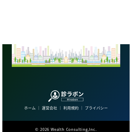
ホーム
│
運営会社
│
利用規約
│
プライバシー
©
2026 Wealth Consulting,Inc.