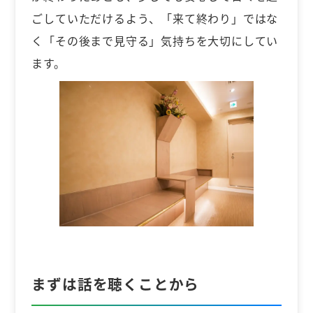
ごしていただけるよう、「来て終わり」ではな
く「その後まで見守る」気持ちを大切にしてい
ます。
まずは話を聴くことから