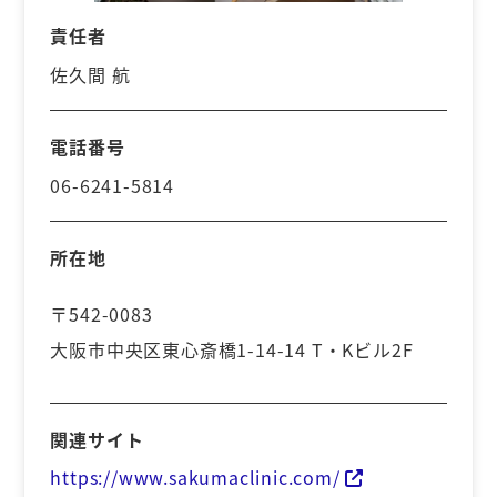
責任者
佐久間 航
電話番号
06-6241-5814
所在地
〒542-0083
大阪市中央区東心斎橋1-14-14 T・Kビル2F
関連サイト
https://www.sakumaclinic.com/