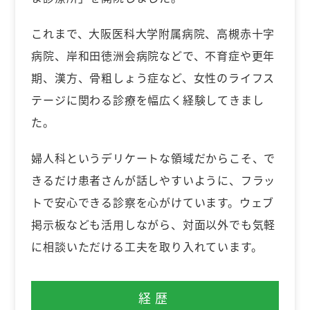
これまで、大阪医科大学附属病院、高槻赤十字
病院、岸和田徳洲会病院などで、不育症や更年
期、漢方、骨粗しょう症など、女性のライフス
テージに関わる診療を幅広く経験してきまし
た。
婦人科というデリケートな領域だからこそ、で
きるだけ患者さんが話しやすいように、フラッ
トで安心できる診察を心がけています。ウェブ
掲示板なども活用しながら、対面以外でも気軽
に相談いただける工夫を取り入れています。
経歴