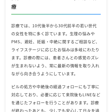
療
診療では、10代後半から30代前半の若い世代
の女性を特に多く診ています。生理の悩みや
PMS、避妊、妊娠・中絶に関するご相談など、
ライフステージに応じたお悩みは多岐にわたり
ます。診療の際には、患者さんとの感覚のズレ
が生まれないよう、常に最新の情報を取り入れ
ながら向き合うようにしています。
ピルの処方や中絶後の経過フォローにも丁寧に
対応しており、必要に応じて来院後もLINEなど
を通じたフォローを行うことがあります。診療
が終わったあとも、少しでも安心して日々を過