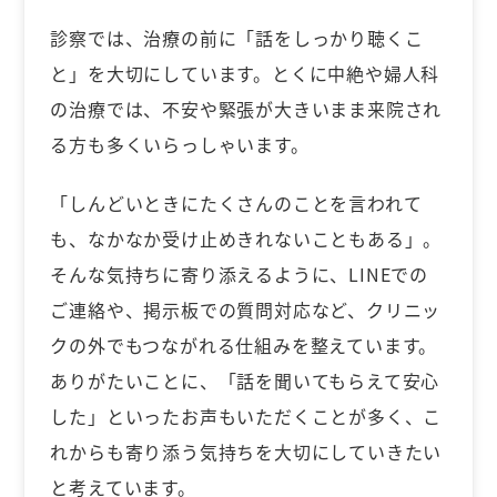
診察では、治療の前に「話をしっかり聴くこ
と」を大切にしています。とくに中絶や婦人科
の治療では、不安や緊張が大きいまま来院され
る方も多くいらっしゃいます。
「しんどいときにたくさんのことを言われて
も、なかなか受け止めきれないこともある」。
そんな気持ちに寄り添えるように、LINEでの
ご連絡や、掲示板での質問対応など、クリニッ
クの外でもつながれる仕組みを整えています。
ありがたいことに、「話を聞いてもらえて安心
した」といったお声もいただくことが多く、こ
れからも寄り添う気持ちを大切にしていきたい
と考えています。