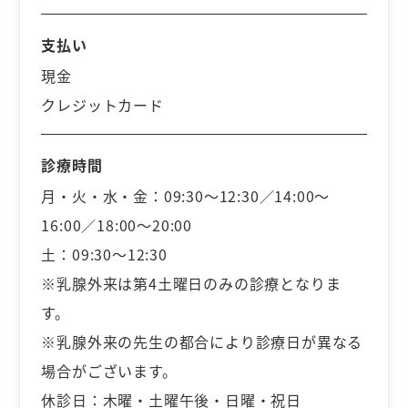
支払い
現金
クレジットカード
診療時間
月・火・水・金：09:30～12:30／14:00～
16:00／18:00～20:00
土：09:30～12:30
※乳腺外来は第4土曜日のみの診療となりま
す。
※乳腺外来の先生の都合により診療日が異なる
場合がございます。
休診日：木曜・土曜午後・日曜・祝日