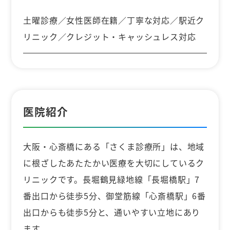
土曜診療／女性医師在籍／丁寧な対応／駅近ク
リニック／クレジット・キャッシュレス対応
医院紹介
大阪・心斎橋にある「さくま診療所」は、地域
に根ざしたあたたかい医療を大切にしているク
リニックです。長堀鶴見緑地線「長堀橋駅」7
番出口から徒歩5分、御堂筋線「心斎橋駅」6番
出口からも徒歩5分と、通いやすい立地にあり
ます。