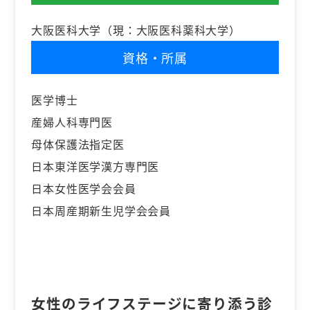
大阪医科大学（現：大阪医科薬科大学）
資格・所属
医学博士
産婦人科専門医
母体保護法指定医
日本東洋医学漢方専門医
日本女性医学会会員
日本周産期新生児学会会員
女性のライフステージに寄り添う診