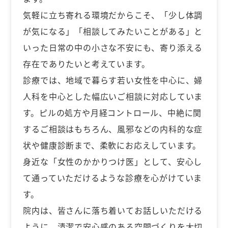
気軽に立ち寄れる環境だからこそ、「少し体調
が気になる」「相談してみたいことがある」と
いった日常の中の小さな不安にも、寄り添える
存在でありたいと考えています。
診療では、地域で暮らす若い女性を中心に、婦
人科を中心とした幅広いご相談に対応していま
す。ピルの処方や月経コントロール、中絶に関
するご相談はもちろん、風邪などの内科的な症
状や健康診断まで、柔軟にお応えしています。
身近な「女性のかかりつけ医」として、安心し
て通っていただけるような診療を心がけていま
す。
院内は、皆さんに落ち着いてお話しいただける
ように、清潔で安心感のある空間づくりを大切