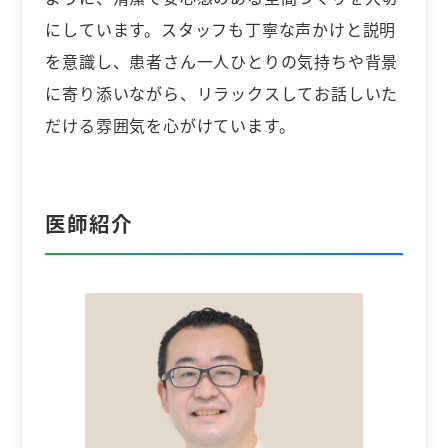
にしています。スタッフも丁寧な声かけと説明
を意識し、患者さん一人ひとりの気持ちや背景
に寄り添いながら、リラックスしてお話しいた
だける雰囲気を心がけています。
医師紹介