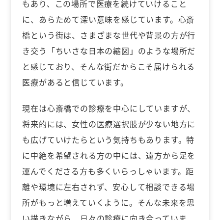
もあり、この場所で医療を続けていけること
に、あらためて深い意味を感じています。心斎
橋という街は、さまざまな世代や背景の方が行
き交う「ちいさな日本の縮図」のような場所だ
と感じており、そんな街だからこそ届けられる
医療があると信じています。
現在は心斎橋での診療を中心にしていますが、
将来的には、女性の医療選択肢が少ない地方に
も広げていけたらという気持ちもあります。特
に中絶を希望される方の中には、遠方から足を
運んでくださる方も多くいらっしゃいます。距
離や環境に左右されず、安心して相談できる場
所がもっと増えていくように。そんな未来を思
い描きながら、日々の診療に向き合っていま