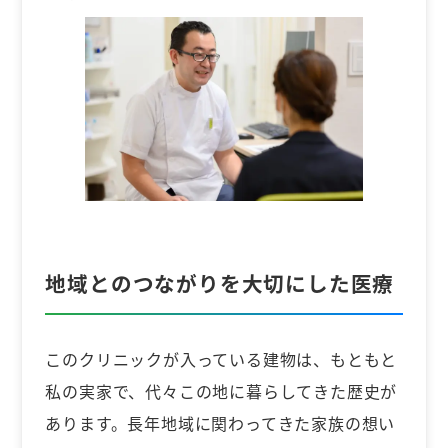
地域とのつながりを大切にした医療
このクリニックが入っている建物は、もともと
私の実家で、代々この地に暮らしてきた歴史が
あります。長年地域に関わってきた家族の想い