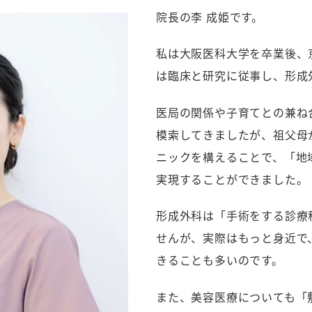
院長の李 成姫です。
私は大阪医科大学を卒業後、
は臨床と研究に従事し、形成
医局の関係や子育てとの兼ね
模索してきましたが、祖父母
ニックを構えることで、「地
実現することができました。
形成外科は「手術をする診療
せんが、実際はもっと身近で
きることも多いのです。
また、美容医療についても「