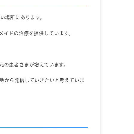
良い場所にあります。
メイドの治療を提供しています。
元の患者さまが増えています。
地から発信していきたいと考えていま