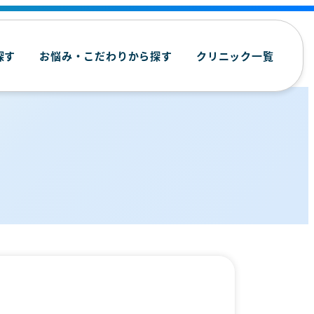
探す
お悩み・こだわりから探す
クリニック一覧