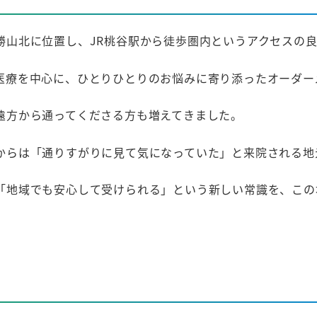
勝山北に位置し、JR桃谷駅から徒歩圏内というアクセスの
医療を中心に、ひとりひとりのお悩みに寄り添ったオーダー
遠方から通ってくださる方も増えてきました。
からは「通りすがりに見て気になっていた」と来院される地
「地域でも安心して受けられる」という新しい常識を、この