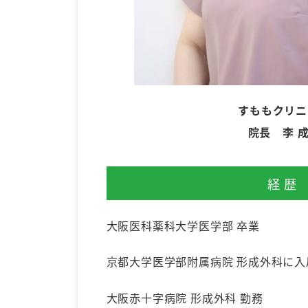
すももクリニ
院長 李 
経歴
大阪医科薬科大学医学部 卒業
京都大学医学部附属病院 形成外科に入
大阪赤十字病院 形成外科 勤務