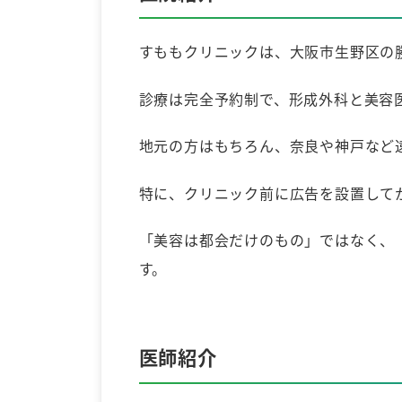
すももクリニックは、大阪市生野区の
診療は完全予約制で、形成外科と美容
地元の方はもちろん、奈良や神戸など
特に、クリニック前に広告を設置して
「美容は都会だけのもの」ではなく、
す。
医師紹介