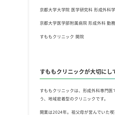
京都大学大学院 医学研究科 形成外科学
京都大学医学部附属病院 形成外科 勤
すももクリニック 開院
すももクリニックが大切にし
すももクリニックは、形成外科専門医
う、地域密着型のクリニックです。
開業は2024年。祖父母が営んでいた