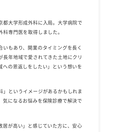
京都大学形成外科に入局。大学病院で
外科専門医を取得しました。
合いもあり、開業のタイミングを長く
が長年地域で愛されてきた土地にクリ
域への恩返しをしたい」という想いを
科」というイメージがあるかもしれま
、気になるお悩みを保険診療で解決で
敷居が高い」と感じていた方に、安心