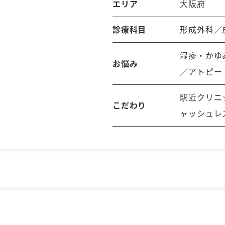
エリア
大阪府
診療科目
形成外科／
湿疹・かゆ
お悩み
／アトピー
駅近クリニ
こだわり
ャッシュレ