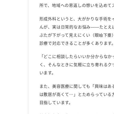
所で、地域への恩返しの想いを込めて
形成外科というと、大がかりな手術を
んが、実は日常的なお悩み——たとえ
ぶたが下がって見えにくい（眼瞼下垂
診療で対応できることが多くあります
「どこに相談したらいいか分からなか
く、そんなときに気軽に立ち寄れるク
います。
また、美容医療に関しても「興味はあ
は敷居が高くて…」とためらっている
目指しています。