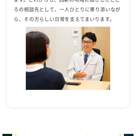
ろの相談先として、一人ひとりに寄り添いなが
ら、その方らしい日常を支えてまいります。