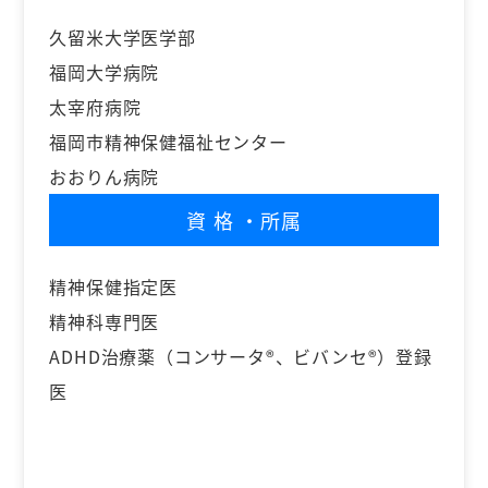
久留米大学医学部
福岡大学病院
太宰府病院
福岡市精神保健福祉センター
おおりん病院
資格
・所属
精神保健指定医
精神科専門医
ADHD治療薬（コンサータ®、ビバンセ®）登録
医