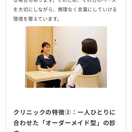
を大切にしながら、無理なく言葉にしていける
環境を整えています。
クリニックの特徴②：
一人ひとりに
合わせた「オーダーメイド型」の診