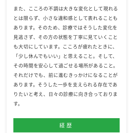
また、こころの不調は大きな変化として現れる
とは限らず、小さな違和感として表れることも
あります。そのため、診療ではそうした変化を
見逃さず、その方の状態を丁寧に見ていくこと
も大切にしています。こころが疲れたときに、
「少し休んでもいい」と思えること。そして、
その時間を安心して過ごせる場所があること。
それだけでも、前に進むきっかけになることが
あります。そうした一歩を支えられる存在であ
りたいと考え、日々の診療に向き合っておりま
す。
経歴