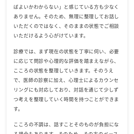
ばよいかわからない」と感じている方も少なく
ありません。そのため、無理に整理してお話し
いただくのではなく、そのままの状態でご相談
いただけるよう心がけています。
診療では、まず現在の状態を丁寧に伺い、必要
に応じて問診や心理的な評価を踏まえながら、
こころの状態を整理していきます。そのうえ
で、医師の診察に加え、心理士によるカウンセ
リングにも対応しており、対話を通じて少しず
つ考えを整理していく時間を持つことができま
す。
こころの不調は、話すことそのものが負担にな
る場合もあります。そのため、その方のペース