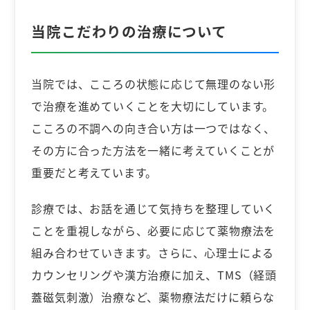
当院こだわりの治療について
当院では、こころの状態に応じて無理のない形
で治療を進めていくことを大切にしています。
こころの不調への向き合い方は一つではなく、
その方に合った方法を一緒に考えていくことが
重要だと考えています。
診療では、お話を通じて気持ちを整理していく
ことを重視しながら、必要に応じて薬物療法を
組み合わせていきます。さらに、心理士による
カウンセリングや漢方治療に加え、TMS（経頭
蓋磁気刺激）治療など、薬物療法だけに頼らな