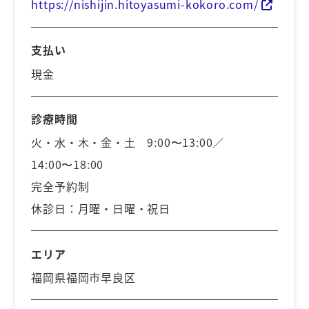
https://nishijin.hitoyasumi-kokoro.com/
支払い
現金
診療時間
火・水・木・金・土 9:00〜13:00／
14:00〜18:00
完全予約制
休診日：月曜・日曜・祝日
エリア
福岡県福岡市早良区