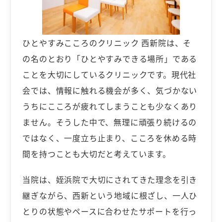
ひとやすみこころのクリニック 西新院は、そ
の名のとおり「ひとやすみできる場所」である
ことを大切にしているクリニックです。現代社
会では、情報に触れる機会が多く、気づかない
うちにこころが疲れてしまうことも少なくあり
ません。そうした中で、無理に頑張り続けるの
ではなく、一度立ち止まり、こころを休める時
間を持つことも大切だと考えています。
当院は、姪浜院で大切にされてきた理念を引き
継ぎながら、西新という地域に根ざし、一人ひ
とりの状態やペースに合わせたサポートを行っ