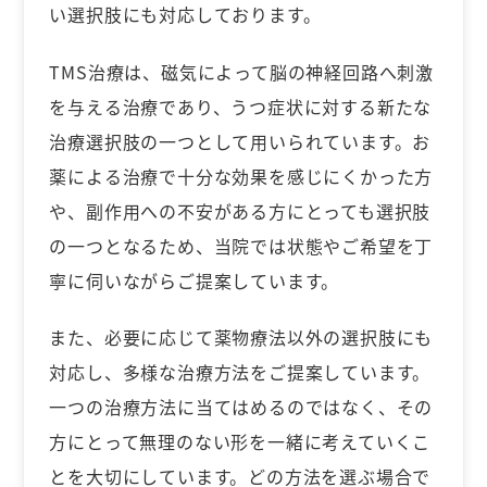
い選択肢にも対応しております。
TMS治療は、磁気によって脳の神経回路へ刺激
を与える治療であり、うつ症状に対する新たな
治療選択肢の一つとして用いられています。お
薬による治療で十分な効果を感じにくかった方
や、副作用への不安がある方にとっても選択肢
の一つとなるため、当院では状態やご希望を丁
寧に伺いながらご提案しています。
また、必要に応じて薬物療法以外の選択肢にも
対応し、多様な治療方法をご提案しています。
一つの治療方法に当てはめるのではなく、その
方にとって無理のない形を一緒に考えていくこ
とを大切にしています。どの方法を選ぶ場合で