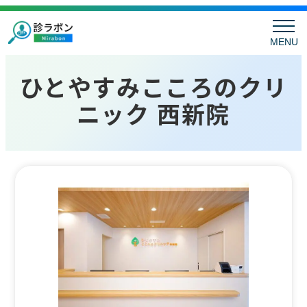
MENU
ひとやすみこころのクリ
ニック 西新院