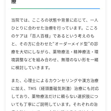
療
当院では、こころの状態や背景に応じて、一人
ひとりに合わせた治療を行っています。こころ
のケアは「百人百様」であるという考えのも
と、その方に合わせた“オーダーメイド型”の診
療を大切にしながら、薬物療法・精神療法・環
境調整などを組み合わせ、無理のない形を一緒
に検討していきます。
また、心理士によるカウンセリングや漢方治療
に加え、TMS（経頭蓋磁気刺激）治療にも対応
しており、薬物療法だけに頼らない選択肢につ
いても丁寧にご説明しています。それぞれの治