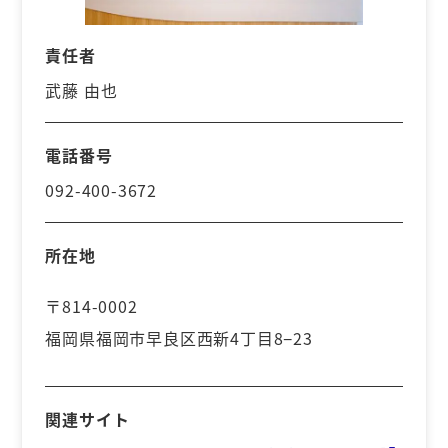
責任者
武藤 由也
電話番号
092-400-3672
所在地
〒814-0002
福岡県福岡市早良区西新4丁目8−23
関連サイト