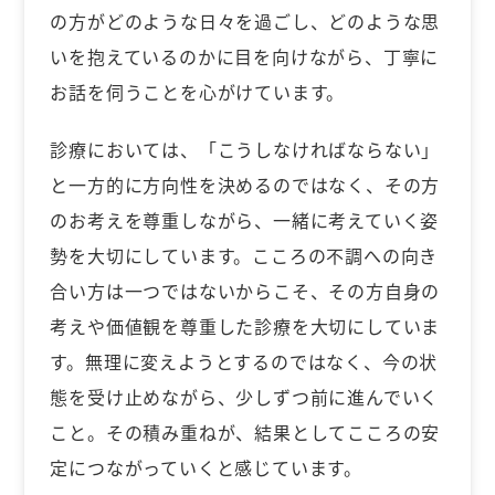
の方がどのような日々を過ごし、どのような思
いを抱えているのかに目を向けながら、丁寧に
お話を伺うことを心がけています。
診療においては、「こうしなければならない」
と一方的に方向性を決めるのではなく、その方
のお考えを尊重しながら、一緒に考えていく姿
勢を大切にしています。こころの不調への向き
合い方は一つではないからこそ、その方自身の
考えや価値観を尊重した診療を大切にしていま
す。無理に変えようとするのではなく、今の状
態を受け止めながら、少しずつ前に進んでいく
こと。その積み重ねが、結果としてこころの安
定につながっていくと感じています。