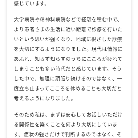
感じています。
大学病院や精神科病院などで経験を積む中で、
より患者さまの生活に近い距離で診療を行いた
いという思いが強くなり、地域に根ざした診療
を大切にするようになりました。現代は情報に
あふれ、知らず知らずのうちにこころが疲れて
しまうことも多い時代だと感じています。そう
した中で、無理に頑張り続けるのではなく、一
度立ち止まってこころを休めることも大切だと
考えるようになりました。
そのため私は、まずは安心してお話しいただけ
る関係性を築くことを何より大切にしていま
す。症状の強さだけで判断するのではなく、そ