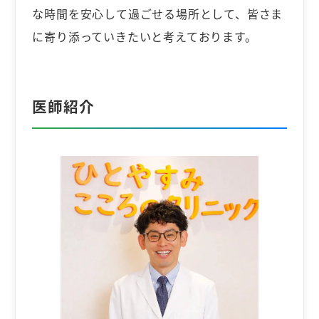
な時間を安心して過ごせる場所として、皆さま
に寄り添っていきたいと考えております。
医師紹介