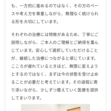
も、一方的に進めるのではなく、その方のペー
スや考え方を尊重しながら、無理なく続けられ
る形を大切にしています。
それぞれの治療には特徴があるため、丁寧にご
説明しながら、ご本人のご理解とご納得を重ん
じています。安心して選択していただけること
が、継続した治療につながると感じています。
こころが疲れているときほど、無理に変えよう
とするのではなく、まずは今の状態を受け止め
ることが必要だと考えています。その過程に寄
り添いながら、少しずつ整えていく医療を提供
してまいります。