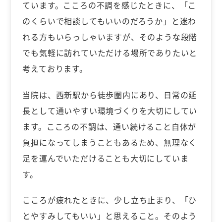
ています。こころの不調を感じたときに、「こ
のくらいで相談してもいいのだろうか」と迷わ
れる方もいらっしゃいますが、そのような段階
でも気軽に訪れていただける場所でありたいと
考えております。
当院は、西新駅から徒歩圏内にあり、日常の延
長として通いやすい環境づくりを大切にしてい
ます。こころの不調は、通い続けること自体が
負担になってしまうこともあるため、無理なく
足を運んでいただけることも大切にしていま
す。
こころが疲れたときに、少し立ち止まり、「ひ
とやすみしてもいい」と思えること。そのよう