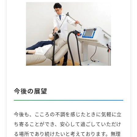
今後の展望
今後も、こころの不調を感じたときに気軽に立
ち寄ることができ、安心して過ごしていただけ
る場所であり続けたいと考えております。無理