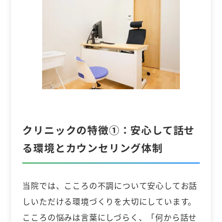
クリニックの特徴①：
安心して話せ
る環境とカウンセリング体制
当院では、こころの不調について安心してお話
しいただける環境づくりを大切にしています。
こころの悩みは言葉にしづらく、「何から話せ