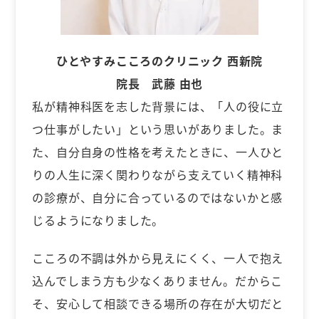
ひとやすみこころのクリニック 西新院
院長 武藤 由也
私が精神科医を志した背景には、「人の役に立
つ仕事がしたい」という思いがありました。ま
た、自分自身の性格を考えたときに、一人ひと
りの人生に深く関わりながら支えていく精神科
の診療が、自分に合っているのではないかと感
じるようになりました。
こころの不調は外から見えにくく、一人で抱え
込んでしまう方も少なくありません。だからこ
そ、安心して相談できる場所の存在が大切だと