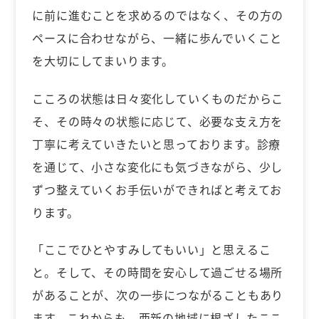
に前に進むことを求めるのではなく、その方の
ペースに合わせながら、一緒に歩んでいくこと
を大切にしてまいります。
こころの状態は日々変化していくものだからこ
そ、その時々の状態に応じて、必要な支え方を
丁寧に考えていきたいと思っております。診療
を通じて、小さな変化にも気づきながら、少し
ずつ整えていくお手伝いができればと考えてお
ります。
「ここでひとやすみしてもいい」と思えるこ
と。そして、その時間を安心して過ごせる場所
があることが、次の一歩につながることもあり
ます。これからも、西新の地域に根ざしたここ