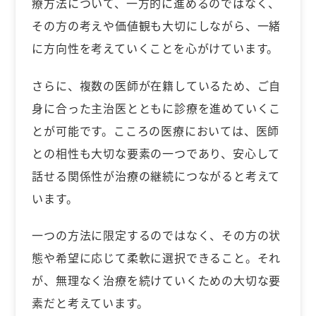
療方法について、一方的に進めるのではなく、
その方の考えや価値観も大切にしながら、一緒
に方向性を考えていくことを心がけています。
さらに、複数の医師が在籍しているため、ご自
身に合った主治医とともに診療を進めていくこ
とが可能です。こころの医療においては、医師
との相性も大切な要素の一つであり、安心して
話せる関係性が治療の継続につながると考えて
います。
一つの方法に限定するのではなく、その方の状
態や希望に応じて柔軟に選択できること。それ
が、無理なく治療を続けていくための大切な要
素だと考えています。