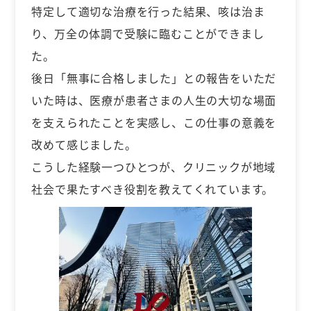
特定して適切な治療を行った結果、咳は治ま
り、万全の体調で受験に臨むことができまし
た。
後日「無事に合格しました」との報告をいただ
いた時は、医療が患者さまの人生の大切な場面
を支えられたことを実感し、この仕事の意義を
改めて感じました。
こうした経験一つひとつが、クリニックが地域
社会で果たすべき役割を教えてくれています。