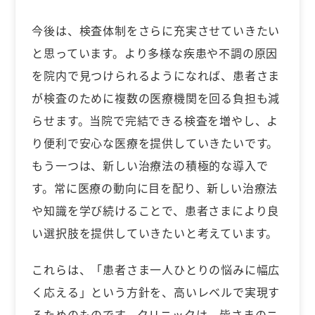
今後は、検査体制をさらに充実させていきたい
と思っています。より多様な疾患や不調の原因
を院内で見つけられるようになれば、患者さま
が検査のために複数の医療機関を回る負担も減
らせます。当院で完結できる検査を増やし、よ
り便利で安心な医療を提供していきたいです。
もう一つは、新しい治療法の積極的な導入で
す。常に医療の動向に目を配り、新しい治療法
や知識を学び続けることで、患者さまにより良
い選択肢を提供していきたいと考えています。
これらは、「患者さま一人ひとりの悩みに幅広
く応える」という方針を、高いレベルで実現す
るためのものです。クリニックは、皆さまのニ