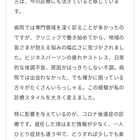
方は、今の診療にも活きていると感じていま
す。
病院では専門領域を深く診ることが多かったの
ですが、クリニックで働き始めてから、地域の
皆さまが抱える悩みの幅広さに気づかされまし
た。ビジネスパーソンの疲れやストレス、日常
的な体調不良、原因がはっきりしない不調。病
院では出会わなかった、でも確かに困っている
方々がたくさんいらっしゃる。この経験が私の
診療スタイルを大きく変えました。
特に影響を与えているのが、コロナ後遺症の診
療です。就任した頃はまだ情報が少なく、一人
ひとり症状も違う中で、どうすれば少しでも楽