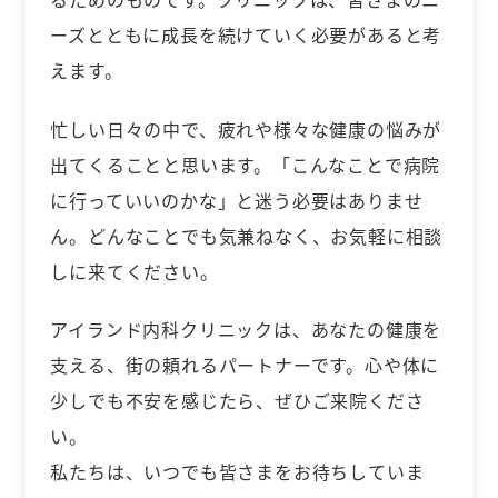
ーズとともに成長を続けていく必要があると考
えます。
忙しい日々の中で、疲れや様々な健康の悩みが
出てくることと思います。「こんなことで病院
に行っていいのかな」と迷う必要はありませ
ん。どんなことでも気兼ねなく、お気軽に相談
しに来てください。
アイランド内科クリニックは、あなたの健康を
支える、街の頼れるパートナーです。心や体に
少しでも不安を感じたら、ぜひご来院くださ
い。
私たちは、いつでも皆さまをお待ちしていま