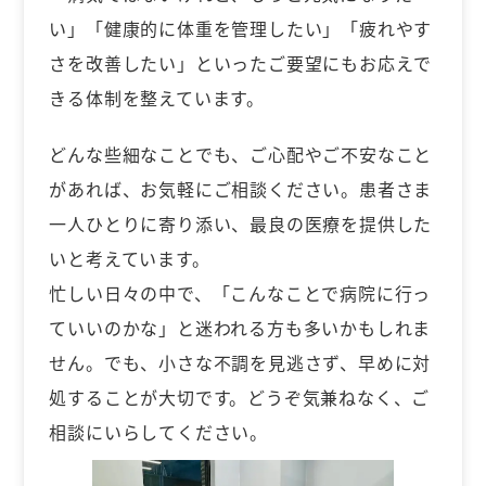
い」「健康的に体重を管理したい」「疲れやす
さを改善したい」といったご要望にもお応えで
きる体制を整えています。
どんな些細なことでも、ご心配やご不安なこと
があれば、お気軽にご相談ください。患者さま
一人ひとりに寄り添い、最良の医療を提供した
いと考えています。
忙しい日々の中で、「こんなことで病院に行っ
ていいのかな」と迷われる方も多いかもしれま
せん。でも、小さな不調を見逃さず、早めに対
処することが大切です。どうぞ気兼ねなく、ご
相談にいらしてください。