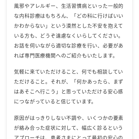
風邪やアレルギー、生活習慣病といった一般的
な内科診療はもちろん、「どの科に行けばいい
かわからない」という漠然とした不安を抱えて
いる方も、どうぞ遠慮なくいらしてください。
お話を伺いながら適切な診療を行い、必要があ
れば専門医療機関へのご紹介もいたします。
気軽に来ていただけること、何でも相談してい
ただけること。それが、「何かあったら、まず
はあそこへ行こう」と思っていただける安心感
につながっていると信じています。
原因がはっきりしない不調や、いくつかの要素
が絡み合った症状に対して、幅広く診るという
アプローチは、患者さまにとって最初の安心の