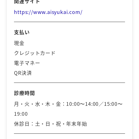
関連サイト
https://www.aisyukai.com/
支払い
現金
クレジットカード
電子マネー
QR決済
診療時間
月・火・水・木・金：10:00〜14:00／15:00〜
19:00
休診日：土・日・祝・年末年始