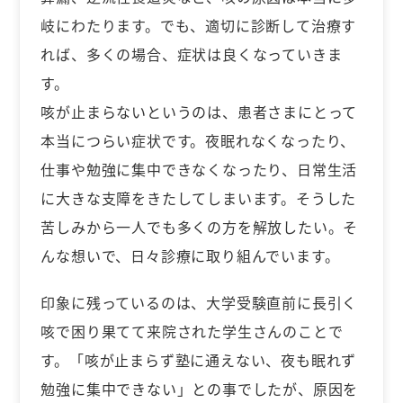
岐にわたります。でも、適切に診断して治療す
れば、多くの場合、症状は良くなっていきま
す。
咳が止まらないというのは、患者さまにとって
本当につらい症状です。夜眠れなくなったり、
仕事や勉強に集中できなくなったり、日常生活
に大きな支障をきたしてしまいます。そうした
苦しみから一人でも多くの方を解放したい。そ
んな想いで、日々診療に取り組んでいます。
印象に残っているのは、大学受験直前に長引く
咳で困り果てて来院された学生さんのことで
す。「咳が止まらず塾に通えない、夜も眠れず
勉強に集中できない」との事でしたが、原因を