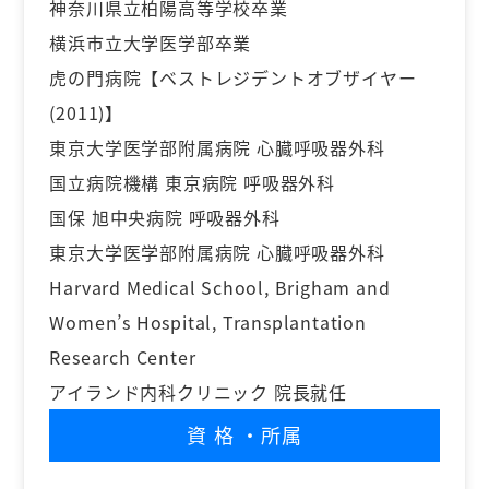
神奈川県立柏陽高等学校卒業
横浜市立大学医学部卒業
虎の門病院【ベストレジデントオブザイヤー
(2011)】
東京大学医学部附属病院 心臓呼吸器外科
国立病院機構 東京病院 呼吸器外科
国保 旭中央病院 呼吸器外科
東京大学医学部附属病院 心臓呼吸器外科
Harvard Medical School, Brigham and
Women’s Hospital, Transplantation
Research Center
アイランド内科クリニック 院長就任
資格
・所属