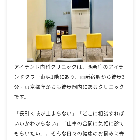
アイランド内科クリニックは、西新宿のアイラ
ンドタワー東棟1階にあり、西新宿駅から徒歩3
分・東京都庁からも徒歩圏内にあるクリニック
です。
「長引く咳が止まらない」「どこに相談すれば
いいかわからない」「仕事の合間に気軽に診て
もらいたい」。そんな日々の健康のお悩みに寄