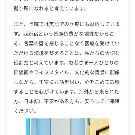
拠り所になれると考えています。
また、当院では英語での診療にも対応していま
す。西新宿という国際色豊かな地域だからこ
そ、言葉の壁を感じることなく医療を受けてい
ただける環境を整えることは、私たちの大切な
役割だと考えています。患者さま一人ひとりの
価値観やライフスタイル、文化的な背景に配慮
しながら、丁寧にお話を伺い、心をこめて診察
することを心がけています。海外から来られた
方、日本語に不安がある方も、安心してご来院
ください。