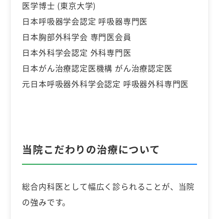
医学博士 (東京大学)
日本呼吸器学会認定 呼吸器専門医
日本胸部外科学会 専門医会員
日本外科学会認定 外科専門医
日本がん治療認定医機構 がん治療認定医
元日本呼吸器外科学会認定 呼吸器外科専門医
当院こだわりの治療について
総合内科医として幅広く診られることが、当院
の強みです。