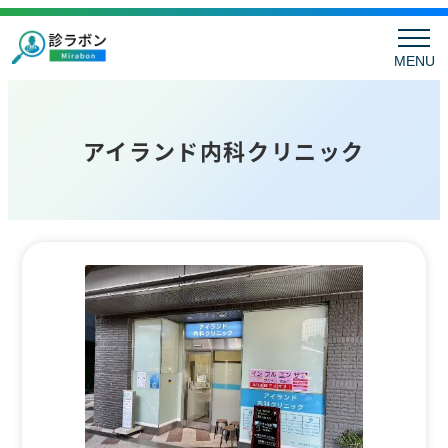
MENU
アイランド内科クリニック