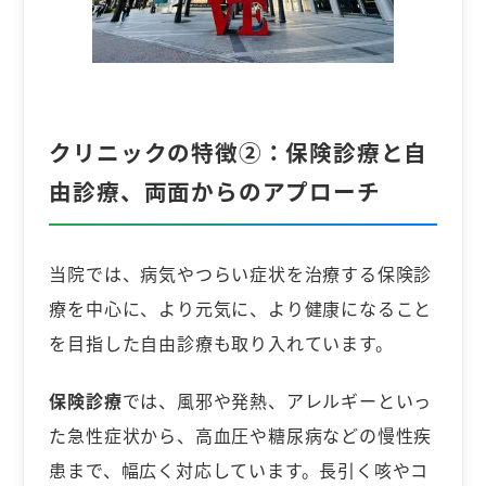
クリニックの特徴②：
保険診療と自
由診療、両面からのアプローチ
当院では、病気やつらい症状を治療する保険診
療を中心に、より元気に、より健康になること
を目指した自由診療も取り入れています。
保険診療
では、風邪や発熱、アレルギーといっ
た急性症状から、高血圧や糖尿病などの慢性疾
患まで、幅広く対応しています。長引く咳やコ