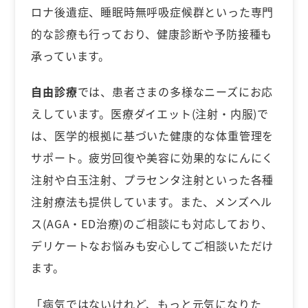
ロナ後遺症、睡眠時無呼吸症候群といった専門
的な診療も行っており、健康診断や予防接種も
承っています。
自由診療
では、患者さまの多様なニーズにお応
えしています。医療ダイエット(注射・内服)で
は、医学的根拠に基づいた健康的な体重管理を
サポート。疲労回復や美容に効果的なにんにく
注射や白玉注射、プラセンタ注射といった各種
注射療法も提供しています。また、メンズヘル
ス(AGA・ED治療)のご相談にも対応しており、
デリケートなお悩みも安心してご相談いただけ
ます。
「病気ではないけれど、もっと元気になりた