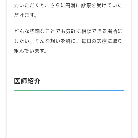
力いただくと、さらに円滑に診察を受けていた
だけます。
どんな些細なことでも気軽に相談できる場所に
したい。そんな想いを胸に、毎日の診療に取り
組んでいます。
医師紹介