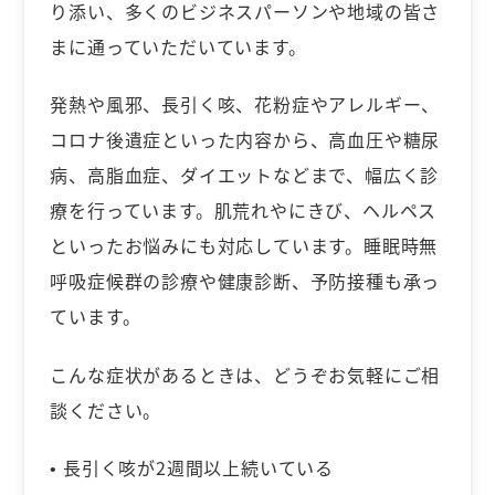
り添い、多くのビジネスパーソンや地域の皆さ
まに通っていただいています。
発熱や風邪、長引く咳、花粉症やアレルギー、
コロナ後遺症といった内容から、高血圧や糖尿
病、高脂血症、ダイエットなどまで、幅広く診
療を行っています。肌荒れやにきび、ヘルペス
といったお悩みにも対応しています。睡眠時無
呼吸症候群の診療や健康診断、予防接種も承っ
ています。
こんな症状があるときは、どうぞお気軽にご相
談ください。
• 長引く咳が2週間以上続いている