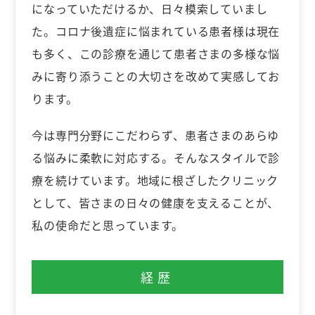
になっていただけるか、日々模索していまし
た。コロナ後遺症に悩まれている患者様は現在
も多く、この診療を通じて患者さまの多様な悩
みに寄り添うことの大切さを改めて実感してお
ります。
今は専門分野にこだわらず、患者さまのあらゆ
る悩みに柔軟に対応する。そんなスタイルで診
療を続けています。地域に根ざしたクリニック
として、皆さまの日々の健康を支えることが、
私の使命だと思っています。
経歴