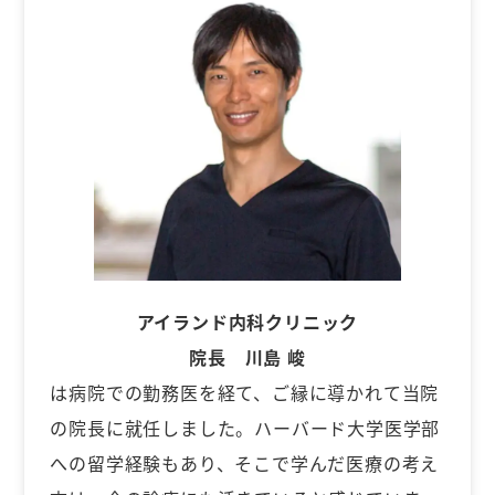
アイランド内科クリニック
院長 川島 峻
は病院での勤務医を経て、ご縁に導かれて当院
の院長に就任しました。ハーバード大学医学部
への留学経験もあり、そこで学んだ医療の考え