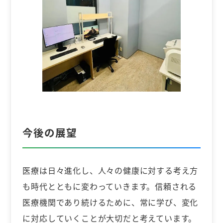
今後の展望
医療は日々進化し、人々の健康に対する考え方
も時代とともに変わっていきます。信頼される
医療機関であり続けるために、常に学び、変化
に対応していくことが大切だと考えています。