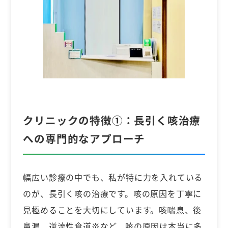
クリニックの特徴①：
長引く咳治療
への専門的なアプローチ
幅広い診療の中でも、私が特に力を入れている
のが、長引く咳の治療です。咳の原因を丁寧に
見極めることを大切にしています。咳喘息、後
鼻漏、逆流性食道炎など、咳の原因は本当に多