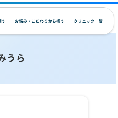
探す
お悩み・こだわりから探す
クリニック一覧
みうら