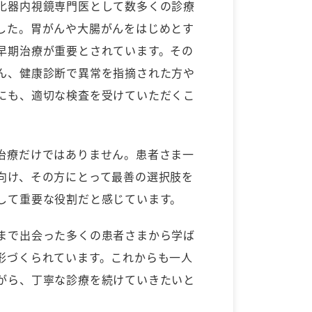
化器内視鏡専門医として数多くの診療
した。胃がんや大腸がんをはじめとす
早期治療が重要とされています。その
ん、健康診断で異常を指摘された方や
にも、適切な検査を受けていただくこ
。
治療だけではありません。患者さま一
向け、その方にとって最善の選択肢を
して重要な役割だと感じています。
まで出会った多くの患者さまから学ば
形づくられています。これからも一人
がら、丁寧な診療を続けていきたいと