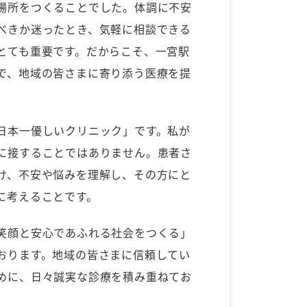
場所をつくることでした。体調に不安
べきか迷ったとき、気軽に相談できる
とても重要です。だからこそ、一宮駅
で、地域の皆さまに寄り添う医療を提
日本一優しいクリニック」です。私が
に接することではありません。患者さ
け、不安や悩みを理解し、その方にと
に考えることです。
笑顔と安心であふれる社会をつくる」
おります。地域の皆さまに信頼してい
めに、日々誠実な診療を積み重ねてお