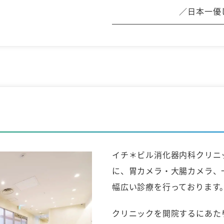
／日本一優
イチ＊ビル消化器内科クリニ
に、胃カメラ・大腸カメラ、
幅広い診療を行っております
クリニックを開院するにあた