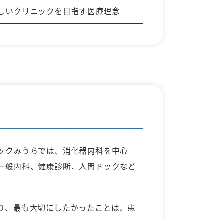
しいクリニックを目指す医療理念
ックみうらでは、消化器内科を中心
一般内科、健康診断、人間ドックなど
。
り、最も大切にしたかったことは、患