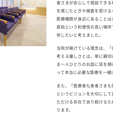
者さまが安心して相談できる
を感じたときや検査を受ける
医療機関が身近にあることは
直結という利便性の高い場所
供したいと考えました。
当院が掲げている理念は、「
考える優しさとは、単に親切
ま一人ひとりのお話に耳を傾
って本当に必要な医療を一緒
また、「医療者も患者さまも
というビジョンを大切にして
ただける存在であり続けるた
ります。