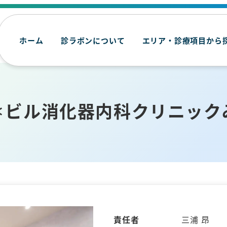
ホーム
診ラボンについて
エリア・診療項目から
＊ビル消化器内科クリニック
責任者
三浦 昂