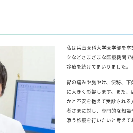
私は兵庫医科大学医学部を卒
クなどさまざまな医療機関で
診療を続けてまいりました。
胃の痛みや胸やけ、便秘、下
に大きく影響します。また、
かと不安を抱えて受診される
者さまに対し、専門的な知識
添う診療を行いたいと考えて