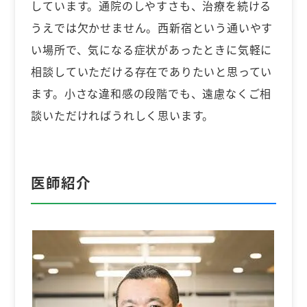
しています。通院のしやすさも、治療を続ける
うえでは欠かせません。西新宿という通いやす
い場所で、気になる症状があったときに気軽に
相談していただける存在でありたいと思ってい
ます。小さな違和感の段階でも、遠慮なくご相
談いただければうれしく思います。
医師紹介