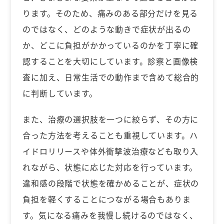
ります。そのため、痛みのある部分だけを見る
のではなく、どのような動きで症状が出るの
か、どこに負担がかかっているのかを丁寧に確
認することを大切にしています。診察と画像検
査に加え、日常生活での動作まで含めて総合的
に判断しています。
また、治療の選択肢を一つに絞らず、その方に
合った方法を考えることも重視しています。ハ
イドロリリースや体外衝撃波治療なども取り入
れながら、状態に応じた対応を行っています。
違和感の段階で状態を確かめることが、症状の
負担を軽くすることにつながる場合もありま
す。気になる痛みを我慢し続けるのではなく、