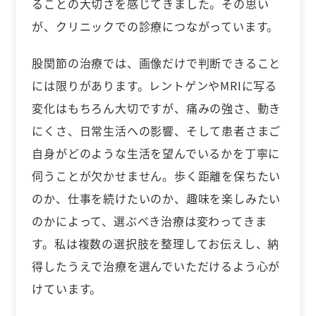
ることの大切さを感じてきました。その思い
が、クリニックでの診療につながっています。
股関節の治療では、画像だけで判断できること
には限りがあります。レントゲンやMRIに写る
変化はもちろん大切ですが、痛みの強さ、動き
にくさ、日常生活への影響、そして患者さまご
自身がどのような生活を望んでいるかを丁寧に
伺うことが欠かせません。歩く距離を保ちたい
のか、仕事を続けたいのか、趣味を楽しみたい
のかによって、選ぶべき治療は変わってきま
す。私は複数の選択肢を整理してお伝えし、納
得したうえで治療を選んでいただけるよう心が
けています。