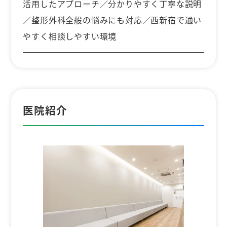
活用したアプローチ／分かりやすく丁寧な説明
／整形外科全般の悩みにも対応／西新宿で通い
やすく相談しやすい環境
医院紹介