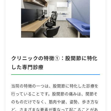
クリニックの特徴①：股関節に特化
した専門診療
当院の特徴の一つは、股関節に特化した診療を
行っていることです。股関節の痛みは、関節そ
のものだけでなく、筋肉や腱、姿勢、歩き方な
ど、さまざまな要素が重なって起こることがあ