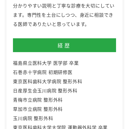
分かりやすい説明と丁寧な診療を大切にしてい
ます。専門性を土台にしつつ、身近に相談でき
る医師でありたいと思っています。
経歴
福島県立医科大学 医学部 卒業
石巻赤十字病院 初期研修医
東京医科歯科大学病院 整形外科
日産厚生会玉川病院 整形外科
青梅市立病院 整形外科
草加市立病院 整形外科
玉川病院 整形外科
東京医科歯科大学大学院 運動器外科学 卒業