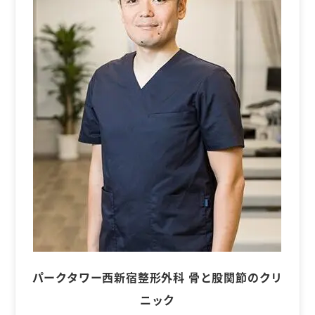
パークタワー西新宿整形外科 骨と股関節のクリ
ニック