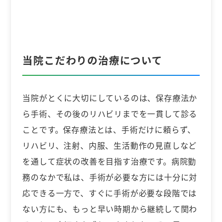
当院こだわりの治療について
当院がとくに大切にしているのは、保存療法か
ら手術、その後のリハビリまでを一貫して診る
ことです。保存療法とは、手術だけに頼らず、
リハビリ、注射、内服、生活動作の見直しなど
を通して症状の改善を目指す治療です。病院勤
務のなかで私は、手術が必要な方には十分に対
応できる一方で、すぐに手術が必要な段階では
ない方にも、もっと早い時期から継続して関わ