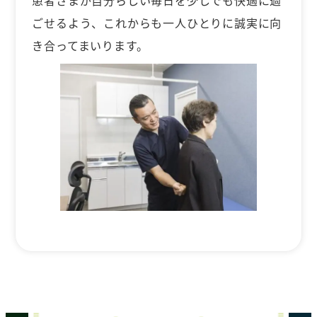
ごせるよう、これからも一人ひとりに誠実に向
き合ってまいります。