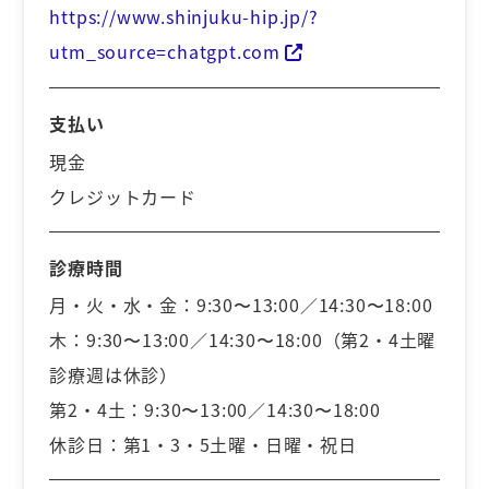
https://www.shinjuku-hip.jp/?
utm_source=chatgpt.com
支払い
現金
クレジットカード
診療時間
月・火・水・金：9:30〜13:00／14:30〜18:00
木：9:30〜13:00／14:30〜18:00（第2・4土曜
診療週は休診）
第2・4土：9:30〜13:00／14:30〜18:00
休診日：第1・3・5土曜・日曜・祝日