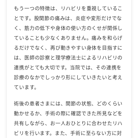
もう一つの特徴は、リハビリを重視しているこ
とです。股関節の痛みは、炎症や変形だけでな
く、筋力の低下や身体の使い方のくせが関係し
ていることも少なくありません。痛みを和らげ
るだけでなく、再び動きやすい身体を目指すに
は、医師の診察と理学療法士によるリハビリの
連携がとても大切です。当院では、その連携を
診療のなかでしっかり形にしていきたいと考え
ています。
術後の患者さまには、関節の状態、どのくらい
動かせるか、手術の際に確認できた所見などを
共有しながら、お一人おひとりに合わせたリハ
ビリを行います。また、手術に至らない方に対