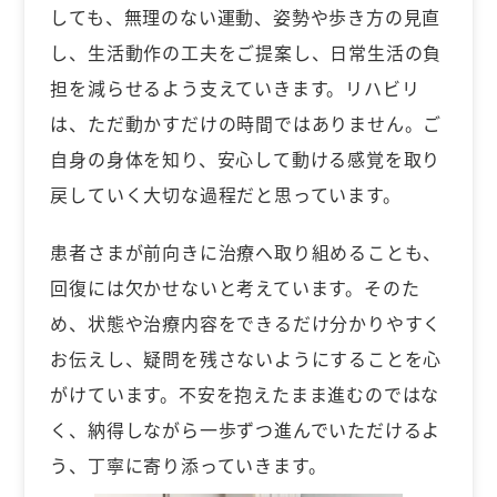
しても、無理のない運動、姿勢や歩き方の見直
し、生活動作の工夫をご提案し、日常生活の負
担を減らせるよう支えていきます。リハビリ
は、ただ動かすだけの時間ではありません。ご
自身の身体を知り、安心して動ける感覚を取り
戻していく大切な過程だと思っています。
患者さまが前向きに治療へ取り組めることも、
回復には欠かせないと考えています。そのた
め、状態や治療内容をできるだけ分かりやすく
お伝えし、疑問を残さないようにすることを心
がけています。不安を抱えたまま進むのではな
く、納得しながら一歩ずつ進んでいただけるよ
う、丁寧に寄り添っていきます。