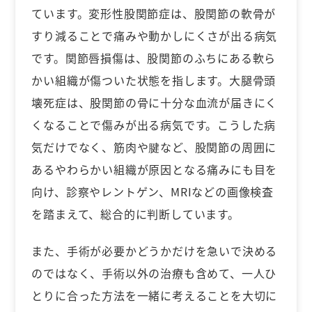
ています。変形性股関節症は、股関節の軟骨が
すり減ることで痛みや動かしにくさが出る病気
です。関節唇損傷は、股関節のふちにある軟ら
かい組織が傷ついた状態を指します。大腿骨頭
壊死症は、股関節の骨に十分な血流が届きにく
くなることで傷みが出る病気です。こうした病
気だけでなく、筋肉や腱など、股関節の周囲に
あるやわらかい組織が原因となる痛みにも目を
向け、診察やレントゲン、MRIなどの画像検査
を踏まえて、総合的に判断しています。
また、手術が必要かどうかだけを急いで決める
のではなく、手術以外の治療も含めて、一人ひ
とりに合った方法を一緒に考えることを大切に