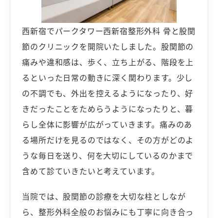
西新宿でパークタワー西新宿整形外科 骨と股関
節のクリニックを開院いたしました。股関節の
痛みや違和感は、歩く、立ち上がる、階段を上
るといった日常の動きに深く関わります。少し
の不調でも、外出を控えるようになったり、好
きだったことをためらうようになったりと、暮
らし全体に影響が広がっていきます。痛みのあ
る場所だけを見るのではなく、その方がどのよ
うな毎日を送り、何を大切にしているのかまで
含めて診ていきたいと考えています。
当院では、股関節の診療を大切な柱としなが
ら、整形外科全般のお悩みにも丁寧に向き合っ