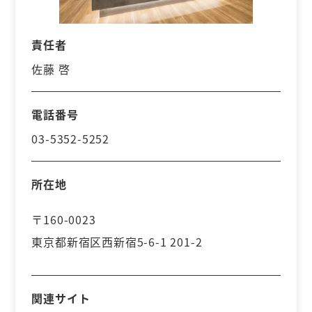
責任者
佐藤 啓
電話番号
03-5352-5252
所在地
〒160-0023
東京都新宿区西新宿5-6-1 201-2
関連サイト