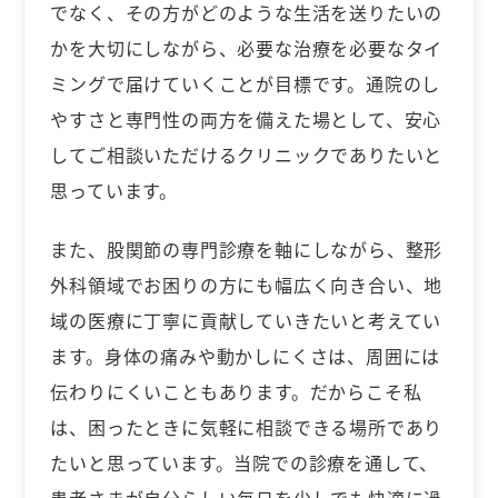
でなく、その方がどのような生活を送りたいの
かを大切にしながら、必要な治療を必要なタイ
ミングで届けていくことが目標です。通院のし
やすさと専門性の両方を備えた場として、安心
してご相談いただけるクリニックでありたいと
思っています。
また、股関節の専門診療を軸にしながら、整形
外科領域でお困りの方にも幅広く向き合い、地
域の医療に丁寧に貢献していきたいと考えてい
ます。身体の痛みや動かしにくさは、周囲には
伝わりにくいこともあります。だからこそ私
は、困ったときに気軽に相談できる場所であり
たいと思っています。当院での診療を通して、
患者さまが自分らしい毎日を少しでも快適に過