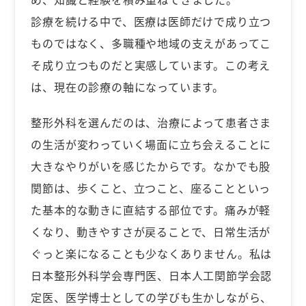
診療を続ける中で、医療は医師だけで成り立つ
ものではなく、多職種や地域の支えがあってこ
そ成り立つものだと実感しています。この考え
は、現在の診療の軸になっています。
整形外科を選んだのは、治療によって患者さま
の生活が変わっていく場面に立ち会えることに
大きなやりがいを感じたからです。なかでも股
関節は、歩くこと、立つこと、座ることといっ
た基本的な動きに直結する部位です。痛みが軽
くなり、動きやすさが戻ることで、日常生活が
ぐっと楽になることも少なくありません。私は
日本整形外科学会専門医、日本人工関節学会認
定医、医学博士としての学びも生かしながら、