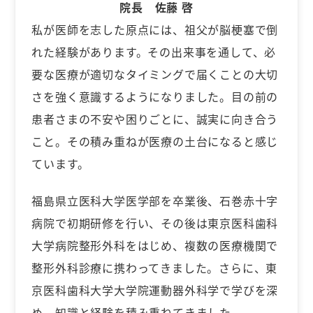
院長 佐藤 啓
私が医師を志した原点には、祖父が脳梗塞で倒
れた経験があります。その出来事を通して、必
要な医療が適切なタイミングで届くことの大切
さを強く意識するようになりました。目の前の
患者さまの不安や困りごとに、誠実に向き合う
こと。その積み重ねが医療の土台になると感じ
ています。
福島県立医科大学医学部を卒業後、石巻赤十字
病院で初期研修を行い、その後は東京医科歯科
大学病院整形外科をはじめ、複数の医療機関で
整形外科診療に携わってきました。さらに、東
京医科歯科大学大学院運動器外科学で学びを深
め、知識と経験を積み重ねてきました。