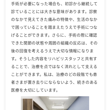
手術が必要になった場合も、初診から継続して
診ていることには大きな意味があります。診察
のなかで見えてきた痛みの特徴や、生活のなか
で困っていることを踏まえたうえで手術につな
げることができます。さらに、手術の際に確認
できた関節の状態や周囲の組織の反応は、その
後の回復を考えるうえで大切な情報になりま
す。そうした内容をリハビリスタッフと共有す
ることで、治療を点ではなく流れとして支える
ことができます。私は、治療のどの段階でも患
者さまが置き去りにならないよう、続きのある
医療を大切にしています。