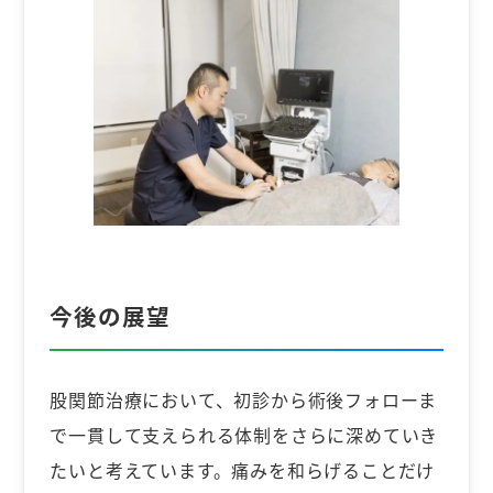
今後の展望
股関節治療において、初診から術後フォローま
で一貫して支えられる体制をさらに深めていき
たいと考えています。痛みを和らげることだけ