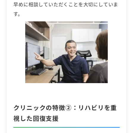
早めに相談していただくことを大切にしていま
す。
クリニックの特徴②：リハビリを重
視した回復支援