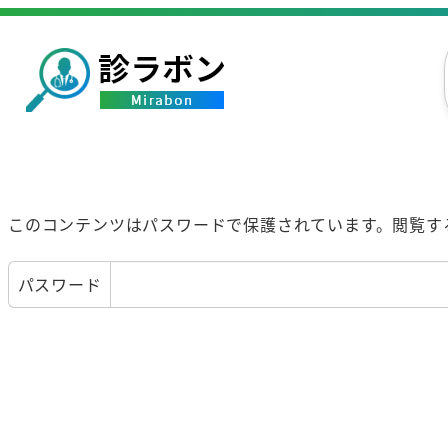
このコンテンツはパスワードで保護されています。閲覧す
パスワード