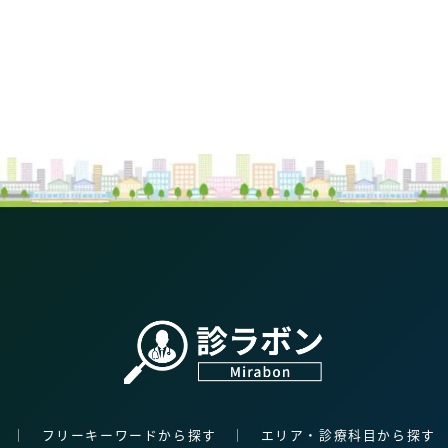
│
フリーキーワードから探す
│
エリア・診療科目から探す