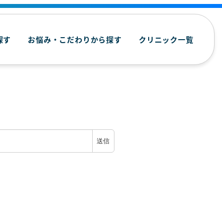
探す
お悩み・こだわりから探す
クリニック一覧