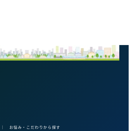
│
お悩み・こだわりから探す