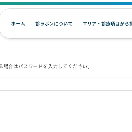
ホーム
診ラボンについて
エリア・診療項目から
る場合はパスワードを入力してください。