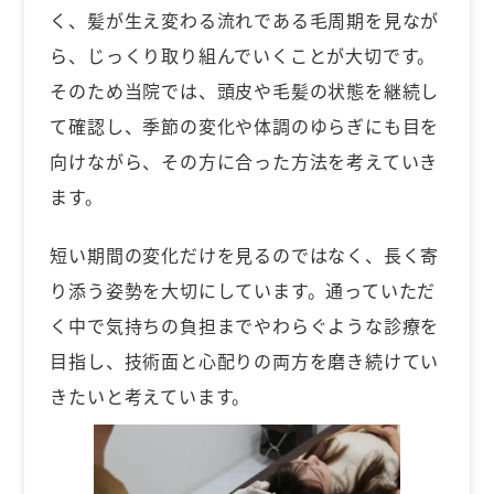
く、髪が生え変わる流れである毛周期を見なが
ら、じっくり取り組んでいくことが大切です。
そのため当院では、頭皮や毛髪の状態を継続し
て確認し、季節の変化や体調のゆらぎにも目を
向けながら、その方に合った方法を考えていき
ます。
短い期間の変化だけを見るのではなく、長く寄
り添う姿勢を大切にしています。通っていただ
く中で気持ちの負担までやわらぐような診療を
目指し、技術面と心配りの両方を磨き続けてい
きたいと考えています。