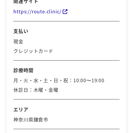
関連サイト
https://route.clinic/
支払い
現金
クレジットカード
診療時間
月・火・水・土・日・祝：10:00〜19:00
休診日：木曜・金曜
エリア
神奈川県鎌倉市