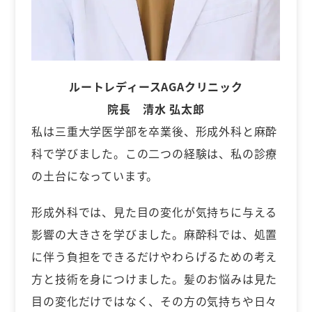
ルートレディースAGAクリニック
院長 清水 弘太郎
私は三重大学医学部を卒業後、形成外科と麻酔
科で学びました。この二つの経験は、私の診療
の土台になっています。
形成外科では、見た目の変化が気持ちに与える
影響の大きさを学びました。麻酔科では、処置
に伴う負担をできるだけやわらげるための考え
方と技術を身につけました。髪のお悩みは見た
目の変化だけではなく、その方の気持ちや日々