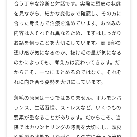
合う丁寧な診断と対話です。実際に頭皮の状態
を見ながら、細かな変化まで確認し、その方に
合った考え方で治療を進めています。お悩みの
内容は人それぞれ異なるため、まずはしっかり
お話を伺うことを大切にしています。頭頂部の
透け感が気になるのか、抜け毛の量が気になる
のかによっても、考え方は変わってきます。だ
からこそ、一つにまとめるのではなく、それぞ
れに向き合う姿勢を大切にしています。
薄毛の原因は一つではありません。ホルモンバ
ランス、生活習慣、ストレスなど、いくつもの
要素が重なることがあります。だからこそ、当
院ではカウンセリングの時間を大切にし、頭皮
や毛髪の状態を見ながら、その方に合った治療