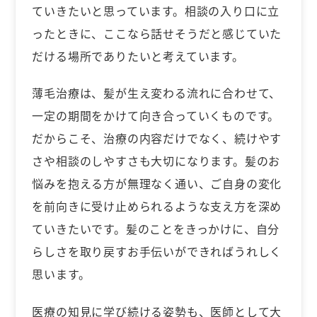
ていきたいと思っています。相談の入り口に立
ったときに、ここなら話せそうだと感じていた
だける場所でありたいと考えています。
薄毛治療は、髪が生え変わる流れに合わせて、
一定の期間をかけて向き合っていくものです。
だからこそ、治療の内容だけでなく、続けやす
さや相談のしやすさも大切になります。髪のお
悩みを抱える方が無理なく通い、ご自身の変化
を前向きに受け止められるような支え方を深め
ていきたいです。髪のことをきっかけに、自分
らしさを取り戻すお手伝いができればうれしく
思います。
医療の知見に学び続ける姿勢も、医師として大