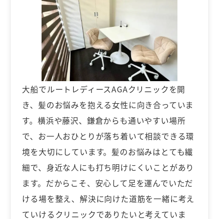
大船でルートレディースAGAクリニックを開
き、髪のお悩みを抱える女性に向き合っていま
す。横浜や藤沢、鎌倉からも通いやすい場所
で、お一人おひとりが落ち着いて相談できる環
境を大切にしています。髪のお悩みはとても繊
細で、身近な人にも打ち明けにくいことがあり
ます。だからこそ、安心して足を運んでいただ
ける場を整え、解決に向けた道筋を一緒に考え
ていけるクリニックでありたいと考えていま