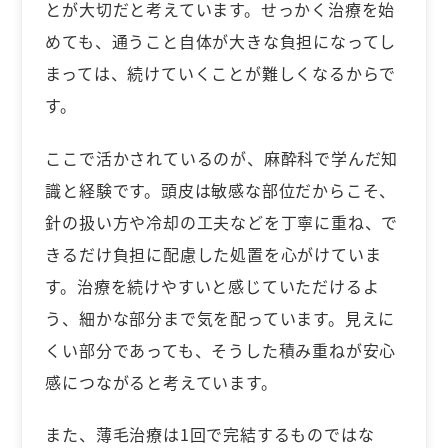
とが大切だと考えています。せっかく治療を始
めても、通うこと自体が大きな負担になってし
まっては、続けていくことが難しくなるからで
す。
ここで活かされているのが、麻酔科で学んだ知
識と経験です。頭皮は敏感な部位だからこそ、
針の扱い方や冷却の工夫などを丁寧に重ね、で
きるだけ負担に配慮した処置を心がけていま
す。治療を続けやすいと感じていただけるよ
う、細かな部分まで気を配っています。見えに
くい部分であっても、そうした積み重ねが安心
感につながると考えています。
また、薄毛治療は1回で完結するものではな