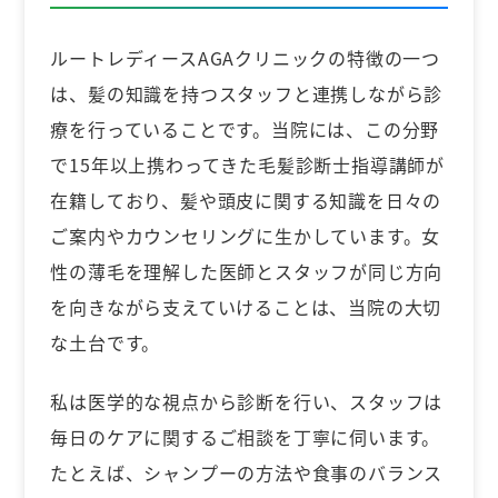
ルートレディースAGAクリニックの特徴の一つ
は、髪の知識を持つスタッフと連携しながら診
療を行っていることです。当院には、この分野
で15年以上携わってきた毛髪診断士指導講師が
在籍しており、髪や頭皮に関する知識を日々の
ご案内やカウンセリングに生かしています。女
性の薄毛を理解した医師とスタッフが同じ方向
を向きながら支えていけることは、当院の大切
な土台です。
私は医学的な視点から診断を行い、スタッフは
毎日のケアに関するご相談を丁寧に伺います。
たとえば、シャンプーの方法や食事のバランス