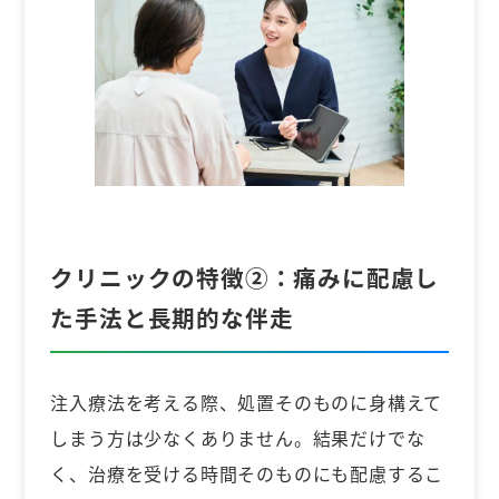
クリニックの特徴②：
痛みに配慮し
た手法と長期的な伴走
注入療法を考える際、処置そのものに身構えて
しまう方は少なくありません。結果だけでな
く、治療を受ける時間そのものにも配慮するこ