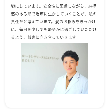
切にしています。安全性に配慮しながら、納得
感のある形で治療に生かしていくことが、私の
責任だと考えています。髪のお悩みをきっかけ
に、毎日を少しでも軽やかに過ごしていただけ
るよう、誠実に向き合っていきます。