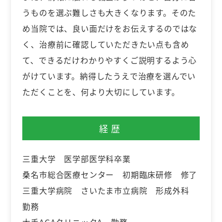
うものを選ぶ難しさも大きくなります。そのた
め当院では、良い面だけをお伝えするのではな
く、治療前に確認していただきたい点も含め
て、できるだけわかりやすくご説明するよう心
がけています。納得したうえで治療を選んでい
ただくことを、何より大切にしています。
経歴
三重大学 医学部医学科卒業
桑名市総合医療センター 初期臨床研修 修了
三重大学病院 さいたま市立病院 形成外科
勤務
大手AGAクリニックA 勤務