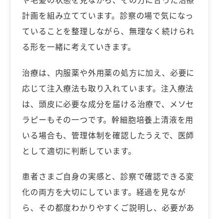
計画を組み立てています。診察の場で気になっ
ていることを整理しながら、無理なく続けられ
る形を一緒に考えていきます。
治療は、内服薬や外用薬の処方に加え、必要に
応じて注入療法も取り入れています。注入療法
は、頭皮に必要な成分を届ける治療で、メソセ
ラピーもその一つです。幹細胞培養上清液を用
いる場合も、管理体制を確認したうえで、医師
として適切に判断しています。
患者さまご自身の実感と、診察で確認できる変
化の両方を大切にしています。経過を見なが
ら、その都度わかりやすくご説明し、必要があ