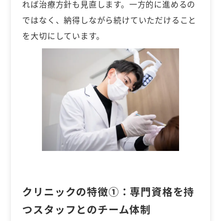
れば治療方針も見直します。一方的に進めるの
ではなく、納得しながら続けていただけること
を大切にしています。
クリニックの特徴①：
専門資格を持
つスタッフとのチーム体制