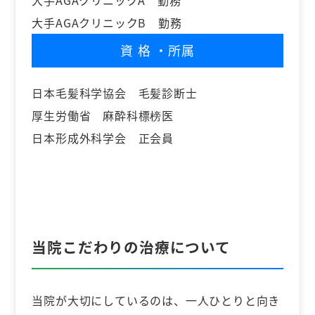
大手AGAクリニックB 勤務
資格
・所属
日本毛髪科学協会 毛髪診断士
厚生労働省 麻酔科標榜医
日本形成外科学会 正会員
当院こだわりの治療について
当院が大切にしているのは、一人ひとりと向き