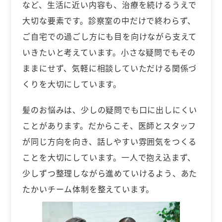
など、生活に近い内容も、治療を続けるうえで
大切な要素です。診察室の中だけで終わらず、
ご自宅での過ごし方にも目を向けながら支えて
いきたいと考えています。小さな疑問でもその
ままにせず、気軽に相談していただける関係づ
くりを大切にしています。
髪のお悩みは、少しの疑問でも口に出しにくい
ことがあります。だからこそ、医師とスタッフ
が同じ方向を向き、話しやすい雰囲気をつくる
ことを大切にしています。一人で抱え込まず、
少しずつ整理しながら進めていけるよう、あた
たかいチーム体制を整えています。