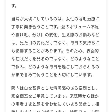
す。
当院が大切にしているのは、女性の薄毛治療に
丁寧に向き合うことです。髪のボリューム不足
や抜け毛、分け目の変化、生え際のお悩みなど
は、見た目の変化だけでなく、毎日の気持ちに
も影響することがあります。そのため、表面的
な症状だけを見るのではなく、どのようなこと
で悩み、どのような毎日を過ごしておられるの
かまで含めて伺うことを大切にしています。
院内は白を基調とした清潔感のある空間とし、
完全個室をご用意しています。来院時からほか
の患者さまと顔を合わせにくいよう配慮し、相
談しやすさにつなげています。診察では、お悩