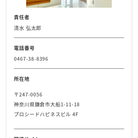
責任者
清水 弘太郎
電話番号
0467-38-8396
所在地
〒247-0056
神奈川県鎌倉市大船1-11-18
プロシードハピネスビル 4F