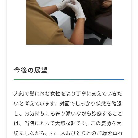
今後の展望
大船で髪に悩む女性をより丁寧に支えていきた
いと考えています。対面でしっかり状態を確認
し、お気持ちにも寄り添いながら診療すること
は、当院にとって大切な軸です。この姿勢を大
切にしながら、お一人おひとりとのご縁を重ね