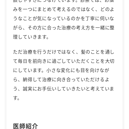
みを一つにまとめて考えるのではなく、どのよ
うなことが気になっているのかを丁寧に伺いな
がら、その方に合った治療の考え方を一緒に整
理していきます。
ただ治療を行うだけではなく、髪のことを通し
て毎日を前向きに過ごしていただくことを大切
にしています。小さな変化にも目を向けなが
ら、納得して治療に向き合っていただけるよ
う、誠実にお手伝いしていきたいと考えていま
す。
医師紹介