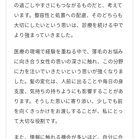
の過ごしやすさにもつながるものだと、考えて
います。整容性と処置への配慮、そのどちらも
大切にしたいという思いは、診療を続ける中で
より強まっていきました。
医療の現場で経験を重ねる中で、薄毛のお悩み
に向き合う女性の思いの深さに触れ、この分野
に力を注いでいきたいという思いが強くなりま
した。髪の変化は、人前に出ることや毎日の身
支度、気持ちの持ちようにも影響することがあ
ります。そうした思いに寄り添い、少しでも前
を向くきっかけをお渡しすることが、私にとっ
て大切な役割です。
また、情報に触れる機会が多いほど、自分に合