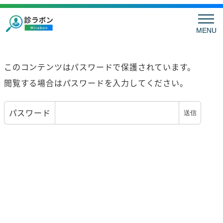
MENU
このコンテンツはパスワードで保護されています。
閲覧する場合はパスワードを入力してください。
パスワード