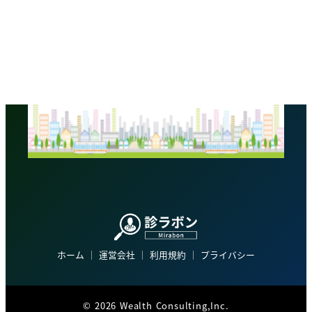
ホーム
│
運営会社
│
利用規約
│
プライバシー
©
2026 Wealth Consulting,Inc.