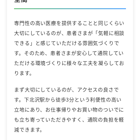
専門性の高い医療を提供することと同じくらい
大切にしているのが、患者さまが「気軽に相談
できる」と感じていただける雰囲気づくりで
す。そのため、患者さまが安心して通院してい
ただける環境づくりに様々な工夫を凝らしてお
ります。
まず大切にしているのが、アクセスの良さで
す。下北沢駅から徒歩3分という利便性の高い
立地にあり、お仕事帰りやお買い物のついでに
も立ち寄っていただきやすく、通院の負担を軽
減できます。