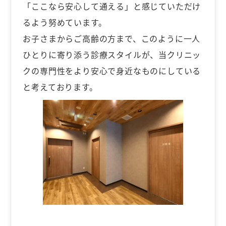
「ここなら安心して通える」と感じていただけ
るよう努めています。
お子さまからご高齢の方まで、このように一人
ひとりに寄り添う診療スタイルが、当クリニッ
クの専門性をより安心で身近なものにしている
と考えております。