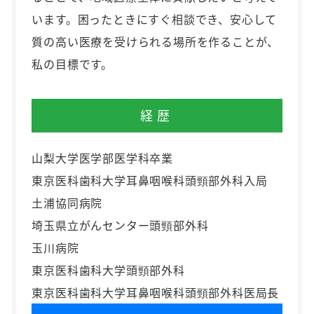
います。困ったときにすぐ相談でき、安心して
質の高い医療を受けられる場所を作ることが、
私の目標です。
経歴
山梨大学医学部医学科卒業
東京医科歯科大学耳鼻咽喉科頭頸部外科入局
土浦協同病院
埼玉県立がんセンター頭頸部外科
玉川病院
東京医科歯科大学頭頸部外科
東京医科歯科大学耳鼻咽喉科頭頸部外科医局長