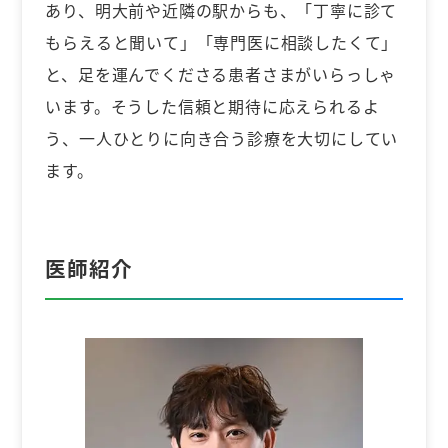
あり、明大前や近隣の駅からも、「丁寧に診て
もらえると聞いて」「専門医に相談したくて」
と、足を運んでくださる患者さまがいらっしゃ
います。そうした信頼と期待に応えられるよ
う、一人ひとりに向き合う診療を大切にしてい
ます。
医師紹介