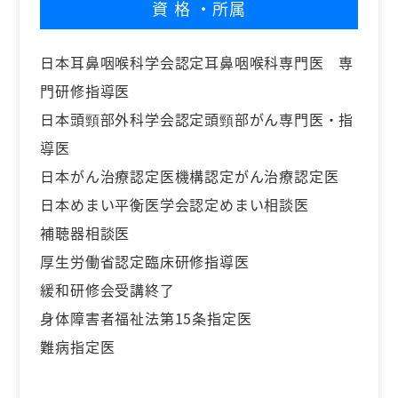
資格
・所属
日本耳鼻咽喉科学会認定耳鼻咽喉科専門医 専
門研修指導医
日本頭頸部外科学会認定頭頸部がん専門医・指
導医
日本がん治療認定医機構認定がん治療認定医
日本めまい平衡医学会認定めまい相談医
補聴器相談医
厚生労働省認定臨床研修指導医
緩和研修会受講終了
身体障害者福祉法第15条指定医
難病指定医