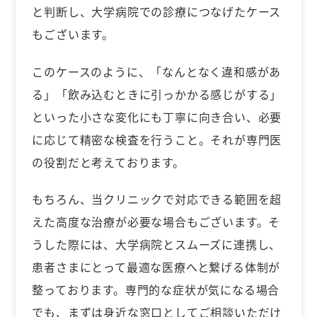
と判断し、大学病院での診療につなげたケース
もございます。
このケースのように、「なんとなく違和感があ
る」「飲み込むときに引っかかる感じがする」
といった小さな変化にも丁寧に向き合い、必要
に応じて精密な検査を行うこと。それが専門医
の役割だと考えております。
もちろん、当クリニックで対応できる範囲を超
えた高度な治療が必要な場合もございます。そ
うした際には、大学病院とスムーズに連携し、
患者さまにとって最適な医療へと繋げる体制が
整っております。専門的な症状が気になる場合
でも、まずは身近な窓口としてご相談いただけ