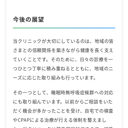
今後の展望
当クリニックが大切にしているのは、地域の皆
さまとの信頼関係を築きながら健康を長く支え
ていくことです。そのために、日々の診療を一
つひとつ丁寧に積み重ねるとともに、地域のニ
ーズに応じた取り組みも行っています。
その一つとして、睡眠時無呼吸症候群への対応
にも取り組んでいます。以前からご相談をいた
だく機会が多かったことを受け、自宅での検査
やCPAPによる治療が行える体制を整えまし