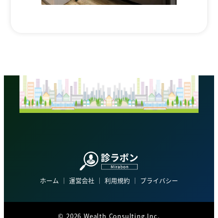
ホーム
│
運営会社
│
利用規約
│
プライバシー
©
2026 Wealth Consulting,Inc.