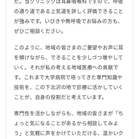
た。当クリニックは耳鼻咽喉科ですので、呼吸
の通り道である上気道を詳しく評価できること
が強みです。いびきや無呼吸でお悩みの方も、
ぜひご相談ください。
このように、地域の皆さまのご要望やお声に耳
を傾けながら、できることを少しづつ増やして
いく。それが私の考える地域医療への貢献で
す。これまで大学病院で培ってきた専門知識や
技術を、この下北沢の地で診療に活かしていく
ことが、自身の役割だと考えています。
専門性を活かしながらも、地域の皆さまが「ち
ょっと気になることがあるから相談してみよ
う」と気軽に声をかけていただける、温かいク