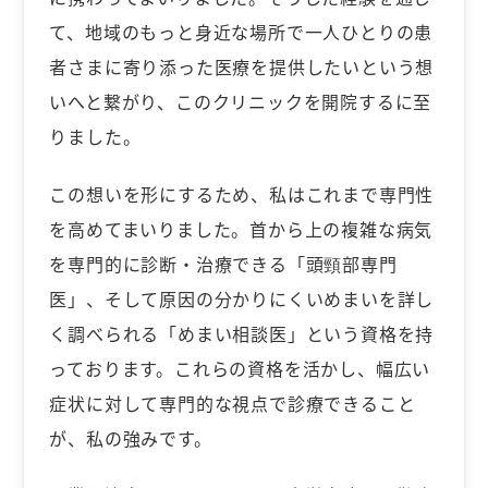
て、地域のもっと身近な場所で一人ひとりの患
者さまに寄り添った医療を提供したいという想
いへと繋がり、このクリニックを開院するに至
りました。
この想いを形にするため、私はこれまで専門性
を高めてまいりました。首から上の複雑な病気
を専門的に診断・治療できる「頭頸部専門
医」、そして原因の分かりにくいめまいを詳し
く調べられる「めまい相談医」という資格を持
っております。これらの資格を活かし、幅広い
症状に対して専門的な視点で診療できること
が、私の強みです。