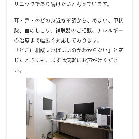
リニックであり続けたいと考えています。
耳・鼻・のどの身近な不調から、めまい、甲状
腺、首のしこり、補聴器のご相談、アレルギー
の治療まで幅広く対応しております。
「どこに相談すればいいのかわからない」と感
じたときにも、まずは気軽にお声がけくださ
い。