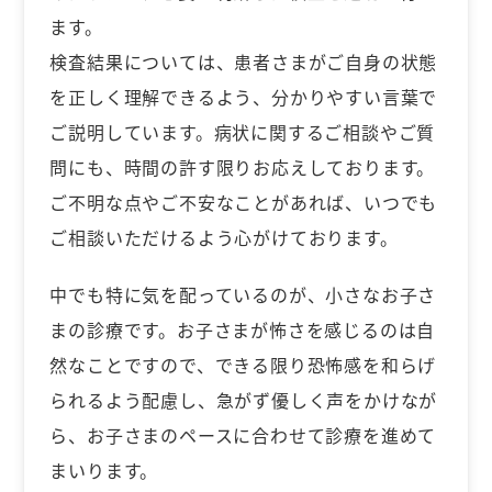
ます。
検査結果については、患者さまがご自身の状態
を正しく理解できるよう、分かりやすい言葉で
ご説明しています。病状に関するご相談やご質
問にも、時間の許す限りお応えしております。
ご不明な点やご不安なことがあれば、いつでも
ご相談いただけるよう心がけております。
中でも特に気を配っているのが、小さなお子さ
まの診療です。お子さまが怖さを感じるのは自
然なことですので、できる限り恐怖感を和らげ
られるよう配慮し、急がず優しく声をかけなが
ら、お子さまのペースに合わせて診療を進めて
まいります。