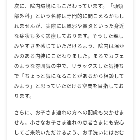
次に、院内環境にもこだわっています。「頭頸
部外科」という名称は専門的に聞こえるかもし
れませんが、実際には風邪や鼻炎といった身近
な症状も多く診療しております。そうした親し
みやすさを感じていただけるよう、院内は温か
みのある内装にこだわりました。まるでカフェ
のような雰囲気の中で、リラックスした気持ち
で「ちょっと気になることがあるから相談して
みよう」と思っていただける空間を目指してお
ります。
さらに、お子さま連れの方への配慮も欠かせま
せん。小さなお子さま連れの患者さまにも安心
してご来院いただけるよう、お手洗いにはおむ