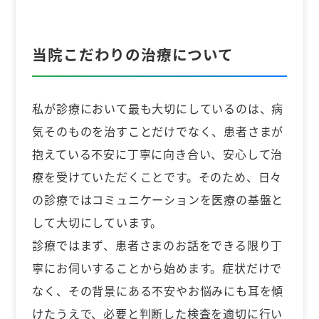
当院こだわりの治療について
私が診療において最も大切にしているのは、病
気そのものを治すことだけでなく、患者さまが
抱えている不安に丁寧に向き合い、安心して治
療を受けていただくことです。そのため、日々
の診療ではコミュニケーションを医療の基盤と
して大切にしています。
診療ではまず、患者さまのお話をできる限り丁
寧にお伺いすることから始めます。症状だけで
なく、その背景にある不安やお悩みにも耳を傾
けたうえで、必要と判断した検査を適切に行い