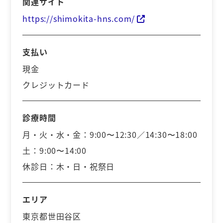
関連サイト
https://shimokita-hns.com/
支払い
現金
クレジットカード
診療時間
月・火・水・金：9:00〜12:30／14:30〜18:00
土：9:00〜14:00
休診日：木・日・祝祭日
エリア
東京都世田谷区