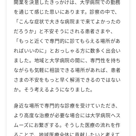
開業を決意したきっかけは、大学病院での勤務
を通じて感じた思いにあります。診察の中で、
「こんな症状で大きな病院まで来てよかったの
だろうか」と不安そうにされる患者さまや、
「もっと近くで専門的に診てもらえる場所があ
ればいいのに」とおっしゃる方に数多く出会い
ました。地域と大学病院の間に、専門性を持ち
ながらも気軽に相談できる場所があれば、患者
さまの不安をもっと早く解消できるのではない
か。そう考えるようになりました。
身近な場所で専門的な診療を受けていただき、
より高度な治療が必要な場合には大学病院へス
ムーズにお繋ぎする。そうした医療の流れを作
ることで、地域医療全体に貢献したいと考えて