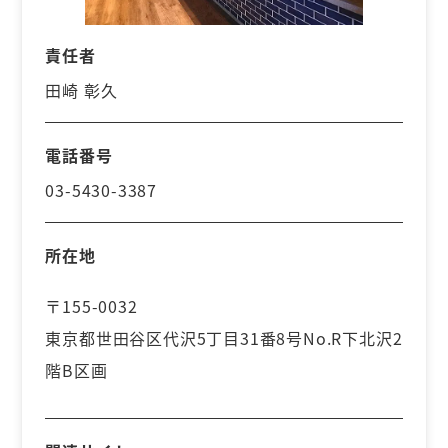
責任者
田崎 彰久
電話番号
03-5430-3387
所在地
〒155-0032
東京都世田谷区代沢5丁目31番8号No.R下北沢2
階B区画