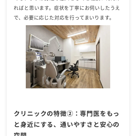
ればと思います。症状を丁寧にお伺いしたうえ
で、必要に応じた対応を行ってまいります。
クリニックの特徴②：
専門医をもっ
と身近にする、通いやすさと安心の
空間