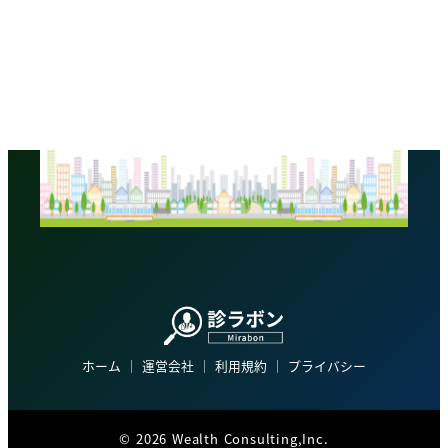
ホーム
│
運営会社
│
利用規約
│
プライバシー
©
2026 Wealth Consulting,Inc.