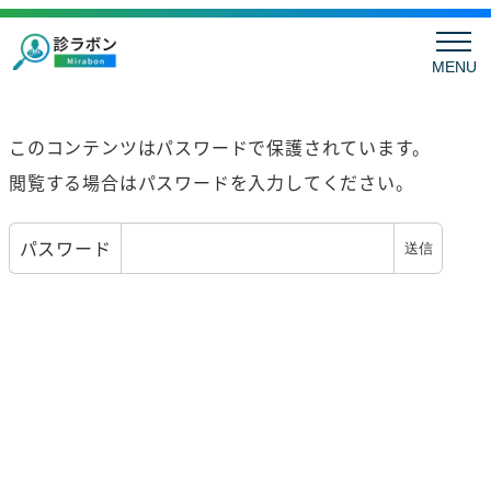
MENU
このコンテンツはパスワードで保護されています。
閲覧する場合はパスワードを入力してください。
パスワード