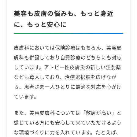
美容も皮膚の悩みも、もっと身近
に、もっと安心に
皮膚科においては保険診療はもちろん、美容皮
膚科も併設しており自費診療のどちらにも対応
しています。アトピー性皮膚炎の新しい注射薬
なども導入しており、治療選択肢を広げなが
ら、患者さま一人ひとりに最適な対応を心がけ
ています。
また、美容皮膚科については「敷居が高い」と
感じている方にも安心して来ていただけるよう
な環境づくりに力を入れています。たとえば、