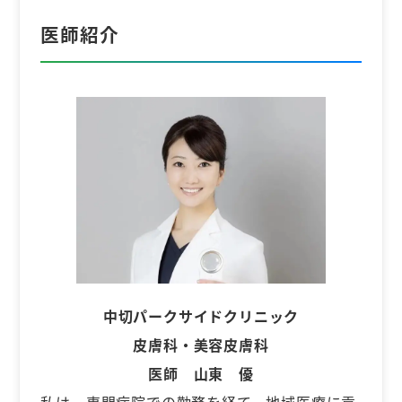
医師紹介
中切パークサイドクリニック
皮膚科・美容皮膚科
医師 山東 優