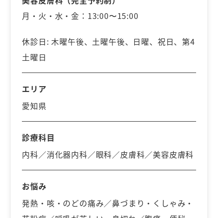
美容皮膚科（完全予約制）
月・火・水・金：13:00〜15:00
休診日: 木曜午後、土曜午後、日曜、祝日、第4
土曜日
エリア
愛知県
診療科目
内科／消化器内科／眼科／皮膚科／美容皮膚科
お悩み
発熱・咳・のどの痛み／鼻づまり・くしゃみ・