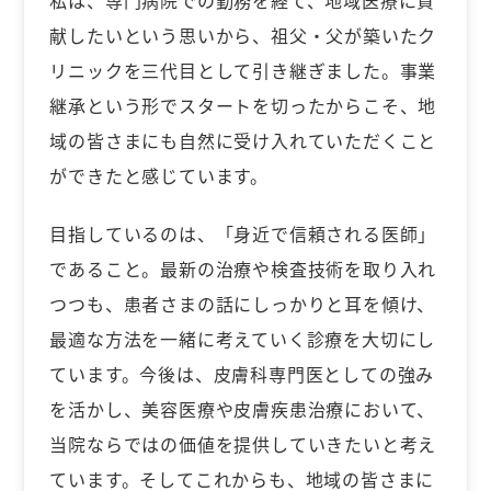
私は、専門病院での勤務を経て、地域医療に貢
献したいという思いから、祖父・父が築いたク
リニックを三代目として引き継ぎました。事業
継承という形でスタートを切ったからこそ、地
域の皆さまにも自然に受け入れていただくこと
ができたと感じています。
目指しているのは、「身近で信頼される医師」
であること。最新の治療や検査技術を取り入れ
つつも、患者さまの話にしっかりと耳を傾け、
最適な方法を一緒に考えていく診療を大切にし
ています。今後は、皮膚科専門医としての強み
を活かし、美容医療や皮膚疾患治療において、
当院ならではの価値を提供していきたいと考え
ています。そしてこれからも、地域の皆さまに