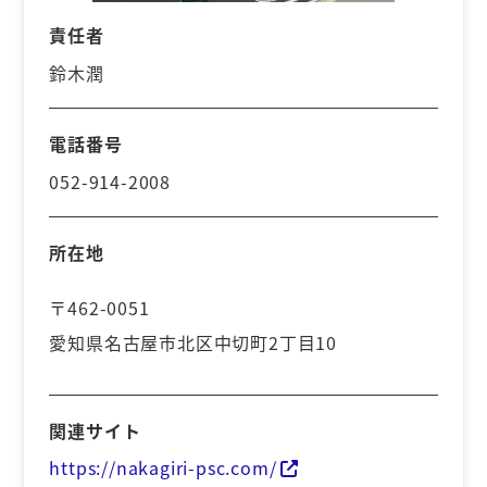
責任者
鈴木潤
電話番号
052-914-2008
所在地
〒462-0051
愛知県名古屋市北区中切町2丁目10
関連サイト
https://nakagiri-psc.com/