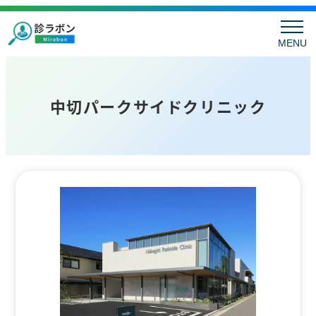
MENU
中切パークサイドクリニック