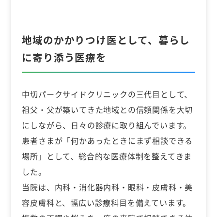
地域のかかりつけ医として、暮らし
に寄り添う医療を
中切パークサイドクリニックの三代目として、
祖父・父が築いてきた地域との信頼関係を大切
にしながら、日々の診療に取り組んでいます。
患者さまが「何かあったときにまず相談できる
場所」として、総合的な医療体制を整えてきま
した。
当院は、内科・消化器内科・眼科・皮膚科・美
容皮膚科と、幅広い診療科目を備えています。