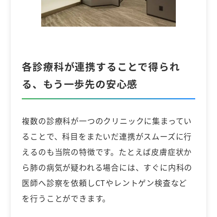
各診療科が連携することで得られ
る、もう一歩先の安心感
複数の診療科が一つのクリニックに集まってい
ることで、科目をまたいだ連携がスムーズに行
えるのも当院の特徴です。たとえば皮膚症状か
ら肺の病気が疑われる場合には、すぐに内科の
医師へ診察を依頼しCTやレントゲン検査など
を行うことができます。