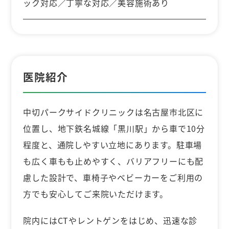
ック対応／丁寧な対応／美容施術あり
医院紹介
中切パークサイドクリニックは名古屋市北区に
位置し、地下鉄名城線「黒川駅」から車で10分
程度と、通院しやすい立地にあります。駐車場
も広く車もも止めやすく、バリアフリーにも配
慮した設計で、車椅子やベビーカーをご利用の
方でも安心してご来院いただけます。
院内にはCTやレントゲンをはじめ、迅速な診