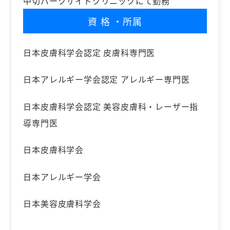
中切パークサイドクリニックにて勤務
資格
・所属
日本皮膚科学会認定 皮膚科専門医
日本アレルギー学会認定 アレルギー専門医
日本皮膚科学会認定 美容皮膚科・レーザー指
導専門医
日本皮膚科学会
日本アレルギー学会
日本美容皮膚科学会