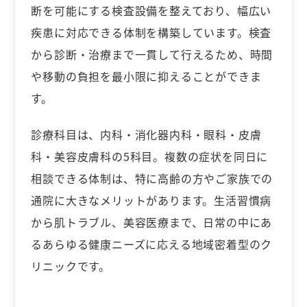
断を可能にする検査設備を整えており、幅広い
疾患に対応できる体制を構築しています。検査
から診断・治療まで一貫して行えるため、時間
や移動の負担を最小限に抑えることができま
す。
診療科目は、内科・消化器内科・眼科・皮膚
科・美容皮膚科の5科目。複数の症状を同日に
相談できる体制は、特に高齢の方やご家族での
通院に大きなメリットがあります。生活習慣病
から肌トラブル、美容医療まで、日常の中にあ
るあらゆる健康ニーズに応える地域密着型のク
リニックです。