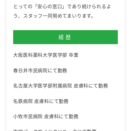
とっての「安心の窓口」であり続けられるよ
う、スタッフ一同努めてまいります。
経歴
大阪医科薬科大学医学部 卒業
春日井市民病院にて勤務
名古屋大学医学部附属病院 皮膚科にて勤務
名鉄病院 皮膚科にて勤務
小牧市民病院 皮膚科にて勤務