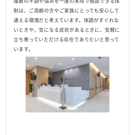
複数の不調や悩みを一度の来院で相談できる体
制は、ご高齢の方やご家族にとっても安心して
通える環境だと考えています。体調がすぐれな
いときや、気になる症状があるときに、気軽に
立ち寄っていただける存在でありたいと思って
います。