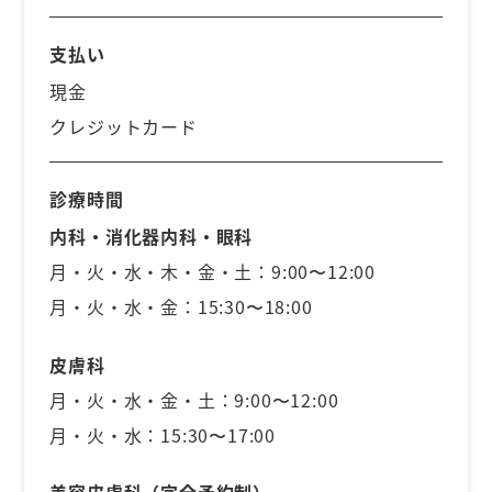
支払い
現金
クレジットカード
診療時間
内科・消化器内科・眼科
月・火・水・木・金・土：9:00〜12:00
月・火・水・金：15:30〜18:00
皮膚科
月・火・水・金・土：9:00〜12:00
月・火・水：15:30〜17:00