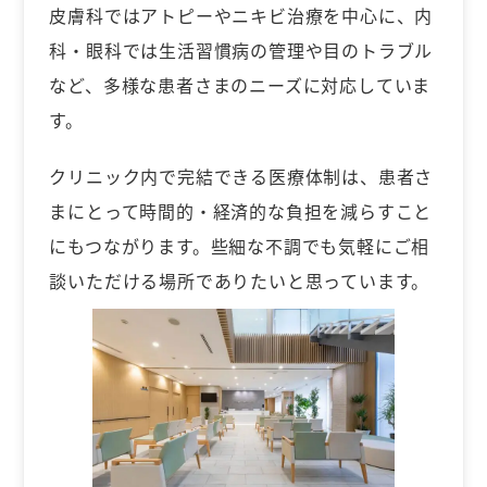
皮膚科ではアトピーやニキビ治療を中心に、内
科・眼科では生活習慣病の管理や目のトラブル
など、多様な患者さまのニーズに対応していま
す。
クリニック内で完結できる医療体制は、患者さ
まにとって時間的・経済的な負担を減らすこと
にもつながります。些細な不調でも気軽にご相
談いただける場所でありたいと思っています。