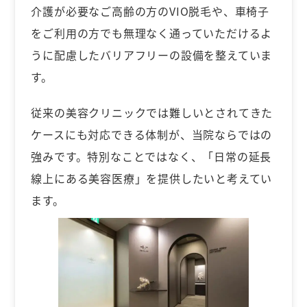
介護が必要なご高齢の方のVIO脱毛や、車椅子
をご利用の方でも無理なく通っていただけるよ
うに配慮したバリアフリーの設備を整えていま
す。
従来の美容クリニックでは難しいとされてきた
ケースにも対応できる体制が、当院ならではの
強みです。特別なことではなく、「日常の延長
線上にある美容医療」を提供したいと考えてい
ます。