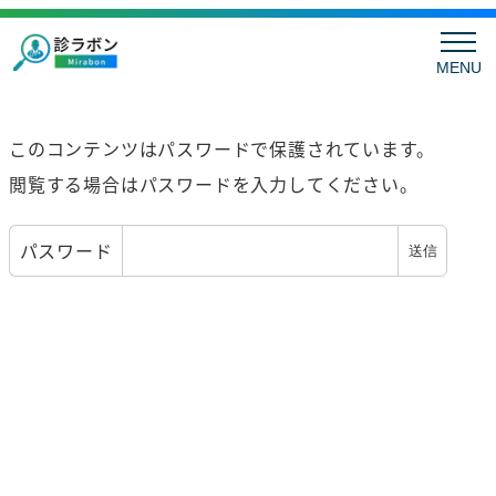
MENU
このコンテンツはパスワードで保護されています。
閲覧する場合はパスワードを入力してください。
パスワード