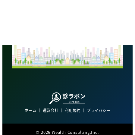
ホーム
│
運営会社
│
利用規約
│
プライバシー
©
2026 Wealth Consulting,Inc.