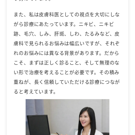
また、私は皮膚科医としての視点を大切にしな
がら診療にあたっています。ニキビ、ニキビ
跡、毛穴、しみ、肝斑、しわ、たるみなど、皮
膚科で見られるお悩みは幅広いですが、それぞ
れのお悩みには異なる背景があります。だから
こそ、まずは正しく診ること、そして無理のな
い形で治療を考えることが必要です。その積み
重ねが、長く信頼していただける診療につなが
ると考えています。