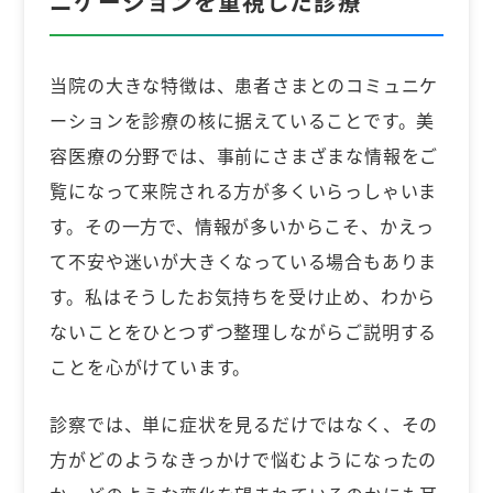
ニケーションを重視した診療
当院の大きな特徴は、患者さまとのコミュニケ
ーションを診療の核に据えていることです。美
容医療の分野では、事前にさまざまな情報をご
覧になって来院される方が多くいらっしゃいま
す。その一方で、情報が多いからこそ、かえっ
て不安や迷いが大きくなっている場合もありま
す。私はそうしたお気持ちを受け止め、わから
ないことをひとつずつ整理しながらご説明する
ことを心がけています。
診察では、単に症状を見るだけではなく、その
方がどのようなきっかけで悩むようになったの