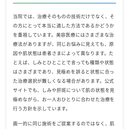
当院では、治療そのものの技術だけでなく、そ
の方にとって本当に適した方法であるかどうか
を重視しています。美容医療にはさまざまな治
療法がありますが、同じお悩みに見えても、原
因や肌状態は患者さまによって異なります。た
とえば、しみとひとことで言っても種類や状態
はさまざまであり、見極めを誤ると状態に合っ
た治療選択が難しくなる場合があります。公式
サイトでも、しみや肝斑について肌の状態を見
極めながら、お一人おひとりに合わせた治療を
行う方針を示しています。
画一的に同じ施術をご提案するのではなく、肌