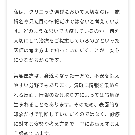
私は、クリニック選びにおいて大切なのは、施
術名や見た目の情報だけではないと考えていま
す。どのような思いで診療しているのか、何を
大切にして治療をご提案しているのかといった
医師の考え方まで知っていただくことが、安心
につながるからです。
美容医療は、身近になった一方で、不安を抱え
やすい分野でもあります。気軽に情報を集めら
れる反面、情報の受け取り方によっては誤解が
生まれることもあります。そのため、表面的な
印象だけで判断していただくのではなく、診療
に対する姿勢や考え方まで丁寧にお伝えするよ
う努めています。