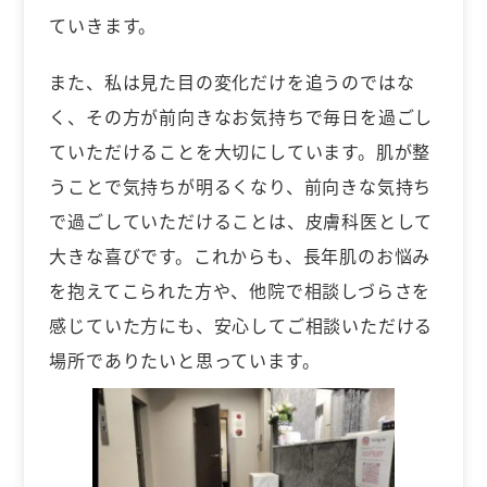
ていきます。
また、私は見た目の変化だけを追うのではな
く、その方が前向きなお気持ちで毎日を過ごし
ていただけることを大切にしています。肌が整
うことで気持ちが明るくなり、前向きな気持ち
で過ごしていただけることは、皮膚科医として
大きな喜びです。これからも、長年肌のお悩み
を抱えてこられた方や、他院で相談しづらさを
感じていた方にも、安心してご相談いただける
場所でありたいと思っています。