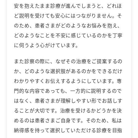
安を抱えたまま診療が進んでしまうと、どれほ
ど説明を受けても安心にはつながりません。そ
のため、患者さまがどのようなお悩みを抱え、
どのようなことを不安に感じているのかを丁寧
に伺うよう心がけています。
また診察の際に、なぜその治療をご提案するの
か、どのような選択肢があるのかをできるだけ
わかりやすくお伝えするようにしています。専
門的な内容であっても、一方的に説明するので
はなく、患者さまが理解しやすい形でお話しす
ることが大切です。治療を受けるかどうかを決
めるのは患者さまご自身です。そのため、私は
納得感を持って選択していただける診療を目指