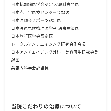
日本抗加齢医学会認定 皮膚科専門医
日本赤十字医療センター登録医
日本医師会スポーツ認定医
日本温泉気候物理医学会 温泉療法医
日本旅行医学会認定医
トータルアンチエイジング研究会副会長
日本アンチエイジング外科 美容再生研究会登
録医
美容内科学会評議員
当院こだわりの治療について