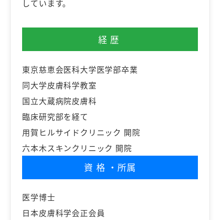
しています。
経歴
東京慈恵会医科大学医学部卒業
同大学皮膚科学教室
国立大蔵病院皮膚科
臨床研究部を経て
用賀ヒルサイドクリニック 開院
六本木スキンクリニック 開院
資格
・所属
医学博士
日本皮膚科学会正会員