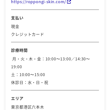
https://roppongi-skin.com/
支払い
現金
クレジットカード
診療時間
月・火・木・金：10:00〜13:00／14:30〜
19:00
土：10:00〜15:00
休診日：水・日・祝
エリア
東京都港区六本木