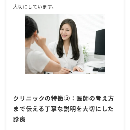
大切にしています。
クリニックの特徴②：
医師の考え方
まで伝える丁寧な説明を大切にした
診療