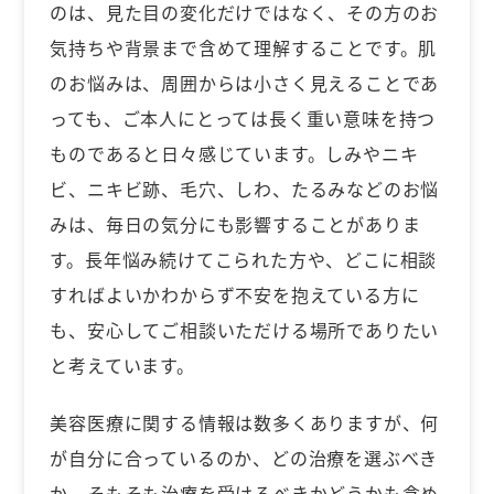
のは、見た目の変化だけではなく、その方のお
気持ちや背景まで含めて理解することです。肌
のお悩みは、周囲からは小さく見えることであ
っても、ご本人にとっては長く重い意味を持つ
ものであると日々感じています。しみやニキ
ビ、ニキビ跡、毛穴、しわ、たるみなどのお悩
みは、毎日の気分にも影響することがありま
す。長年悩み続けてこられた方や、どこに相談
すればよいかわからず不安を抱えている方に
も、安心してご相談いただける場所でありたい
と考えています。
美容医療に関する情報は数多くありますが、何
が自分に合っているのか、どの治療を選ぶべき
か、そもそも治療を受けるべきかどうかも含め