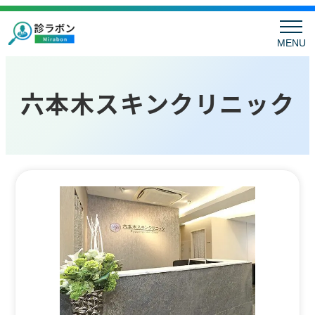
MENU
六本木スキンクリニック