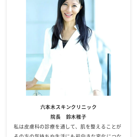
六本木スキンクリニック
院長 鈴木稚子
私は皮膚科の診療を通して、肌を整えることが
その方の気持ちや生活にも前向きな変化につな