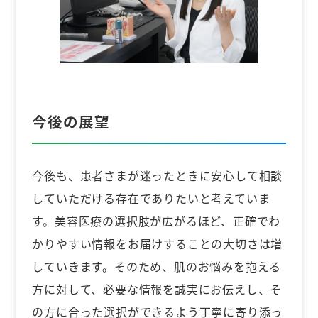
今後の展望
今後も、患者さまが迷ったときに安心して相談
していただける存在でありたいと考えていま
す。美容医療の選択肢が広がるほど、正確でわ
かりやすい情報をお届けすることの大切さは増
していきます。そのため、肌のお悩みを抱える
方に対して、必要な情報を誠実にお伝えし、そ
の方に合った選択ができるよう丁寧に寄り添っ