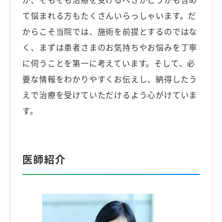
て悩まれる方もたくさんいらっしゃいます。だ
からこそ当院では、施術を前提とするのではな
く、まずは患者さまのお気持ちやお悩みを丁寧
に伺うことを第一に考えています。そして、必
要な情報をわかりやすくお伝えし、納得したう
えで治療を受けていただけるよう心がけていま
す。
医師紹介