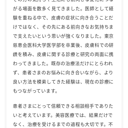
がる場面を数多く見てきました。医師として経
験を重ねる中で、皮膚の症状に向き合うことだ
けではなく、その先にある前向きなお気持ちま
で支えたいという思いが強くなりました。東京
慈恵会医科大学医学部を卒業後、皮膚科での研
鑽を積み、皮膚に関する診療と研究の両面に携
わってきました。既存の治療法だけにとらわれ
ず、患者さまのお悩みに向き合いながら、より
良い方法を模索してきた経験は、現在の診療に
もつながっています。
患者さまにとって信頼できる相談相手でありた
いと考えています。美容医療では、結果だけで
なく、治療を受けるまでの過程も大切です。不