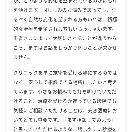
か、どのような変化を望まれているのかにも耳
を傾けます。同じしみのお悩みであっても、な
るべく自然な変化を望まれる方もいれば、積極
的な治療を希望される方もいらっしゃいます。
患者さまによって大切にされることが違うから
こそ、まずはお話をしっかり伺うことが欠かせ
ません。
クリニックを単に施術を受ける場にするのでは
なく、安心して相談できる場所にしたいと考え
ています。小さなお悩みでも打ち明けていただ
けること、治療を受けるか迷っている段階でも
気軽にご相談いただけることは、美容医療にお
いてとても重要です。「まず相談してみよう」
と思っていただけるような、話しやすい診療を