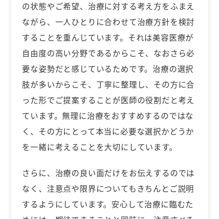
の状態やご希望、治療に対する考え方をふまえ
ながら、一人ひとりに合わせて治療方針を検討
することを重んじています。それは美容医療が
自由度の高い分野であるからこそ、なおさら必
要な姿勢だと感じているためです。治療の選択
肢が多いからこそ、丁寧に整理し、その方に合
った形でご提案することが医師の役割だと考え
ています。無理に治療をおすすめするのではな
く、その方にとって本当に必要な選択かどうか
を一緒に考えることを大切にしています。
さらに、治療の良い面だけをお伝えするのでは
なく、注意点や限界についてもきちんとご説明
するようにしています。安心して治療に臨むた