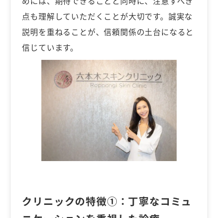
めには、期待できることと同時に、注意すべき
点も理解していただくことが大切です。誠実な
説明を重ねることが、信頼関係の土台になると
信じています。
クリニックの特徴①：
丁寧なコミュ