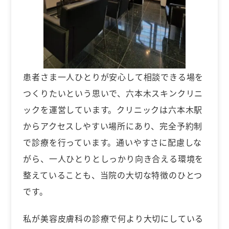
患者さま一人ひとりが安心して相談できる場を
つくりたいという思いで、六本木スキンクリニ
ックを運営しています。クリニックは六本木駅
からアクセスしやすい場所にあり、完全予約制
で診療を行っています。通いやすさに配慮しな
がら、一人ひとりとしっかり向き合える環境を
整えていることも、当院の大切な特徴のひとつ
です。
私が美容皮膚科の診療で何より大切にしている