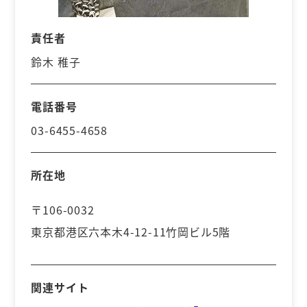
責任者
鈴木 稚子
電話番号
03-6455-4658
所在地
〒106-0032
東京都港区六本木4-12-11竹岡ビル5階
関連サイト