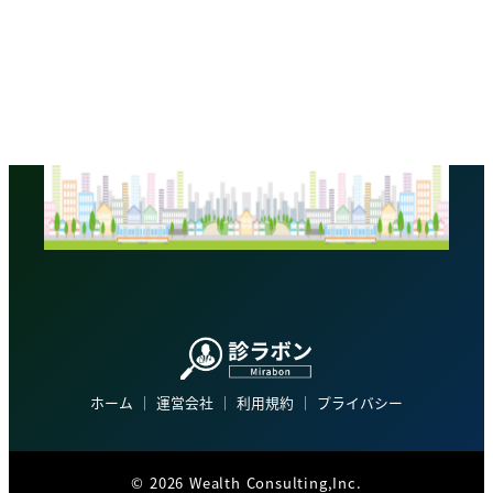
ホーム
│
運営会社
│
利用規約
│
プライバシー
©
2026 Wealth Consulting,Inc.