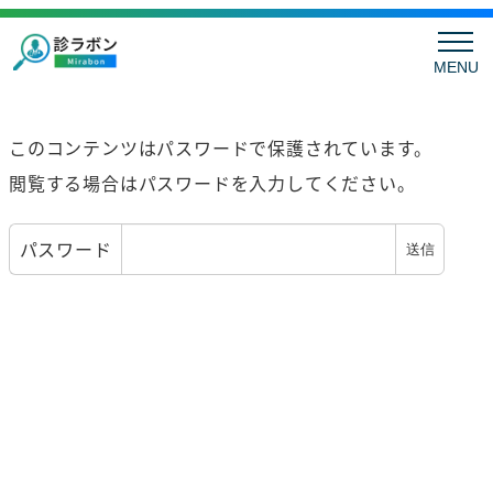
MENU
このコンテンツはパスワードで保護されています。
閲覧する場合はパスワードを入力してください。
パスワード