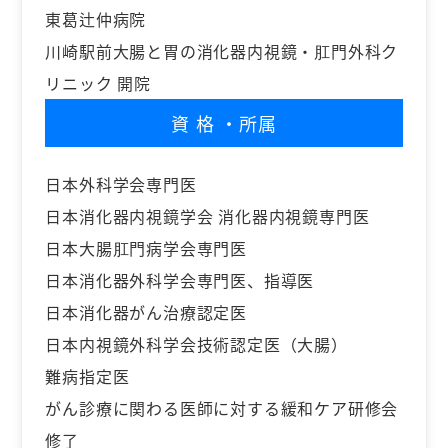
東葛辻仲病院
川崎駅前大腸と胃の消化器内視鏡・肛門外科ク
リニック 開院
資格
・所属
日本外科学会専門医
日本消化器内視鏡学会 消化器内視鏡専門医
日本大腸肛門病学会専門医
日本消化器外科学会専門医、指導医
日本消化器がん治療認定医
日本内視鏡外科学会技術認定医（大腸）
難病指定医
がん診療に関わる医師に対する緩和ケア研修会
修了