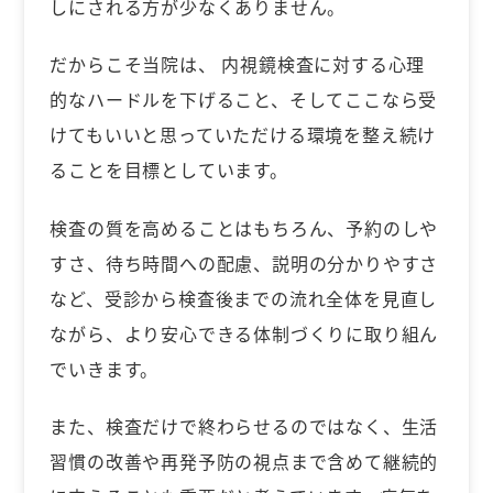
しにされる方が少なくありません。
だからこそ当院は、 内視鏡検査に対する心理
的なハードルを下げること、そしてここなら受
けてもいいと思っていただける環境を整え続け
ることを目標としています。
検査の質を高めることはもちろん、予約のしや
すさ、待ち時間への配慮、説明の分かりやすさ
など、受診から検査後までの流れ全体を見直し
ながら、より安心できる体制づくりに取り組ん
でいきます。
また、検査だけで終わらせるのではなく、生活
習慣の改善や再発予防の視点まで含めて継続的