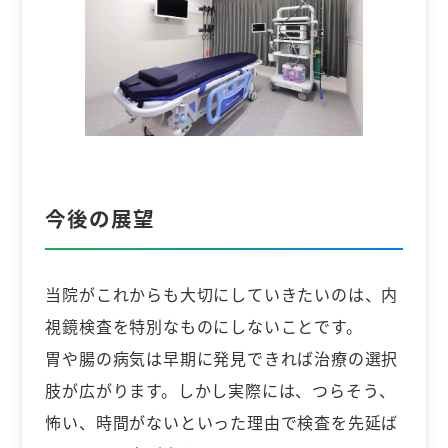
今後の展望
当院がこれからも大切にしていきたいのは、内
視鏡検査を特別なものにしないことです。
胃や腸の病気は早期に発見できれば治療の選択
肢が広がります。しかし実際には、つらそう、
怖い、時間がないといった理由で検査を先延ば