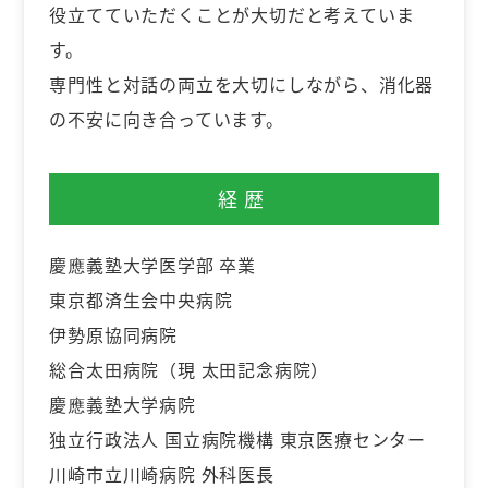
役立てていただくことが大切だと考えていま
す。
専門性と対話の両立を大切にしながら、消化器
の不安に向き合っています。
経歴
慶應義塾大学医学部 卒業
東京都済生会中央病院
伊勢原協同病院
総合太田病院（現 太田記念病院）
慶應義塾大学病院
独立行政法人 国立病院機構 東京医療センター
川崎市立川崎病院 外科医長