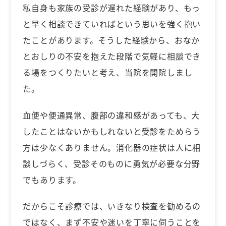
私自身も家族の受診が遅れた経験があり、もっ
と早く相談できていればという思いを強く抱い
たことがあります。そうした経験から、おなか
とおしりの不安を抱えた段階で気軽に相談でき
る場をつくりたいと考え、当院を開院しまし
た。
血便や便通異常、腹部の違和感があっても、大
したことはないかもしれないと受診をためらう
方は少なくありません。消化器の症状は人に相
談しづらく、受診そのものに勇気が必要な分野
でもあります。
だからこそ診療では、いきなり検査を勧めるの
ではなく、まず不安や迷いを丁寧に伺うことを