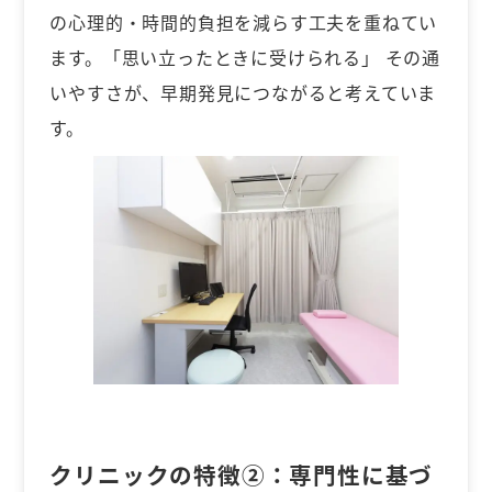
の心理的・時間的負担を減らす工夫を重ねてい
ます。「思い立ったときに受けられる」 その通
いやすさが、早期発見につながると考えていま
す。
クリニックの特徴②：
専門性に基づ