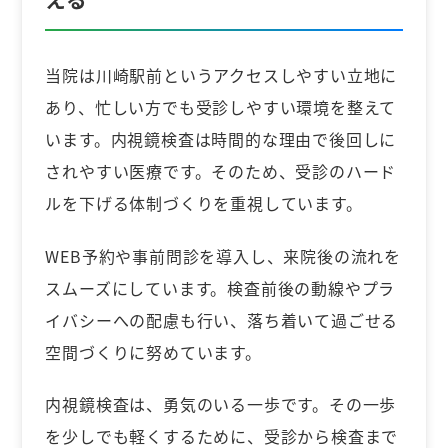
当院は川崎駅前というアクセスしやすい立地に
あり、忙しい方でも受診しやすい環境を整えて
います。内視鏡検査は時間的な理由で後回しに
されやすい医療です。そのため、受診のハード
ルを下げる体制づくりを重視しています。
WEB予約や事前問診を導入し、来院後の流れを
スムーズにしています。検査前後の動線やプラ
イバシーへの配慮も行い、落ち着いて過ごせる
空間づくりに努めています。
内視鏡検査は、勇気のいる一歩です。その一歩
を少しでも軽くするために、受診から検査まで