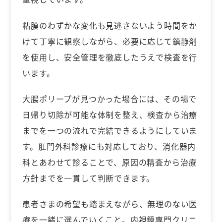
粘膜のわずかな変化も見逃さないよう時間をか
けて丁寧に観察しながら、必要に応じて鎮静剤
を使用し、安全管理を徹底したうえで検査を行
います。
大腸ポリープが見つかった場合には、その場で
日帰り切除が可能な体制を整え、検査から治療
までを一つの流れで完結できるようにしていま
す。肛門外科診療にも対応しており、消化器内
科とあわせて診ることで、原因の精査から治療
方針までを一貫して判断できます。
患者さまの希望も踏まえながら、無理のない医
療を一緒に選んでいくこと。内視鏡専門クリニ