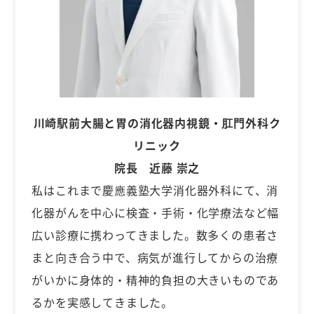
川崎駅前大腸と胃の消化器内視鏡・肛門外科ク
リニック
院長 近藤 崇之
私はこれまで慶應義塾大学消化器外科にて、消
化器がんを中心に検査・手術・化学療法など幅
広い診療に携わってきました。数多くの患者さ
まと向き合う中で、病気が進行してからの治療
がいかに身体的・精神的負担の大きいものであ
るかを実感してきました。