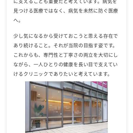
に支えることも重要だと考えています。病気を
見つける医療ではなく、病気を未然に防ぐ医療
へ。
少し気になるから受けておこうと思える存在で
あり続けること。それが当院の目指す姿です。
これからも、専門性と丁寧さの両立を大切にし
ながら、一人ひとりの健康を長い目で支えてい
けるクリニックでありたいと考えています。