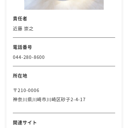
責任者
近藤 崇之
電話番号
044-280-8600
所在地
〒210-0006
神奈川県川崎市川崎区砂子2-4-17
関連サイト