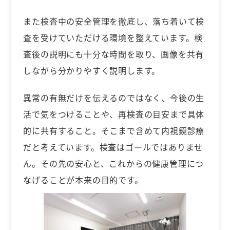
また検査中の安全管理を徹底し、落ち着いて検
査を受けていただける環境を整えています。検
査後の説明にも十分な時間を取り、画像を共有
しながら分かりやすく説明します。
異常の有無だけを伝えるのではなく、今後の生
活で気をつけることや、再検査の目安まで具体
的に共有すること。そこまで含めて内視鏡診療
だと考えています。検査はゴールではありませ
ん。その先の安心と、これからの健康管理につ
なげることが本来の目的です。