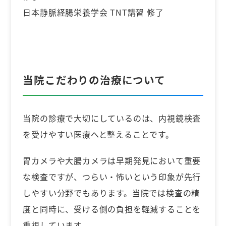
日本静脈経腸栄養学会 TNT講習 修了
当院こだわりの治療について
当院の診療で大切にしているのは、内視鏡検査
を受けやすい医療へと整えることです。
胃カメラや大腸カメラは早期発見において重要
な検査ですが、つらい・怖いという印象が先行
しやすい分野でもあります。当院では検査の精
度と同時に、受ける側の負担を軽減することを
重視しています。