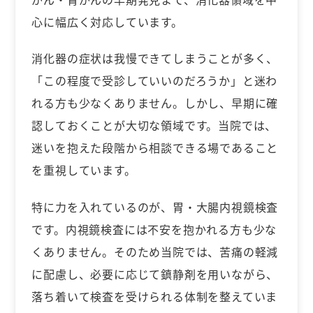
心に幅広く対応しています。
消化器の症状は我慢できてしまうことが多く、
「この程度で受診していいのだろうか」と迷わ
れる方も少なくありません。しかし、早期に確
認しておくことが大切な領域です。当院では、
迷いを抱えた段階から相談できる場であること
を重視しています。
特に力を入れているのが、胃・大腸内視鏡検査
です。内視鏡検査には不安を抱かれる方も少な
くありません。そのため当院では、苦痛の軽減
に配慮し、必要に応じて鎮静剤を用いながら、
落ち着いて検査を受けられる体制を整えていま