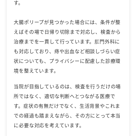
す。
大腸ポリープが見つかった場合には、条件が整
えばその場で日帰り切除まで対応し、検査から
治療までを一貫して行っています。肛門外科に
も対応しており、痔や出血など相談しづらい症
状についても、プライバシーに配慮した診療環
境を整えています。
当院が目指しているのは、検査を行うだけの場
所ではなく、適切な判断へとつながる医療で
す。症状の有無だけでなく、生活背景やこれま
での経過も踏まえながら、その方にとって本当
に必要な対応を考えています。