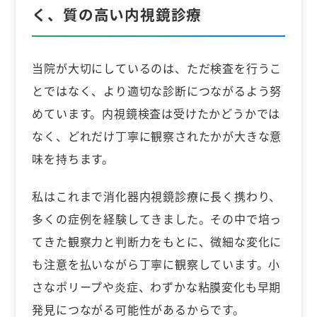
く、質の高い内視鏡診療
当院が大切にしているのは、ただ検査を行うこ
とではなく、より適切な診断につながるよう努
めています。内視鏡検査は受けたかどうかでは
なく、どれだけ丁寧に観察されたかが大きな意
味を持ちます。
私はこれまで消化器内視鏡診療に長く携わり、
多くの症例を経験してきました。その中で培っ
てきた観察力と判断力をもとに、微細な変化に
も注意を払いながら丁寧に観察しています。小
さなポリープや炎症、わずかな粘膜変化も早期
発見につながる可能性があるからです。