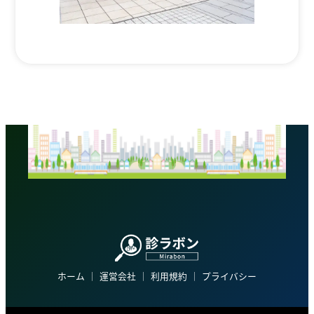
ホーム
│
運営会社
│
利用規約
│
プライバシー