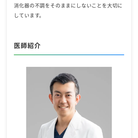
消化器の不調をそのままにしないことを大切に
しています。
医師紹介