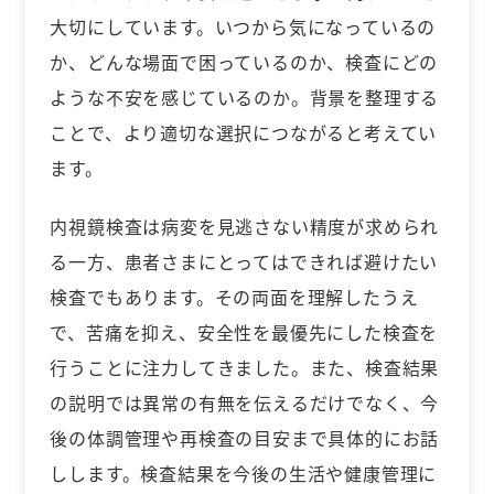
大切にしています。いつから気になっているの
か、どんな場面で困っているのか、検査にどの
ような不安を感じているのか。背景を整理する
ことで、より適切な選択につながると考えてい
ます。
内視鏡検査は病変を見逃さない精度が求められ
る一方、患者さまにとってはできれば避けたい
検査でもあります。その両面を理解したうえ
で、苦痛を抑え、安全性を最優先にした検査を
行うことに注力してきました。また、検査結果
の説明では異常の有無を伝えるだけでなく、今
後の体調管理や再検査の目安まで具体的にお話
しします。検査結果を今後の生活や健康管理に