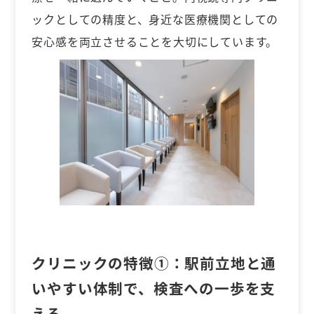
ックとしての精度と、身近な医療機関としての
安心感を両立させることを大切にしています。
クリニックの特徴①：
駅前立地と通
いやすい体制で、検査への一歩を支
える