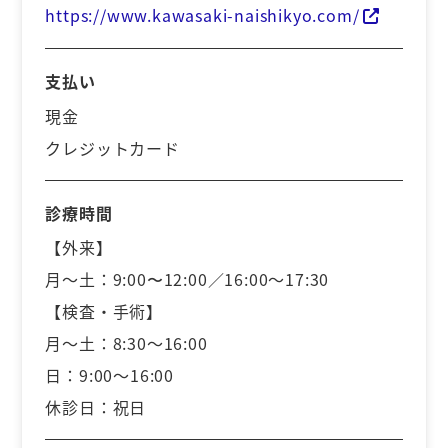
https://www.kawasaki-naishikyo.com/
支払い
現金
クレジットカード
診療時間
【外来】
月～土：9:00〜12:00／16:00～17:30
【検査・手術】
月～土：8:30～16:00
日：9:00～16:00
休診日：祝日