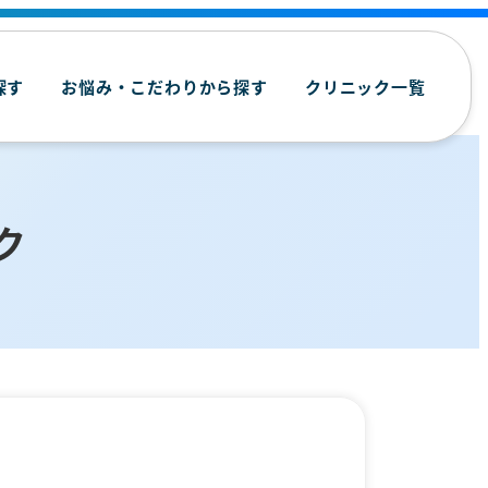
探す
お悩み・こだわりから探す
クリニック一覧
ク