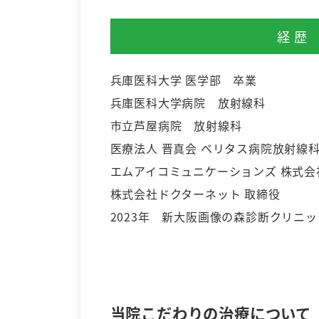
経歴
兵庫医科大学 医学部 卒業
兵庫医科大学病院 放射線科
市立芦屋病院 放射線科
医療法人 晋真会 ベリタス病院放射線
エムアイコミュニケーションズ 株式会
株式会社ドクターネット 取締役
2023年 新大阪画像の森診断クリニ
当院こだわりの治療について