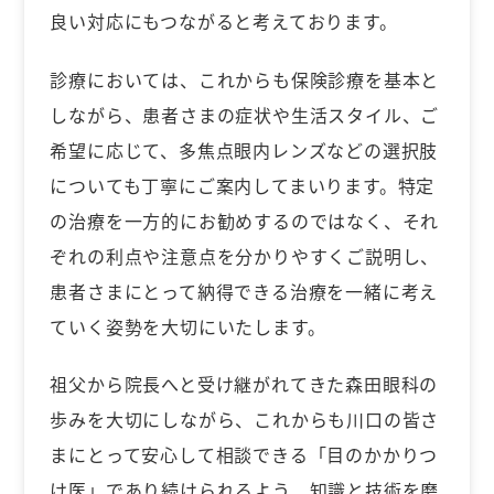
良い対応にもつながると考えております。
診療においては、これからも保険診療を基本と
しながら、患者さまの症状や生活スタイル、ご
希望に応じて、多焦点眼内レンズなどの選択肢
についても丁寧にご案内してまいります。特定
の治療を一方的にお勧めするのではなく、それ
ぞれの利点や注意点を分かりやすくご説明し、
患者さまにとって納得できる治療を一緒に考え
ていく姿勢を大切にいたします。
祖父から院長へと受け継がれてきた森田眼科の
歩みを大切にしながら、これからも川口の皆さ
まにとって安心して相談できる「目のかかりつ
け医」であり続けられるよう、知識と技術を磨