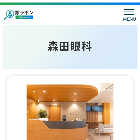
MENU
森田眼科