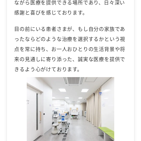
ながら医療を提供できる場所であり、日々深い
感謝と喜びを感じております。
目の前にいる患者さまが、もし自分の家族であ
ったならどのような治療を選択するかという視
点を常に持ち、お一人おひとりの生活背景や将
来の見通しに寄り添った、誠実な医療を提供で
きるよう心がけております。