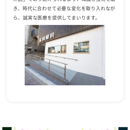
き、時代に合わせて必要な変化を取り入れなが
ら、誠実な医療を提供してまいります。