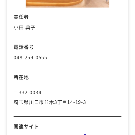
責任者
小田 典子
電話番号
048-259-0555
所在地
〒332-0034
埼玉県川口市並木3丁目14-19-3
関連サイト