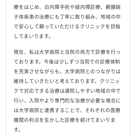
療をはじめ、白内障手術や緑内障診療、網膜硝
子体疾患の治療にも丁寧に取り組み、地域の中
で安心して頼っていただけるクリニックを目指
してまいります。
現在、私は大学病院と当院の両方で診療を行っ
ております。今後は少しずつ当院での診療体制
を充実させながらも、大学病院とのつながりは
維持していきたいと考えております。クリニッ
クで対応できる治療は通院しやすい地域の中で
行い、入院やより専門的な治療が必要な場合に
は大学病院と連携することで、それぞれの医療
機関の利点を生かした診療を続けてまいりま
す。