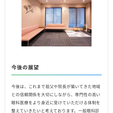
今後の展望
今後は、これまで祖父や院長が築いてきた地域
との信頼関係を大切にしながら、専門性の高い
眼科医療をより身近に受けていただける体制を
整えていきたいと考えております。一般眼科診