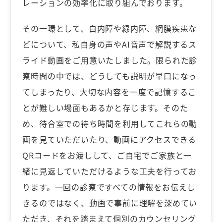
レーションの効率化に取り組んでおります。
その一環として、白内障や緑内障、網膜疾患な
どについて、私自身の声やAI音声で解説するス
ライド動画をご用意いたしました。限られた診
察時間の中では、どうしても説明が早口になっ
てしまったり、大切な内容を一度で記憶するこ
とが難しい場面もあるかと存じます。そのた
め、待合室での待ち時間を利用してこれらの動
画を見ていただいたり、動画にアクセスできる
QRコードをお渡しして、ご自宅でご家族と一
緒に見返していただけるような工夫を行ってお
ります。一回の診察ですべての情報をお伝えし
きるのではなく、動画で事前に理解を深めてい
ただき、それを踏まえて個別のカウンセリング