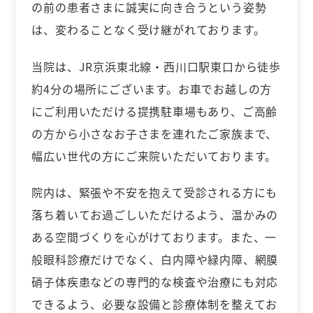
の前の患者さまに誠実に向き合うという姿勢
は、変わることなく受け継がれております。
当院は、JR京浜東北線・西川口駅東口から徒歩
約4分の場所にございます。お車でお越しの方
にご利用いただける提携駐車場もあり、ご高齢
の方から小さなお子さまを連れたご家族まで、
幅広い世代の方にご来院いただいております。
院内は、緊張や不安を抱えて受診される方にも
落ち着いてお過ごしいただけるよう、温かみの
ある空間づくりを心がけております。また、一
般眼科診療だけでなく、白内障や緑内障、網膜
硝子体疾患などの専門的な検査や治療にも対応
できるよう、必要な設備と診療体制を整えてお