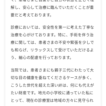
解し、安心して治療に臨んでいただくことが重
要だと考えております。
診療においては、安全性を第一に考えた丁寧な
治療を心がけております。特に、手術を伴う治
療に関しては、患者さまの不安や緊張を少しで
も和らげ、リラックスして受けていただけるよ
う、細心の配慮を行っております。
当院では、患者さまにも親子三代にわたって大
切な目の健康を委ねてくださるケースが多く、
こうした世代を超えた深い絆は、何にも代えが
たい財産です。地元の小学校に通っていた私に
とって、現在の診療室は地域の方々に見守られ