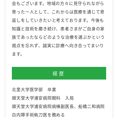
会もございます。地域の方々に見守られながら
育った一人として、これからは医療を通じて恩
返しをしていきたいと考えております。今後も
知識と技術を磨き続け、患者さまがご自身の家
族であったならどのような治療を選ぶかという
視点を忘れず、誠実に診療へ向き合ってまいり
ます。
経歴
北里大学医学部 卒業
順天堂大学浦安病院眼科 入局
順天堂大学浦安病院病棟副医長、船橋二和病院
白内障手術執刀医を務める