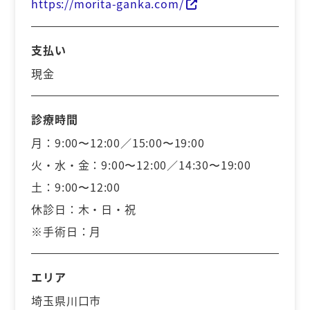
https://morita-ganka.com/
支払い
現金
診療時間
月：9:00〜12:00／15:00〜19:00
火・水・金：9:00〜12:00／14:30〜19:00
土：9:00〜12:00
休診日：木・日・祝
※手術日：月
エリア
埼玉県川口市