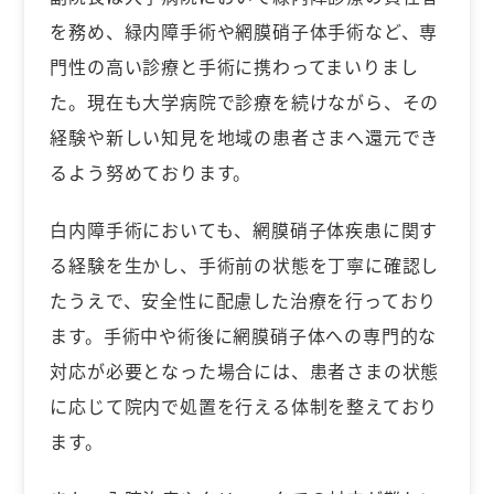
を務め、緑内障手術や網膜硝子体手術など、専
門性の高い診療と手術に携わってまいりまし
た。現在も大学病院で診療を続けながら、その
経験や新しい知見を地域の患者さまへ還元でき
るよう努めております。
白内障手術においても、網膜硝子体疾患に関す
る経験を生かし、手術前の状態を丁寧に確認し
たうえで、安全性に配慮した治療を行っており
ます。手術中や術後に網膜硝子体への専門的な
対応が必要となった場合には、患者さまの状態
に応じて院内で処置を行える体制を整えており
ます。