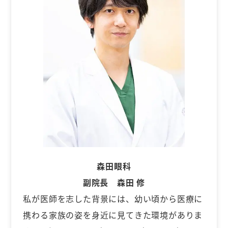
森田眼科
副院長 森田 修
私が医師を志した背景には、幼い頃から医療に
携わる家族の姿を身近に見てきた環境がありま