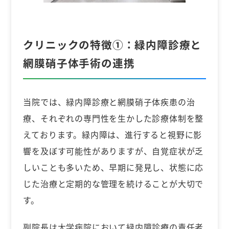
クリニックの特徴①：緑内障診療と
網膜硝子体手術の連携
当院では、緑内障診療と網膜硝子体疾患の治
療、それぞれの専門性を生かした診療体制を整
えております。緑内障は、進行すると視野に影
響を及ぼす可能性がありますが、自覚症状が乏
しいことも多いため、早期に発見し、状態に応
じた治療と定期的な管理を続けることが大切で
す。
副院長は大学病院において緑内障診療の責任者