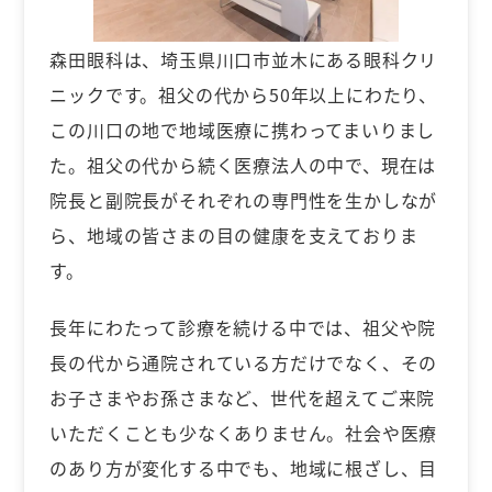
森田眼科は、埼玉県川口市並木にある眼科クリ
ニックです。祖父の代から50年以上にわたり、
この川口の地で地域医療に携わってまいりまし
た。祖父の代から続く医療法人の中で、現在は
院長と副院長がそれぞれの専門性を生かしなが
ら、地域の皆さまの目の健康を支えておりま
す。
長年にわたって診療を続ける中では、祖父や院
長の代から通院されている方だけでなく、その
お子さまやお孫さまなど、世代を超えてご来院
いただくことも少なくありません。社会や医療
のあり方が変化する中でも、地域に根ざし、目