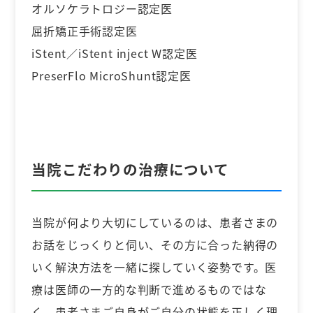
オルソケラトロジー認定医
屈折矯正手術認定医
iStent／iStent inject W認定医
PreserFlo MicroShunt認定医
当院こだわりの治療について
当院が何より大切にしているのは、患者さまの
お話をじっくりと伺い、その方に合った納得の
いく解決方法を一緒に探していく姿勢です。医
療は医師の一方的な判断で進めるものではな
く、患者さまご自身がご自分の状態を正しく理