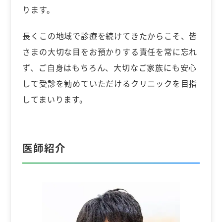
ります。
長くこの地域で診療を続けてきたからこそ、皆
さまの大切な目をお預かりする責任を常に忘れ
ず、ご自身はもちろん、大切なご家族にも安心
して受診を勧めていただけるクリニックを目指
してまいります。
医師紹介