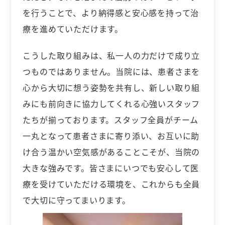
を行うことで、より納得感と安心感を持って治
療を進めていただけます。
こうした取り組みは、私一人の力だけで成り立
つものではありません。当院には、患者さまを
心から大切に想う姿勢を共有し、新しい取り組
みにも前向きに協力してくれる心強いスタッフ
たちが揃っております。スタッフ全員がチーム
一丸となって患者さまに寄り添い、お互いに助
け合う温かい空気感があることこそが、当院の
大きな強みです。皆さまにいつでも安心して医
療を受けていただける環境を、これからも全員
で大切に守ってまいります。