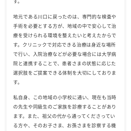
す。
地元である川口に戻ったのは、専門的な検査や
手術を必要とする方が、地域の中で安心して治
療を受けられる環境を整えたいと考えたからで
す。クリニックで対応できる治療は身近な場所
で行い、入院治療などが必要な場合には大学病
院と連携することで、患者さまの状態に応じた
選択肢をご提案できる体制を大切にしておりま
す。
私自身、この地域の小学校に通い、現在も当時
の先生や同級生のご家族を診療することがあり
ます。また、祖父の代から通ってくださってい
る方や、そのお子さま、お孫さまを診察する機