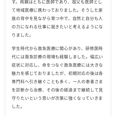
す。両親はともに医師であり、祖父も医師とし
て地域医療に携わっておりました。そうした家
族の背中を見ながら育つ中で、自然と自分も人
の力になれる仕事に就きたいと考えるようにな
りました。
学生時代から救急医療に関心があり、研修医時
代には救急診療の現場も経験しました。幅広い
症状に対応し、命をつなぐ救急医療には大きな
魅力を感じておりましたが、初期対応の後は各
専門科へ引き継ぐことも多く、一人の患者さま
を診断から治療、その後の経過まで継続して見
守りたいという思いが次第に強くなっていきま
した。