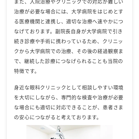
また、入院治療やクリニックでの対応が難しい
治療が必要な場合には、大学病院をはじめとす
る医療機関と連携し、適切な治療へ速やかにつ
なげております。副院長自身が大学病院で引き
続き診療や手術に携わっているため、クリニッ
クから大学病院での治療、その後の経過観察ま
で、継続した診療につなげられることも当院の
特徴です。
身近な眼科クリニックとして相談しやすい環境
を大切にしながら、専門的な検査や治療が必要
な場合にも適切に対応できることが、患者さま
の安心につながると考えております。