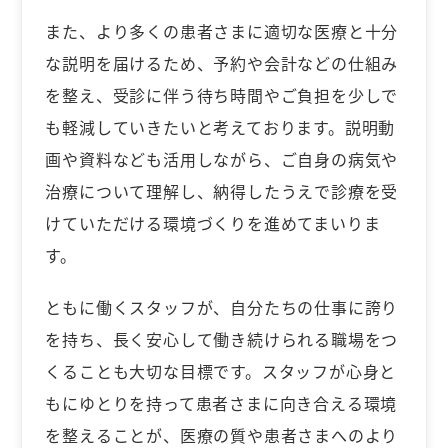
また、より多くの患者さまに適切な医療と十分
な説明を届けるため、予約や会計などの仕組み
を整え、受診に伴う待ち時間やご負担を少しで
も軽減していきたいと考えております。説明動
画や資料なども活用しながら、ご自身の病気や
治療について理解し、納得したうえで診療を受
けていただける環境づくりを進めてまいりま
す。
ともに働くスタッフが、自分たちの仕事に誇り
を持ち、長く安心して働き続けられる職場をつ
くることも大切な目標です。スタッフが心身と
もにゆとりを持って患者さまに向き合える環境
を整えることが、医療の質や患者さまへのより