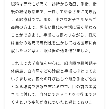
眼科は専門性が高く、診断から治療、手術、術
後の経過観察まで、一貫して患者さまに向き合
える診療科です。また、小さなお子さまからご
高齢の方まで、幅広い世代の生活に深く関わる
ことができます。手術にも携わりながら、将来
は自分の地元で専門性を生かして地域医療に貢
献したいと考え、眼科医の道を選びました。
これまで大学病院を中心に、緑内障や網膜硝子
体疾患、白内障などの診療と手術に携わってま
いりました。夜間の呼び出しや緊急手術が必要
となる環境で経験を重ねる中で、目の前の患者
さまに対して、自分にできることを最後まで尽
くすという姿勢が身についたと感じておりま