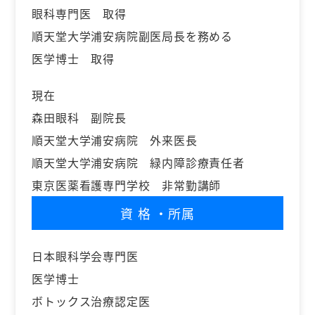
眼科専門医 取得
順天堂大学浦安病院副医局長を務める
医学博士 取得
現在
森田眼科 副院長
順天堂大学浦安病院 外来医長
順天堂大学浦安病院 緑内障診療責任者
東京医薬看護専門学校 非常勤講師
資格
・所属
日本眼科学会専門医
医学博士
ボトックス治療認定医