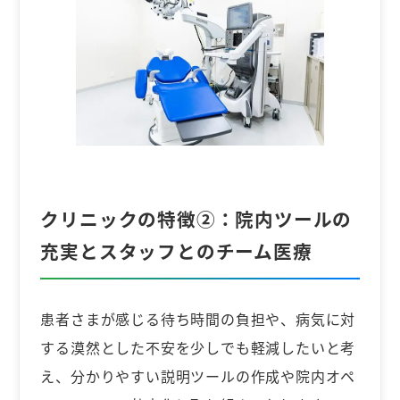
クリニックの特徴②：
院内ツールの
充実とスタッフとのチーム医療
患者さまが感じる待ち時間の負担や、病気に対
する漠然とした不安を少しでも軽減したいと考
え、分かりやすい説明ツールの作成や院内オペ