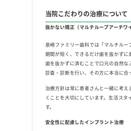
当院こだわりの治療について
抜かない矯正（マルチループアーチワ
泉崎ファミリー歯科では「マルチルー
期間が短く、できるだけ歯を抜かずに
歯を抜かずに済むことで口元の自然な
診査・診断を行い、その方に本当に合
治療方針は常に患者さんと一緒に考え
くことを大切にしています。生活スタ
す。
安全性に配慮したインプラント治療