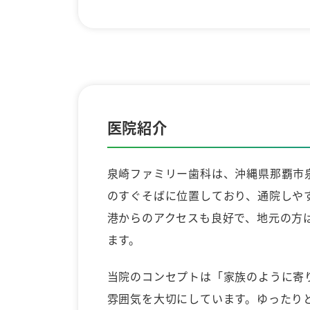
医院紹介
泉崎ファミリー歯科は、沖縄県那覇市
のすぐそばに位置しており、通院しや
港からのアクセスも良好で、地元の方
ます。
当院のコンセプトは「家族のように寄
雰囲気を大切にしています。ゆったり