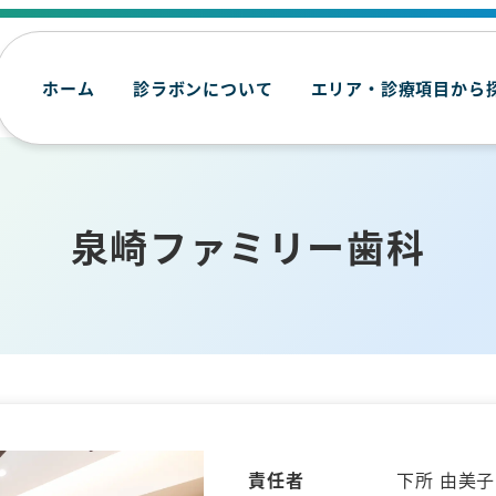
ホーム
診ラボンについて
エリア・診療項目から
泉崎ファミリー歯科
責任者
下所 由美子