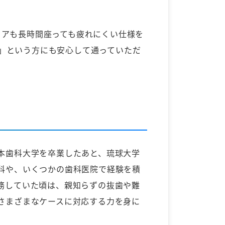
ェアも長時間座っても疲れにくい仕様を
」という方にも安心して通っていただ
本歯科大学を卒業したあと、琉球大学
科や、いくつかの歯科医院で経験を積
務していた頃は、親知らずの抜歯や難
さまざまなケースに対応する力を身に