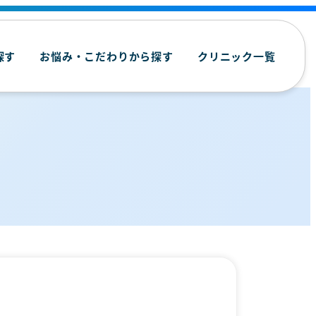
探す
お悩み・こだわりから探す
クリニック一覧