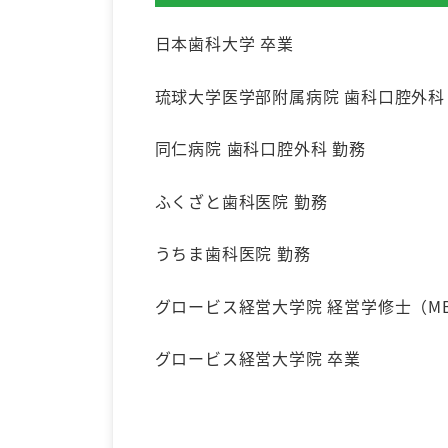
日本歯科大学 卒業
琉球大学医学部附属病院 歯科口腔外科
同仁病院 歯科口腔外科 勤務
ふくざと歯科医院 勤務
うちま歯科医院 勤務
グロービス経営大学院 経営学修士（MB
グロービス経営大学院 卒業