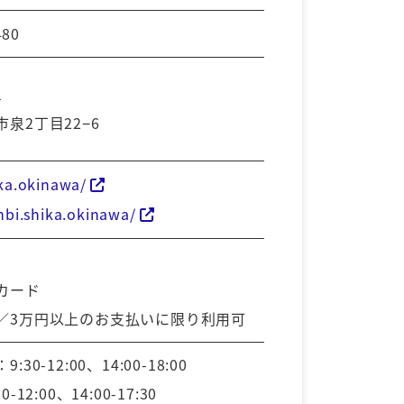
480
1
泉2丁目22−6
ika.okinawa/
inbi.shika.okinawa/
カード
／3万円以上のお支払いに限り利用可
30-12:00、14:00-18:00
-12:00、14:00-17:30