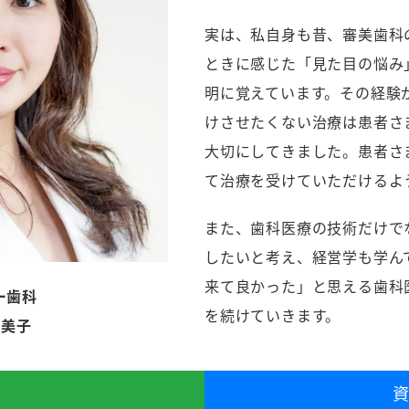
実は、私自身も昔、審美歯科
ときに感じた「見た目の悩み
明に覚えています。その経験
けさせたくない治療は患者さ
大切にしてきました。患者さ
て治療を受けていただけるよ
また、歯科医療の技術だけで
したいと考え、経営学も学ん
来て良かった」と思える歯科
ー歯科
を続けていきます。
由美子