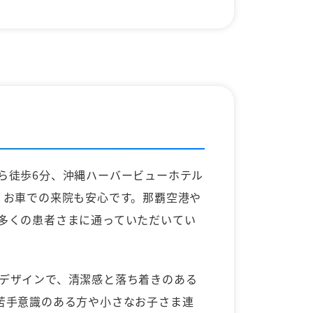
ら徒歩6分、沖縄ハーバービューホテル
、お車での来院も安心です。那覇空港や
多くの患者さまに通っていただいてい
デザインで、清潔感と落ち着きのある
苦手意識のある方や小さなお子さま連