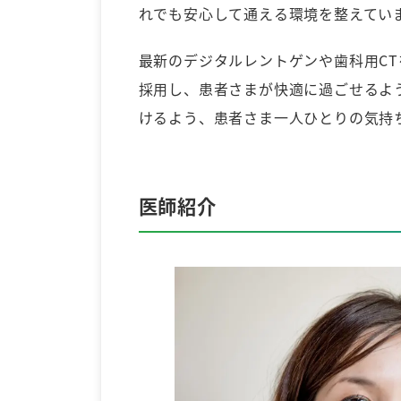
れでも安心して通える環境を整えてい
最新のデジタルレントゲンや歯科用C
採用し、患者さまが快適に過ごせるよ
けるよう、患者さま一人ひとりの気持
医師紹介