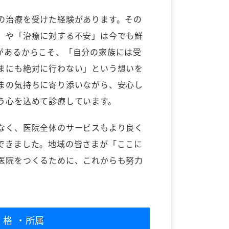
の治療を受けた経験があります。その
」や「治療に対する不安」は今でも鮮
があるからこそ、「自分の家族には受
まにも絶対に行わない」という想いを
まの気持ちに寄り添いながら、安心し
う心を込めて診療しています。
なく、医院全体のサービスもより良く
できました。地域の皆さまが「ここに
医院をつくるために、これからも努力
資格
・所属