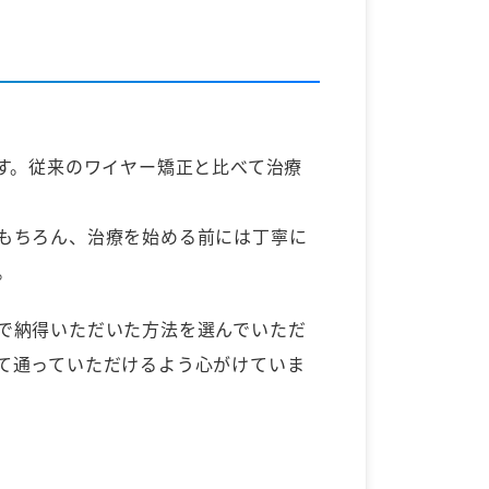
す。従来のワイヤー矯正と比べて治療
もちろん、治療を始める前には丁寧に
。
で納得いただいた方法を選んでいただ
て通っていただけるよう心がけていま