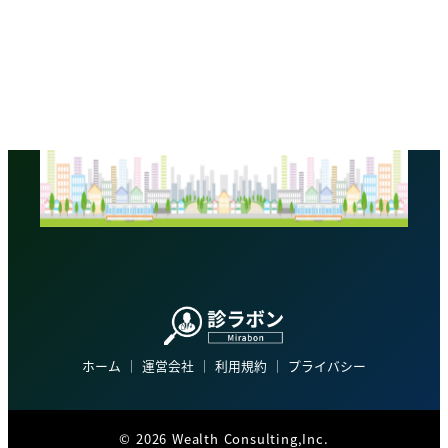
ホーム
│
運営会社
│
利用規約
│
プライバシー
©
2026 Wealth Consulting,Inc.