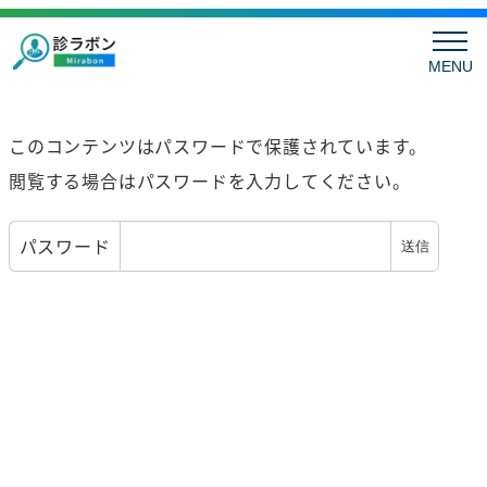
MENU
このコンテンツはパスワードで保護されています。
閲覧する場合はパスワードを入力してください。
パスワード