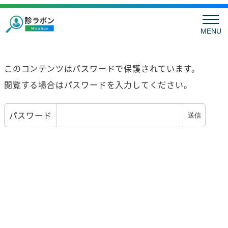
MENU
このコンテンツはパスワードで保護されています。
閲覧する場合はパスワードを入力してください。
パスワード