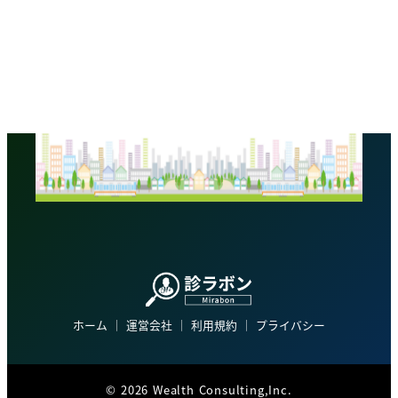
ホーム
│
運営会社
│
利用規約
│
プライバシー
©
2026 Wealth Consulting,Inc.