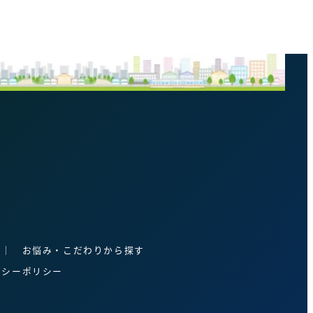
│
お悩み・こだわりから探す
バシーポリシー