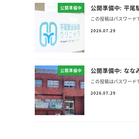
公開準備中: 平
公開準備中
この投稿はパスワード
2026.07.29
公開準備中: なな
公開準備中
この投稿はパスワード
2026.07.29
投