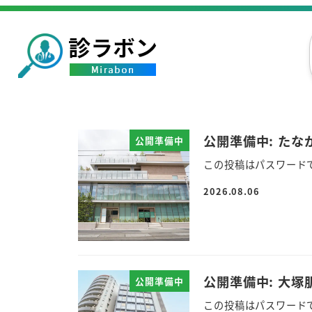
公開準備中: た
公開準備中
この投稿はパスワード
2026.08.06
公開準備中: 大塚
公開準備中
この投稿はパスワード