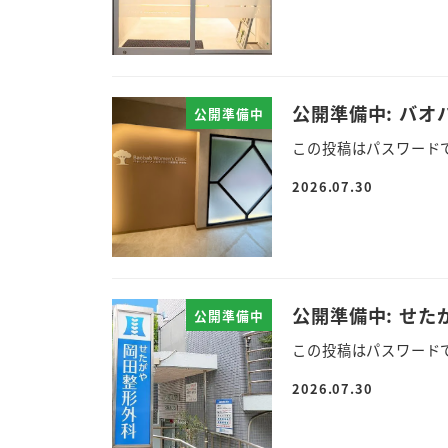
公開準備中: バ
公開準備中
この投稿はパスワード
2026.07.30
公開準備中: せ
公開準備中
この投稿はパスワード
2026.07.30