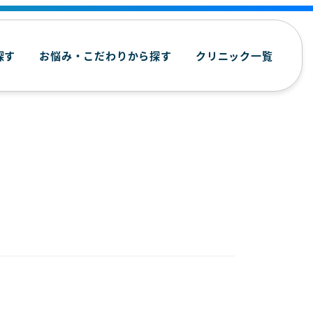
探す
お悩み・こだわりから探す
クリニック一覧