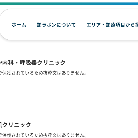
ホーム
診ラボンについて
エリア・診療項目から
なか内科・呼吸器クリニック
で保護されているため抜粋文はありません。
肌クリニック
で保護されているため抜粋文はありません。