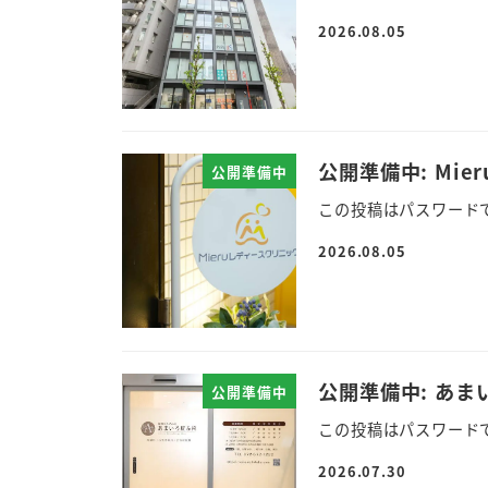
2026.08.05
公開準備中: Mi
公開準備中
この投稿はパスワード
2026.08.05
公開準備中: あま
公開準備中
この投稿はパスワード
2026.07.30