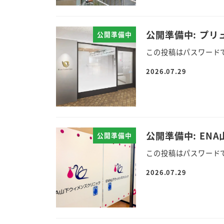
公開準備中: プ
公開準備中
この投稿はパスワード
2026.07.29
公開準備中: E
公開準備中
この投稿はパスワード
2026.07.29