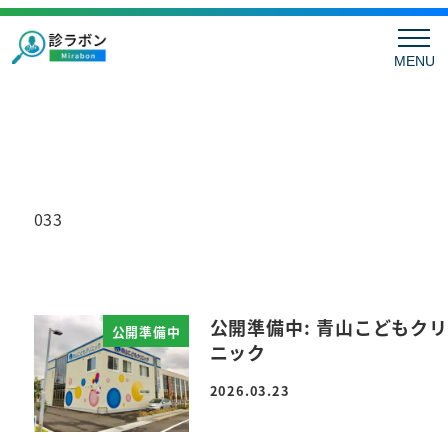
MENU
033
公開準備中: 青山こどもクリ
公開準備中
ニック
2026.03.23