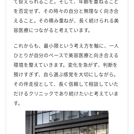
て捉えられること。そして、年齢を重ねること
を否定せず、その時々の自分と無理なく向き合
えること。その積み重ねが、長く続けられる美
容医療につながると考えています。
これからも、最小限という考え方を軸に、一人
ひとりが自分のペースで美容医療と向き合える
環境を整えていきます。変化を急がず、判断を
預けすぎず、自ら選ぶ感覚を大切にしながら。
その伴走役として、長く信頼して相談していた
だけるクリニックであり続けたいと考えていま
す。