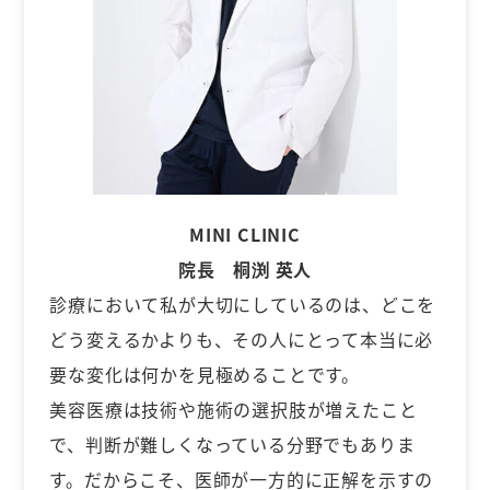
MINI CLINIC
院長 桐渕 英人
診療において私が大切にしているのは、どこを
どう変えるかよりも、その人にとって本当に必
要な変化は何かを見極めることです。
美容医療は技術や施術の選択肢が増えたこと
で、判断が難しくなっている分野でもありま
す。だからこそ、医師が一方的に正解を示すの