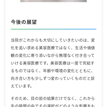
今後の展望
当院がこれからも大切にしていきたいのは、変
化を追い求める美容医療ではなく、生活や価値
観の変化に寄り添いながら無理なく付き合って
いける美容医療です。美容医療は一度で完結す
るものではなく、年齢や環境の変化とともに、
向き合い方も少しずつ変わっていくものだと捉
えています。
そのため、目の前の結果だけでなく、これから
先の時間の中でその選択がどのような影響をも