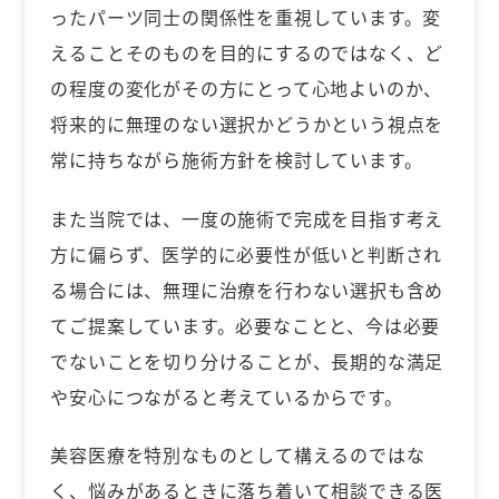
ったパーツ同士の関係性を重視しています。変
えることそのものを目的にするのではなく、ど
の程度の変化がその方にとって心地よいのか、
将来的に無理のない選択かどうかという視点を
常に持ちながら施術方針を検討しています。
また当院では、一度の施術で完成を目指す考え
方に偏らず、医学的に必要性が低いと判断され
る場合には、無理に治療を行わない選択も含め
てご提案しています。必要なことと、今は必要
でないことを切り分けることが、長期的な満足
や安心につながると考えているからです。
美容医療を特別なものとして構えるのではな
く、悩みがあるときに落ち着いて相談できる医