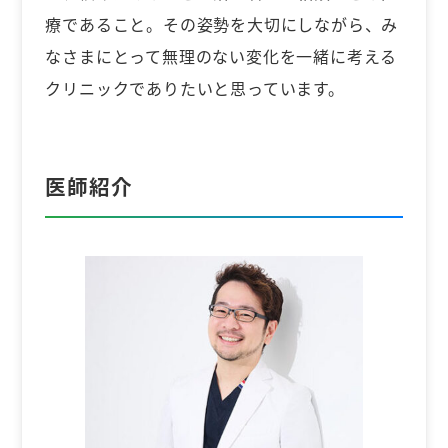
療であること。その姿勢を大切にしながら、み
なさまにとって無理のない変化を一緒に考える
クリニックでありたいと思っています。
医師紹介