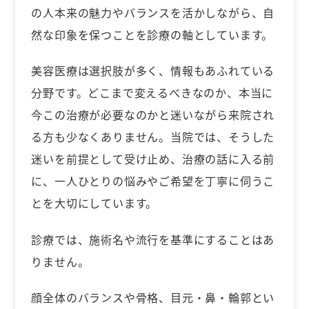
の人本来の魅力やバランスを活かしながら、自
然な印象を保つことを診療の軸としています。
美容医療は選択肢が多く、情報もあふれている
分野です。どこまで変えるべきなのか、本当に
今この治療が必要なのかと迷いながら来院され
る方も少なくありません。当院では、そうした
迷いを前提として受け止め、治療の話に入る前
に、一人ひとりの悩みやご希望を丁寧に伺うこ
とを大切にしています。
診療では、施術名や流行を基準にすることはあ
りません。
顔全体のバランスや骨格、目元・鼻・輪郭とい