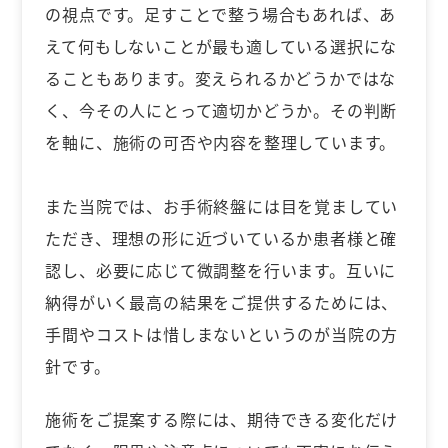
の視点です。足すことで整う場合もあれば、あ
えて何もしないことが最も適している選択にな
ることもあります。変えられるかどうかではな
く、今その人にとって適切かどうか。その判断
を軸に、施術の可否や内容を整理しています。
また当院では、お手術終盤には目を覚ましてい
ただき、理想の形に近づいているか患者様と確
認し、必要に応じて微調整を行います。互いに
納得がいく最高の結果をご提供するためには、
手間やコストは惜しまないというのが当院の方
針です。
施術をご提案する際には、期待できる変化だけ