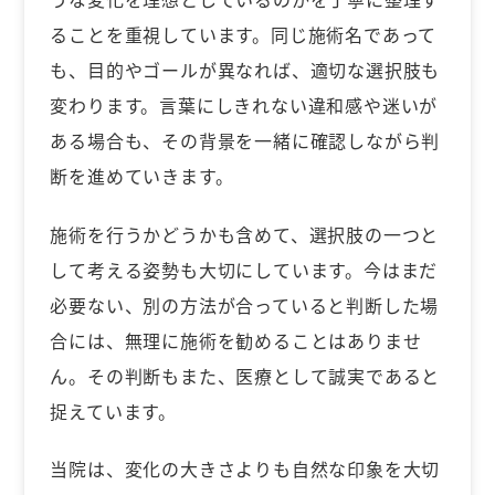
ることを重視しています。同じ施術名であって
も、目的やゴールが異なれば、適切な選択肢も
変わります。言葉にしきれない違和感や迷いが
ある場合も、その背景を一緒に確認しながら判
断を進めていきます。
施術を行うかどうかも含めて、選択肢の一つと
して考える姿勢も大切にしています。今はまだ
必要ない、別の方法が合っていると判断した場
合には、無理に施術を勧めることはありませ
ん。その判断もまた、医療として誠実であると
捉えています。
当院は、変化の大きさよりも自然な印象を大切