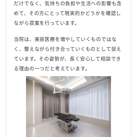
だけでなく、気持ちの負担や生活への影響も含
めて、その方にとって現実的かどうかを確認し
ながら提案を行っています。
当院は、美容医療を増やしていくものではな
く、整えながら付き合っていくものとして捉え
ています。その姿勢が、長く安心して相談でき
る理由の一つだと考えています。