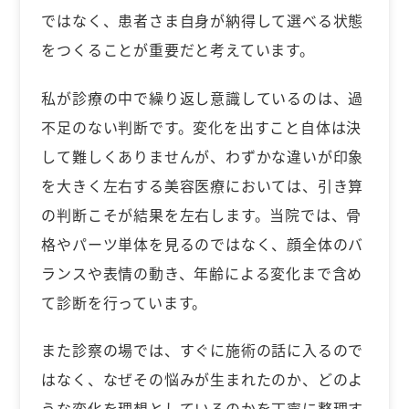
ではなく、患者さま自身が納得して選べる状態
をつくることが重要だと考えています。
私が診療の中で繰り返し意識しているのは、過
不足のない判断です。変化を出すこと自体は決
して難しくありませんが、わずかな違いが印象
を大きく左右する美容医療においては、引き算
の判断こそが結果を左右します。当院では、骨
格やパーツ単体を見るのではなく、顔全体のバ
ランスや表情の動き、年齢による変化まで含め
て診断を行っています。
また診察の場では、すぐに施術の話に入るので
はなく、なぜその悩みが生まれたのか、どのよ
うな変化を理想としているのかを丁寧に整理す