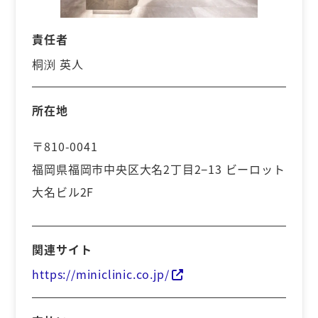
責任者
桐渕 英人
所在地
〒810-0041
福岡県福岡市中央区大名2丁目2−13 ビーロット
大名ビル2F
関連サイト
https://miniclinic.co.jp/