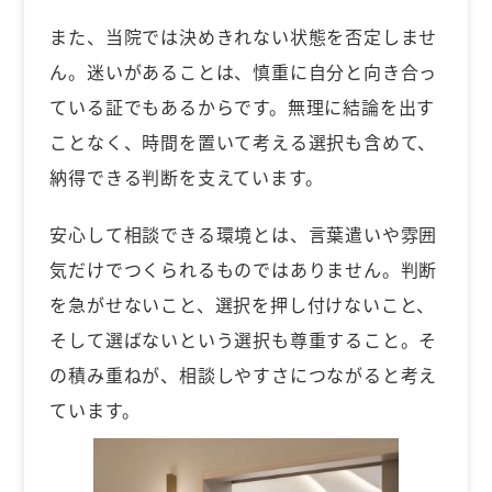
また、当院では決めきれない状態を否定しませ
ん。迷いがあることは、慎重に自分と向き合っ
ている証でもあるからです。無理に結論を出す
ことなく、時間を置いて考える選択も含めて、
納得できる判断を支えています。
安心して相談できる環境とは、言葉遣いや雰囲
気だけでつくられるものではありません。判断
を急がせないこと、選択を押し付けないこと、
そして選ばないという選択も尊重すること。そ
の積み重ねが、相談しやすさにつながると考え
ています。