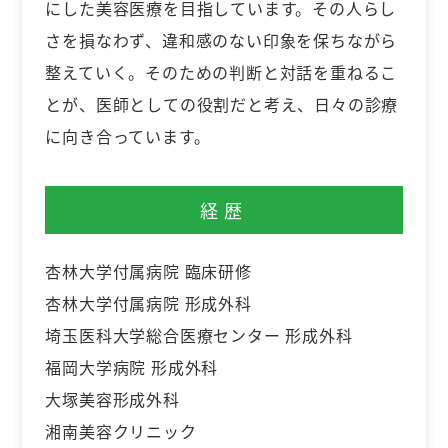
にした美容医療を目指しています。その人らし
さを損なわず、違和感のない印象を保ちながら
整えていく。そのための判断と対話を重ねるこ
とが、医師としての役割だと考え、日々の診療
に向き合っています。
経歴
杏林大学付属病院 臨床研修
杏林大学付属病院 形成外科
埼玉医科大学総合医療センター 形成外科
福岡大学病院 形成外科
大塚美容形成外科
湘南美容クリニック