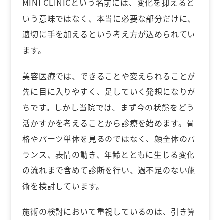
MINI CLINICという名前には、変化を抑えると
いう意味ではなく、本当に必要な部分だけに、
適切に手を加えるという考え方が込められてい
ます。
美容医療では、できることや変えられることが
先に目に入りやすく、足していく発想になりが
ちです。しかし当院では、まず今の状態をどう
活かすかを考えることから診療を始めます。骨
格やパーツ単体を見るのではなく、顔全体のバ
ランス、表情の動き、年齢とともに生じる変化
の流れまで含めて診断を行い、過不足のない施
術を検討しています。
施術の検討において重視しているのは、引き算