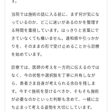
す。
当院では施術の話に入る前に、まず何が気にな
っているのか、どこに迷いがあるのかを整理す
る時間を重視しています。はっきりと言葉にで
きていなくても構いません。違和感や引っかか
りを、そのままの形で受け止めることから診療
を始めています。
診察では、医師の考えを一方的に伝えるのでは
なく、今の状態や選択肢を丁寧に共有しなが
ら、患者さま自身が考えられる余白を残しま
す。今すぐ施術を受けるべきか、そもそも施術
が必要なのかといった判断も含めて、一緒に立
ち止まって考える姿勢を大切にしています。