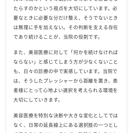
たらすのかという視点を大切にしています。必
要なときに必要な分だけ整え、そうでないとき
は無理に手を加えない。その判断を支える存在
であり続けることが、当院の役割です。
また、美容医療に対して「何かを続けなければ
ならない」と感じてしまう方が少なくないこと
も、日々の診療の中で実感しています。当院で
は、そうしたプレッシャーから距離を置き、患
者様にとって心地よい選択を考えられる環境を
大切にしていきます。
美容医療を特別な決断や大きな変化としてでは
なく、日常の延長線上にある選択肢の一つとし