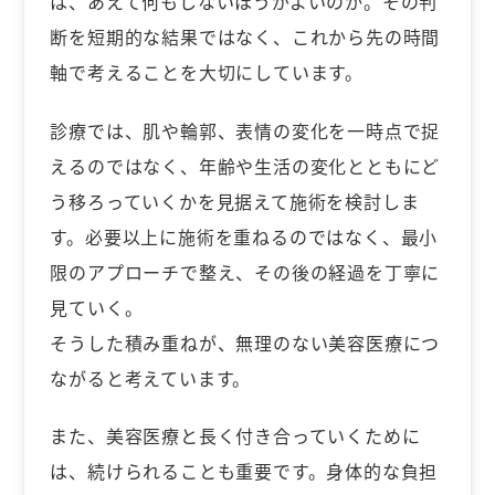
は、あえて何もしないほうがよいのか。その判
断を短期的な結果ではなく、これから先の時間
軸で考えることを大切にしています。
診療では、肌や輪郭、表情の変化を一時点で捉
えるのではなく、年齢や生活の変化とともにど
う移ろっていくかを見据えて施術を検討しま
す。必要以上に施術を重ねるのではなく、最小
限のアプローチで整え、その後の経過を丁寧に
見ていく。
そうした積み重ねが、無理のない美容医療につ
ながると考えています。
また、美容医療と長く付き合っていくために
は、続けられることも重要です。身体的な負担