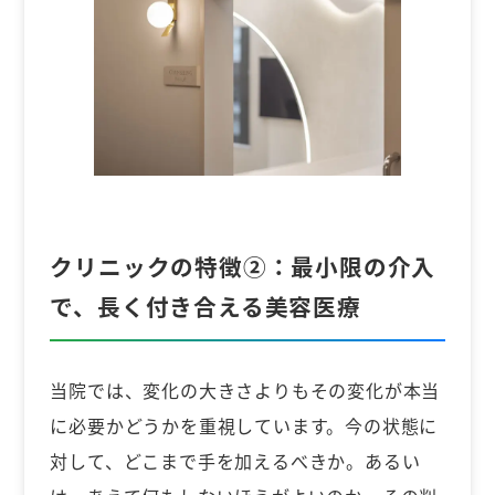
クリニックの特徴②：
最小限の介入
で、長く付き合える美容医療
当院では、変化の大きさよりもその変化が本当
に必要かどうかを重視しています。今の状態に
対して、どこまで手を加えるべきか。あるい