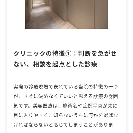
クリニックの特徴①：
判断を急がせ
ない、相談を起点とした診療
実際の診療現場で表れている当院の特徴の一つ
が、すぐに決めなくていいと思える診療の雰囲
気です。美容医療は、施術名や症例写真が先に
目に入りやすく、知らないうちに何かを選ばな
ければならないと感じてしまうことがありま