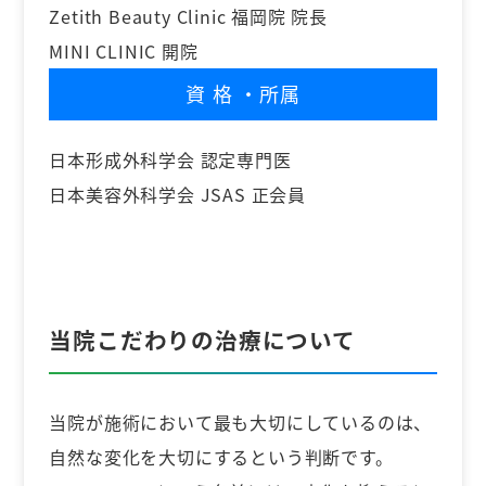
Zetith Beauty Clinic 福岡院 院長
MINI CLINIC 開院
資格
・所属
日本形成外科学会 認定専門医
日本美容外科学会 JSAS 正会員
当院こだわりの治療について
当院が施術において最も大切にしているのは、
自然な変化を大切にするという判断です。