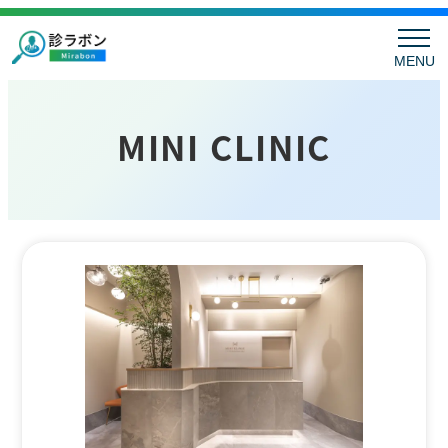
MENU
MINI CLINIC