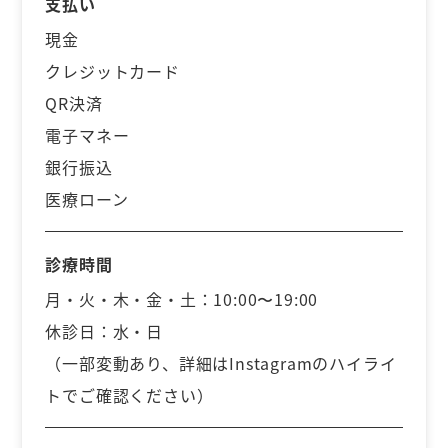
支払い
現金
クレジットカード
QR決済
電子マネー
銀行振込
医療ローン
診療時間
月・火・木・金・土：10:00〜19:00
休診日：水・日
（一部変動あり、詳細はInstagramのハイライ
トでご確認ください）