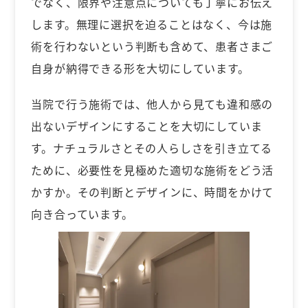
でなく、限界や注意点についても丁寧にお伝え
します。無理に選択を迫ることはなく、今は施
術を行わないという判断も含めて、患者さまご
自身が納得できる形を大切にしています。
当院で行う施術では、他人から見ても違和感の
出ないデザインにすることを大切にしていま
す。ナチュラルさとその人らしさを引き立てる
ために、必要性を見極めた適切な施術をどう活
かすか。その判断とデザインに、時間をかけて
向き合っています。