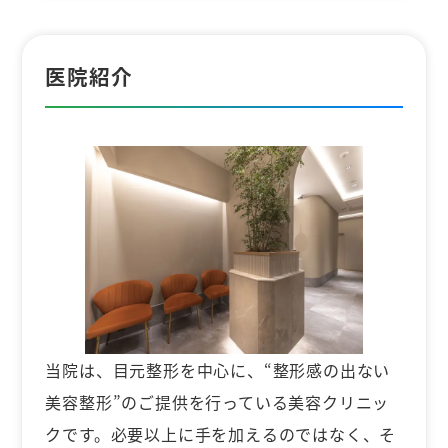
医院紹介
当院は、目元整形を中心に、“整形感の出ない
美容整形”のご提供を行っている美容クリニッ
クです。必要以上に手を加えるのではなく、そ