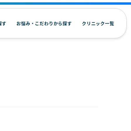
探す
お悩み・こだわりから探す
クリニック一覧