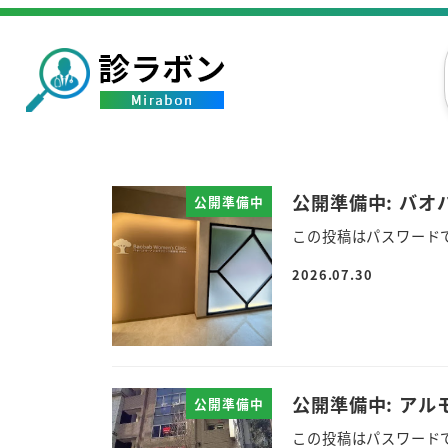
公開準備中: バ
公開準備中
この投稿はパスワード
2026.07.30
公開準備中: ア
公開準備中
この投稿はパスワード