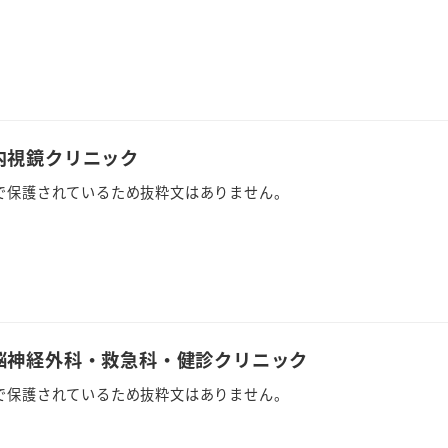
坂内視鏡クリニック
で保護されているため抜粋文はありません。
ば脳神経外科・救急科・健診クリニック
で保護されているため抜粋文はありません。