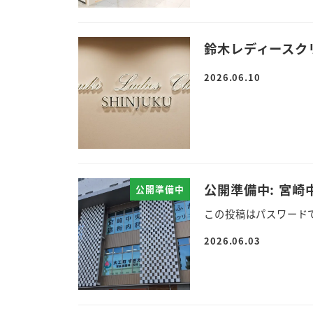
鈴木レディースク
2026.06.10
公開準備中: 宮
公開準備中
この投稿はパスワード
2026.06.03