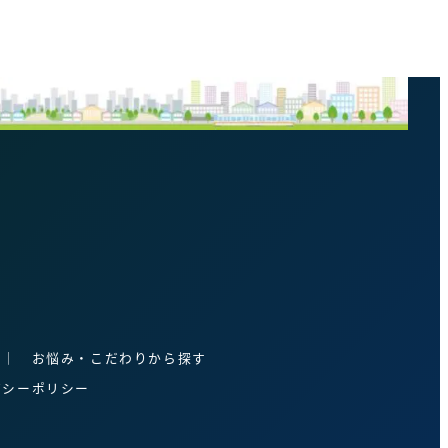
│
お悩み・こだわりから探す
バシーポリシー