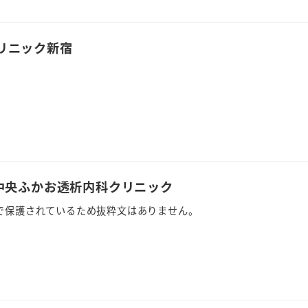
リニック新宿
崎中央ふかお透析内科クリニック
で保護されているため抜粋文はありません。