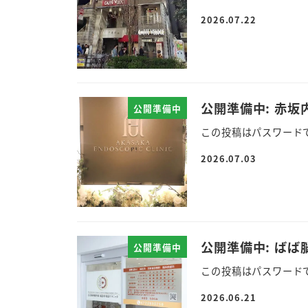
2026.07.22
公開準備中: 赤
公開準備中
この投稿はパスワード
2026.07.03
公開準備中: ば
公開準備中
この投稿はパスワード
2026.06.21