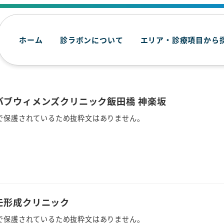
ホーム
診ラボンについて
エリア・診療項目から
オバブウィメンズクリニック飯田橋 神楽坂
で保護されているため抜粋文はありません。
ルモ形成クリニック
で保護されているため抜粋文はありません。