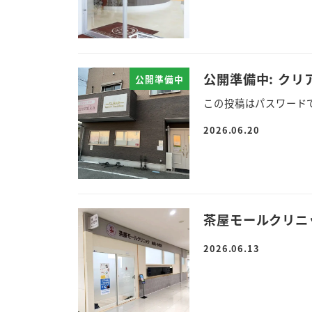
公開準備中: クリ
公開準備中
この投稿はパスワード
2026.06.20
茶屋モールクリニ
2026.06.13