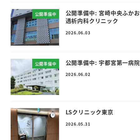
公開準備中: 宮崎中央ふかお
公開準備中
透析内科クリニック
2026.06.03
公開準備中: 宇都宮第一病院
公開準備中
2026.06.02
LSクリニック東京
2026.05.31