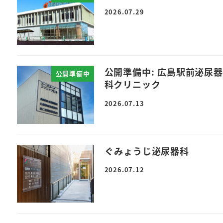
2026.07.29
公開準備中: 広島駅前泌尿器
公開準備中
科クリニック
2026.07.13
ぐみょうじ泌尿器科
2026.07.12