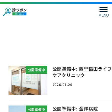
MENU
公開準備中: 西早稲田ライフ
公開準備中
ケアクリニック
2026.07.20
公開準備中: 金澤病院
公開準備中