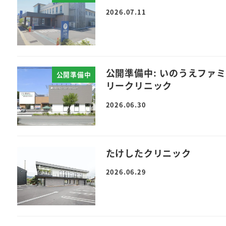
2026.07.11
公開準備中: いのうえファミ
公開準備中
リークリニック
2026.06.30
たけしたクリニック
2026.06.29