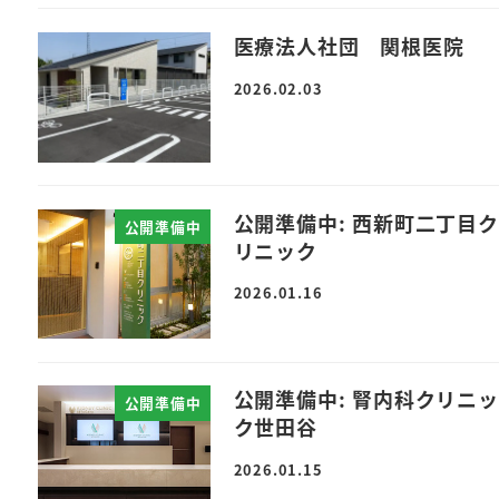
医療法人社団 関根医院
2026.02.03
公開準備中: 西新町二丁目ク
公開準備中
リニック
2026.01.16
公開準備中: 腎内科クリニッ
公開準備中
ク世田谷
2026.01.15