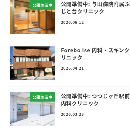
公開準備中: 与田病院附属ふ
公開準備中
じと台クリニック
2026.06.12
Forebo Ise 内科・スキンク
リニック
2026.04.21
公開準備中: つつじヶ丘駅前
公開準備中
内科クリニック
2026.03.23