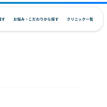
探す
お悩み・こだわりから探す
クリニック一覧