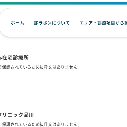
ホーム
診ラボンについて
エリア・診療項目から
み在宅診療所
で保護されているため抜粋文はありません。
クリニック品川
で保護されているため抜粋文はありません。