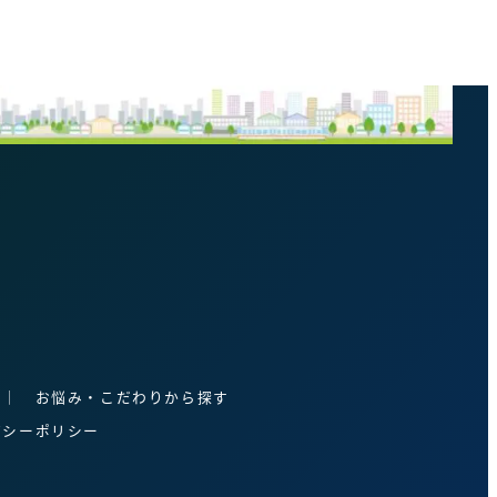
│
お悩み・こだわりから探す
バシーポリシー