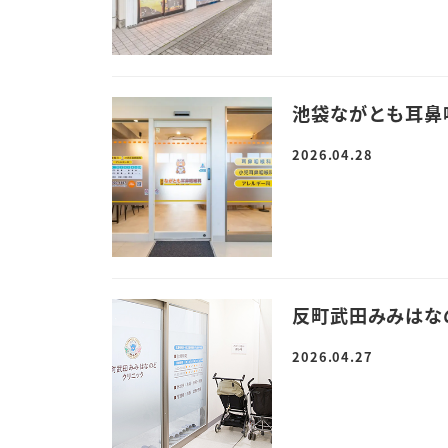
池袋ながとも耳鼻
2026.04.28
反町武田みみはな
2026.04.27