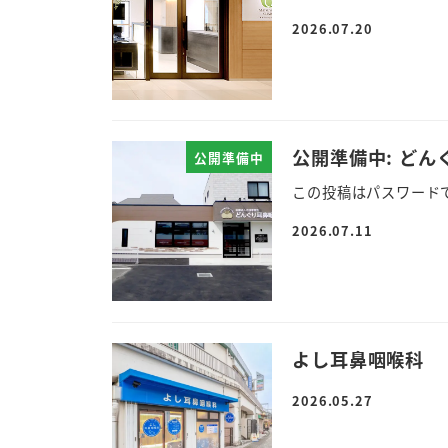
2026.07.20
公開準備中: どん
公開準備中
この投稿はパスワード
2026.07.11
よし耳鼻咽喉科
2026.05.27