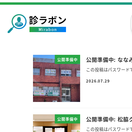
公開準備中: なな
公開準備中
この投稿はパスワード
2026.07.29
公開準備中: 松脇
公開準備中
この投稿はパスワード