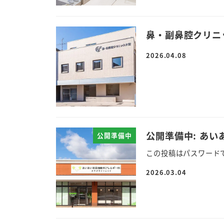
鼻・副鼻腔クリニ
2026.04.08
公開準備中: あ
公開準備中
この投稿はパスワード
2026.03.04