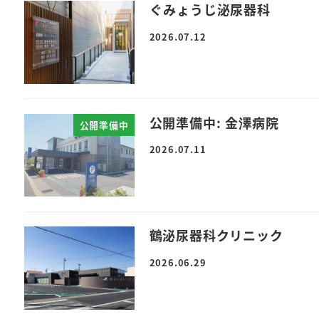
ぐみょうじ泌尿器科
2026.07.12
公開準備中: 金澤病院
公開準備中
2026.07.11
鶴泌尿器科クリニック
2026.06.29