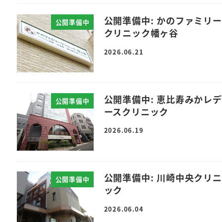
公開準備中: かのファミリー
公開準備中
クリニック幡ヶ谷
2026.06.21
公開準備中: 恵比寿みかレ
公開準備中
ースクリニック
2026.06.19
公開準備中: 川崎中央クリニ
公開準備中
ック
2026.06.04