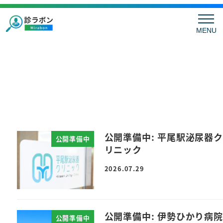
MENU
公開準備中: 平尾駅泌尿器ク
公開準備中
リニック
2026.07.29
公開準備中: 伊勢ひかり病院
公開準備中