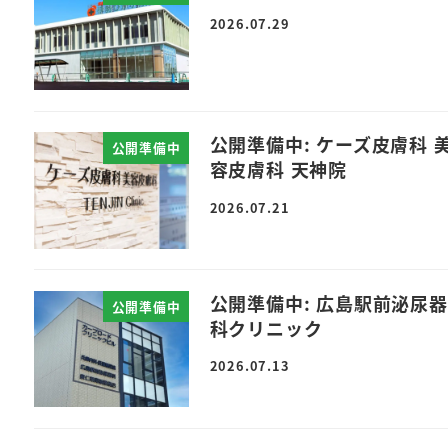
2026.07.29
公開準備中: ケーズ皮膚科 
公開準備中
容皮膚科 天神院
2026.07.21
公開準備中: 広島駅前泌尿器
公開準備中
科クリニック
2026.07.13