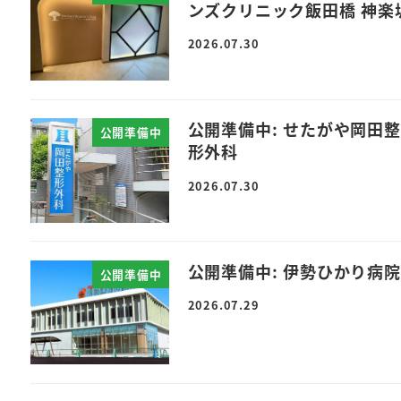
ンズクリニック飯田橋 神楽
2026.07.30
公開準備中: せたがや岡田整
公開準備中
形外科
2026.07.30
公開準備中: 伊勢ひかり病院
公開準備中
2026.07.29