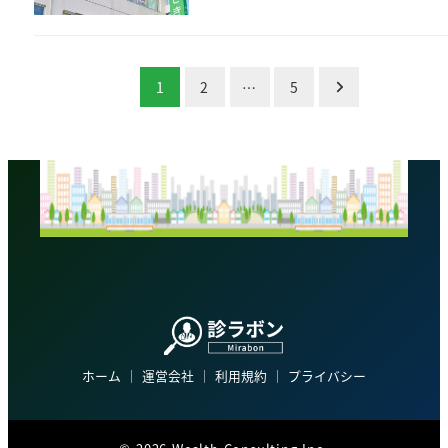
投
1
2
…
5
稿
の
ペ
ー
ジ
送
り
ホーム
│
運営会社
│
利用規約
│
プライバシー