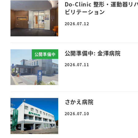
Do-Clinic 整形・運動器リ
ビリテーション
2026.07.12
公開準備中: 金澤病院
公開準備中
2026.07.11
さかえ病院
2026.07.10