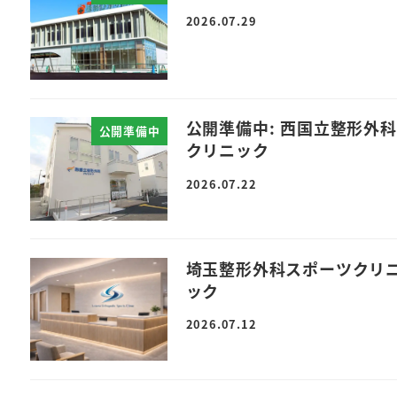
2026.07.29
公開準備中: 西国立整形外科
公開準備中
クリニック
2026.07.22
埼玉整形外科スポーツクリ
ック
2026.07.12