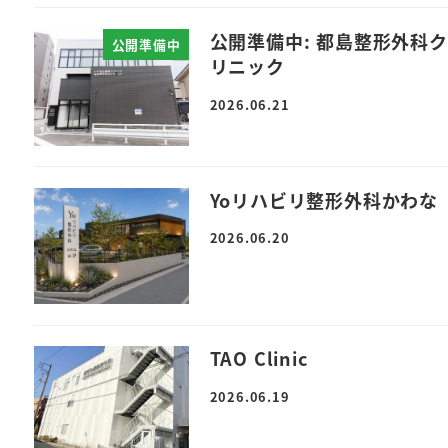
公開準備中: 都島整形外科ク
公開準備中
リニック
2026.06.21
Yoリハビリ整形外科かわな
2026.06.20
TAO Clinic
2026.06.19