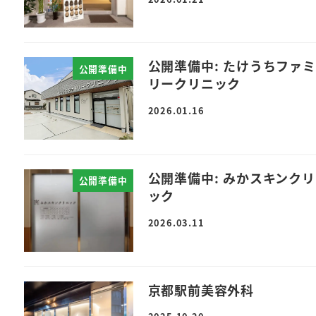
公開準備中: たけうちファミ
公開準備中
リークリニック
2026.01.16
公開準備中: みかスキンク
公開準備中
ック
2026.03.11
京都駅前美容外科