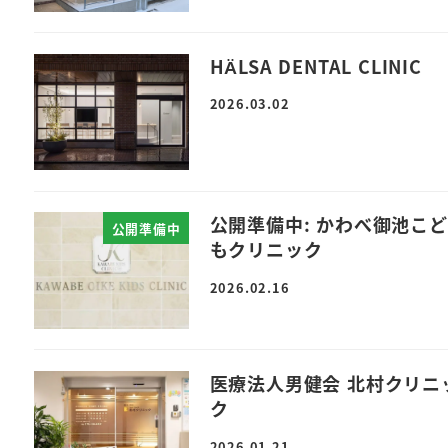
HÄLSA DENTAL CLINIC
2026.03.02
公開準備中: かわべ御池こど
公開準備中
もクリニック
2026.02.16
医療法人男健会 北村クリニ
ク
2026.01.21