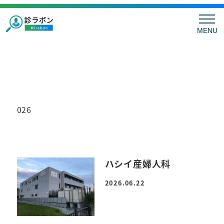
MENU
026
ハシイ産婦人科
2026.06.22