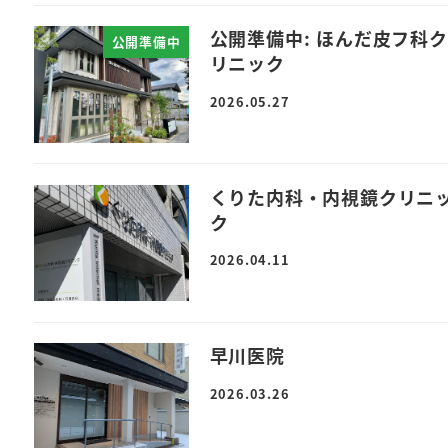
公開準備中: ほんだ皮フ科ク
公開準備中
リニック
2026.05.27
くりた内科・内視鏡クリニ
ク
2026.04.11
早川医院
2026.03.26