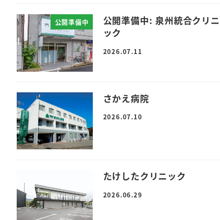
公開準備中: 泉州統合クリニ
公開準備中
ック
2026.07.11
さかえ病院
2026.07.10
たけしたクリニック
2026.06.29