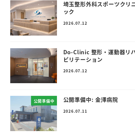
埼玉整形外科スポーツクリ
ック
2026.07.12
Do-Clinic 整形・運動器リ
ビリテーション
2026.07.12
公開準備中: 金澤病院
公開準備中
2026.07.11