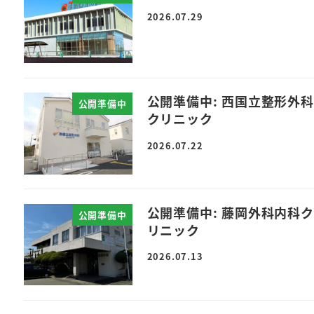
2026.07.29
公開準備中: 西国立整形外科
公開準備中
クリニック
2026.07.22
公開準備中: 藤岡外科内科ク
公開準備中
リニック
2026.07.13