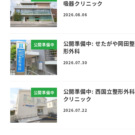
吸器クリニック
2026.08.06
公開準備中: せたがや岡田整
公開準備中
形外科
2026.07.30
公開準備中: 西国立整形外科
公開準備中
クリニック
2026.07.22