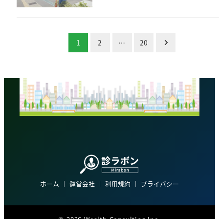
投
1
2
…
20
稿
の
ペ
ー
ジ
送
り
ホーム
│
運営会社
│
利用規約
│
プライバシー